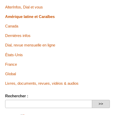
AlterInfos, Dial et vous
Amérique latine et Caraïbes
Canada
Dernières infos
Dial, revue mensuelle en ligne
États-Unis
France
Global
Livres, documents, revues, vidéos & audios
Rechercher :