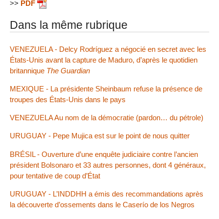
>>
PDF
Dans la même rubrique
VENEZUELA - Delcy Rodríguez a négocié en secret avec les
États-Unis avant la capture de Maduro, d’après le quotidien
britannique
The Guardian
MEXIQUE - La présidente Sheinbaum refuse la présence de
troupes des États-Unis dans le pays
VENEZUELA Au nom de la démocratie (pardon… du pétrole)
URUGUAY - Pepe Mujica est sur le point de nous quitter
BRÉSIL - Ouverture d’une enquête judiciaire contre l’ancien
président Bolsonaro et 33 autres personnes, dont 4 généraux,
pour tentative de coup d’État
URUGUAY - L’INDDHH a émis des recommandations après
la découverte d’ossements dans le Caserío de los Negros