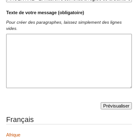
Texte de votre message (obligatoire)
Pour créer des paragraphes, laissez simplement des lignes
vides.
Français
Afrique