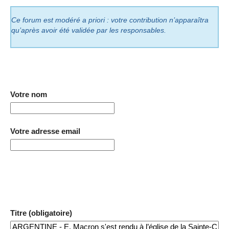
Ce forum est modéré a priori : votre contribution n’apparaîtra
qu’après avoir été validée par les responsables.
Votre nom
Votre adresse email
Titre (obligatoire)