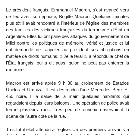
Le président français, Emmanuel Macron, s’est avancé vers
ce lieu avec son épouse, Brigitte Macron. Quelques minutes
plus tôt il avait rencontré à l’intérieur de l’église des membres
des familles des victimes françaises du terrorisme d’État en
Argentine. Elles lui ont parlé des attaques du gouvernement de
Milei contre les politiques de mémoire, vérité et justice et lui
ont demandé de rappeler au président ses obligations en
matière de droits humains. « Je le ferai », a répondu le chef de
l’État français, qui a dit aussi qu’on ne peut pas enterrer la
mémoire.
Macron est arrivé après 9 h 30 au croisement de Estados
Unidos et Urquiza. Il est descendu d’une Mercedes Benz E-
450 noire. Il a salué de la main quelques habitants qui
regardaient depuis leurs balcons. Une opération de police avait
fermé plusieurs rues. Très peu de curieux observaient la
scène de l’autre côté de la rue.
Très tôt il était attendu à l’église. Un des premiers arrivants a