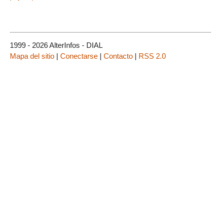
1999 - 2026 AlterInfos - DIAL
Mapa del sitio
|
Conectarse
|
Contacto
|
RSS 2.0