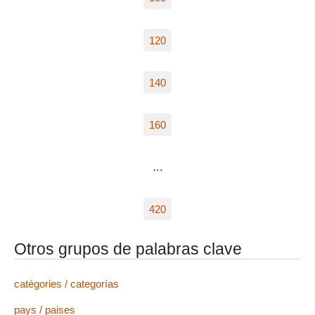
120
140
160
…
420
Otros grupos de palabras clave
catégories / categorías
pays / paises