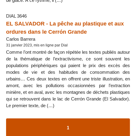
de glace. À ce rythme, il (…)
DIAL 3646
EL SALVADOR - La pêche au plastique et aux
ordures dans le Cerrón Grande
Carlos Barrera
31 janvier 2023, mis en ligne par Dial
Comme l’ont montré de façon répétée les textes publiés autour
de la thématique de l’extractivisme, ce sont souvent les
populations périphériques qui paient le prix des excès des
modes de vie et des habitudes de consommation des
urbains… Ces deux textes en offrent une triste illustration, en
amont, avec les pollutions occasionnées par l’extraction
minière, et en aval, avec les montagnes de déchets plastiques
qui se retrouvent dans le lac de Cerrón Grande (El Salvador).
Le premier texte, de (…)
1