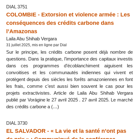
DIAL 3751
COLOMBIE - Extorsion et violence armée : Les
conséquences des crédits carbone dans
l’Amazonas
Laila Abu Shihab Vergara
31 juillet 2025, mis en ligne par Dial
Sur le principe, les crédits carbone posent déjà nombre de
questions. Dans la pratique, l’importance des capitaux investis
dans ces programmes d’écoblanchiment aiguisent les
convoitises et les communautés indiennes qui vivent et
protègent depuis des siècles les forêts amazoniennes en font
les frais, comme c’est aussi bien souvent le cas pour les
projets extractivistes. Article de Laila Abu Shihab Vergara
publié par Vorágine le 27 avril 2025 . 27 avril 2025. Le marché
des crédits carbone a (…)
DIAL 3730
EL SALVADOR - « La vie et la santé n’ont pas