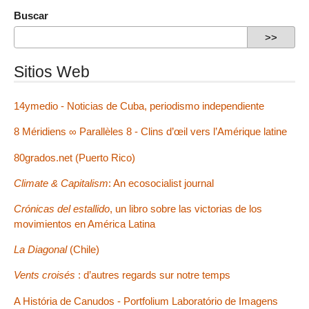
Buscar
Sitios Web
14ymedio - Noticias de Cuba, periodismo independiente
8 Méridiens ∞ Parallèles 8 - Clins d’œil vers l’Amérique latine
80grados.net (Puerto Rico)
Climate & Capitalism
: An ecosocialist journal
Crónicas del estallido
, un libro sobre las victorias de los
movimientos en América Latina
La Diagonal
(Chile)
Vents croisés
: d’autres regards sur notre temps
A História de Canudos - Portfolium Laboratório de Imagens