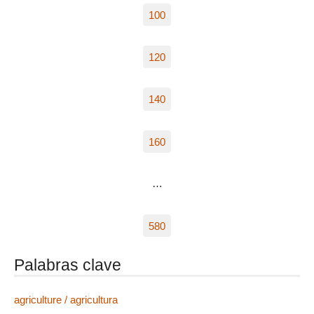
100
120
140
160
…
580
Palabras clave
agriculture / agricultura