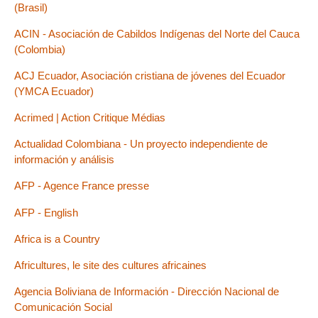
(Brasil)
ACIN - Asociación de Cabildos Indígenas del Norte del Cauca
(Colombia)
ACJ Ecuador, Asociación cristiana de jóvenes del Ecuador
(YMCA Ecuador)
Acrimed | Action Critique Médias
Actualidad Colombiana - Un proyecto independiente de
información y análisis
AFP - Agence France presse
AFP - English
Africa is a Country
Africultures, le site des cultures africaines
Agencia Boliviana de Información - Dirección Nacional de
Comunicación Social