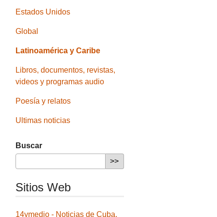
Estados Unidos
Global
Latinoamérica y Caribe
Libros, documentos, revistas,
videos y programas audio
Poesía y relatos
Ultimas noticias
Buscar
Sitios Web
14ymedio - Noticias de Cuba,