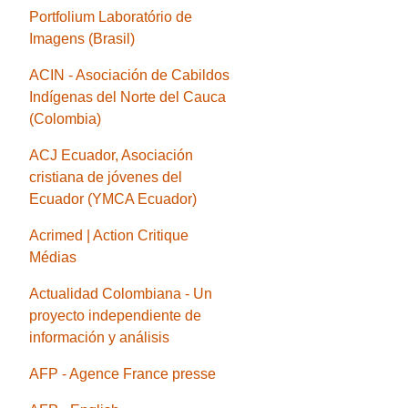
Portfolium Laboratório de
Imagens (Brasil)
ACIN - Asociación de Cabildos
Indígenas del Norte del Cauca
(Colombia)
ACJ Ecuador, Asociación
cristiana de jóvenes del
Ecuador (YMCA Ecuador)
Acrimed | Action Critique
Médias
Actualidad Colombiana - Un
proyecto independiente de
información y análisis
AFP - Agence France presse