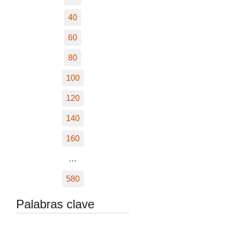
40
60
80
100
120
140
160
…
580
Palabras clave