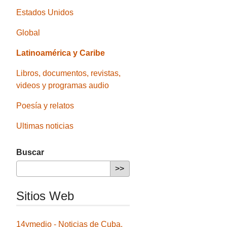
Estados Unidos
Global
Latinoamérica y Caribe
Libros, documentos, revistas,
videos y programas audio
Poesía y relatos
Ultimas noticias
Buscar
Sitios Web
14ymedio - Noticias de Cuba,