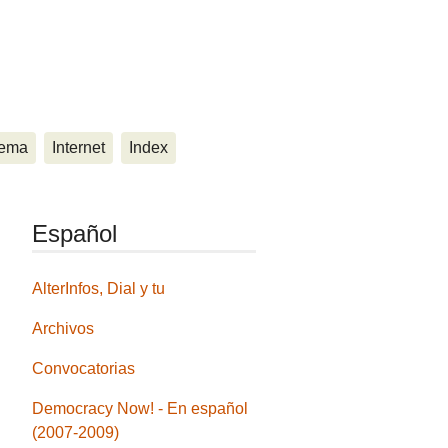
ema
Internet
Index
Español
AlterInfos, Dial y tu
Archivos
Convocatorias
Democracy Now! - En español
(2007-2009)