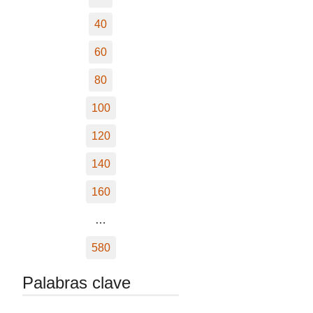
40
60
80
100
120
140
160
…
580
Palabras clave