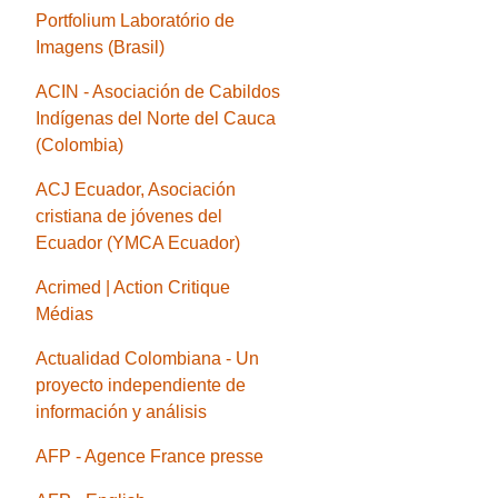
Portfolium Laboratório de
Imagens (Brasil)
ACIN - Asociación de Cabildos
Indígenas del Norte del Cauca
(Colombia)
ACJ Ecuador, Asociación
cristiana de jóvenes del
Ecuador (YMCA Ecuador)
Acrimed | Action Critique
Médias
Actualidad Colombiana - Un
proyecto independiente de
información y análisis
AFP - Agence France presse