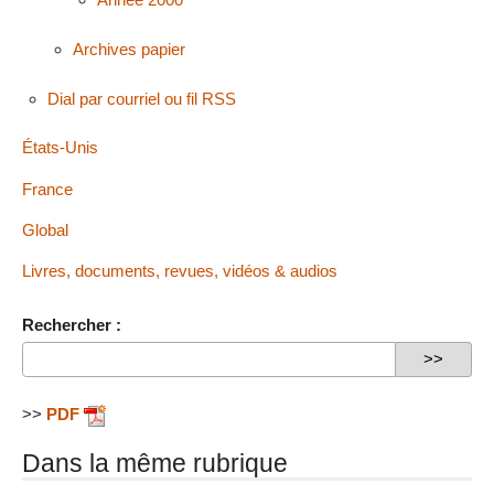
Archives papier
Dial par courriel ou fil RSS
États-Unis
France
Global
Livres, documents, revues, vidéos & audios
Rechercher :
>>
PDF
Dans la même rubrique