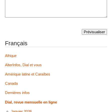
Français
Afrique
AlterInfos, Dial et vous
Amérique latine et Caraïbes
Canada
Dernières infos
Dial, revue mensuelle en ligne
Janvier 2026