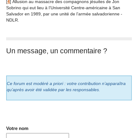
[
4
]
Allusion au massacre des compagnons jésuites de Jon
Sobrino qui eut lieu à l’Université Centre-américaine à San
Salvador en 1989, par une unité de l’armée salvadorienne -
NDLR.
Un message, un commentaire ?
Ce forum est modéré a priori : votre contribution n’apparaîtra
qu’après avoir été validée par les responsables.
Votre nom