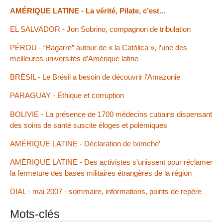
AMÉRIQUE LATINE - La vérité, Pilate, c’est...
EL SALVADOR - Jon Sobrino, compagnon de tribulation
PÉROU - “Bagarre” autour de « la Católica », l’une des
meilleures universités d’Amérique latine
BRÉSIL - Le Brésil a besoin de découvrir l’Amazonie
PARAGUAY - Éthique et corruption
BOLIVIE - La présence de 1700 médecins cubains dispensant
des soins de santé suscite éloges et polémiques
AMÉRIQUE LATINE - Déclaration de Iximche’
AMÉRIQUE LATINE - Des activistes s’unissent pour réclamer
la fermeture des bases militaires étrangères de la région
DIAL - mai 2007 - sommaire, informations, points de repère
Mots-clés