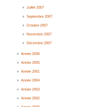
Juillet 2007
Septembre 2007
Octobre 2007
Novembre 2007
Décembre 2007
Année 2006
Année 2005
Année 2001
Année 2004
Année 2003
Année 2002
Année 2000