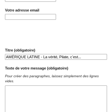
Votre adresse email
Titre (obligatoire)
Texte de votre message (obligatoire)
Pour créer des paragraphes, laissez simplement des lignes
vides.