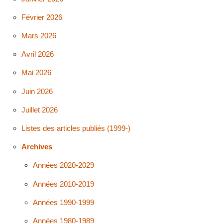
Février 2026
Mars 2026
Avril 2026
Mai 2026
Juin 2026
Juillet 2026
Listes des articles publiés (1999-)
Archives
Années 2020-2029
Années 2010-2019
Années 1990-1999
Années 1980-1989