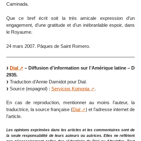
Caminada.
Que ce bref écrit soit la très amicale expression d’un
engagement, d’une gratitude et d’un inébranlable espoir, dans
le Royaume.
24 mars 2007. Pâques de Saint Romero.
Dial
– Diffusion d’information sur l’Amérique latine – D
2935.
Traduction d’Annie Damidot pour Dial.
Source (espagnol) :
Servicios Koinonia
.
En cas de reproduction, mentionner au moins l’auteur, la
traductrice, la source française (
Dial
) et l’adresse internet de
l’article.
Les opinions exprimées dans les articles et les commentaires sont de
la seule responsabilité de leurs auteurs ou autrices. Elles ne reflètent