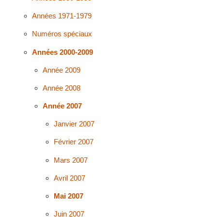
Années 1971-1979
Numéros spéciaux
Années 2000-2009
Année 2009
Année 2008
Année 2007
Janvier 2007
Février 2007
Mars 2007
Avril 2007
Mai 2007
Juin 2007