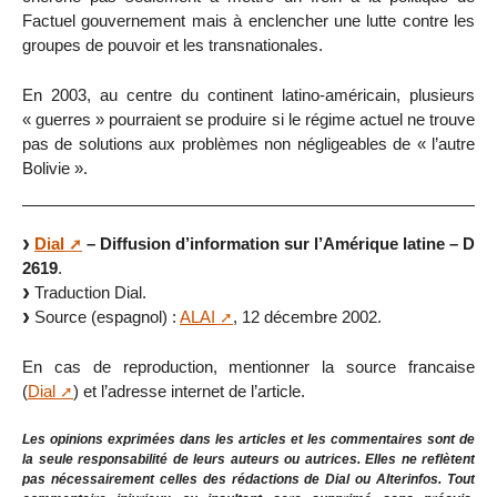
Factuel gouvernement mais à enclencher une lutte contre les
groupes de pouvoir et les transnationales.
En 2003, au centre du continent latino-américain, plusieurs
« guerres » pourraient se produire si le régime actuel ne trouve
pas de solutions aux problèmes non négligeables de « l’autre
Bolivie ».
Dial
– Diffusion d’information sur l’Amérique latine – D
2619
.
Traduction Dial.
Source (espagnol) :
ALAI
, 12 décembre 2002.
En cas de reproduction, mentionner la source francaise
(
Dial
) et l’adresse internet de l’article.
Les opinions exprimées dans les articles et les commentaires sont de
la seule responsabilité de leurs auteurs ou autrices. Elles ne reflètent
pas nécessairement celles des rédactions de Dial ou Alterinfos. Tout