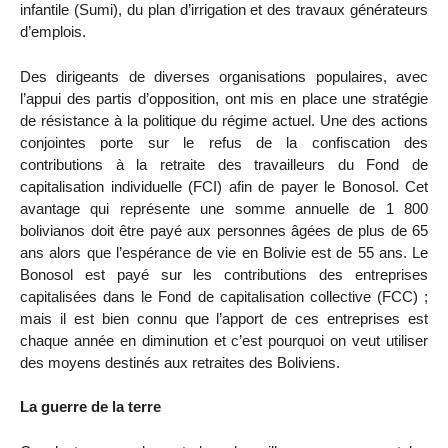
infantile (Sumi), du plan d’irrigation et des travaux générateurs
d’emplois.
Des dirigeants de diverses organisations populaires, avec
l’appui des partis d’opposition, ont mis en place une stratégie
de résistance à la politique du régime actuel. Une des actions
conjointes porte sur le refus de la confiscation des
contributions à la retraite des travailleurs du Fond de
capitalisation individuelle (FCI) afin de payer le Bonosol. Cet
avantage qui représente une somme annuelle de 1 800
bolivianos doit être payé aux personnes âgées de plus de 65
ans alors que l’espérance de vie en Bolivie est de 55 ans. Le
Bonosol est payé sur les contributions des entreprises
capitalisées dans le Fond de capitalisation collective (FCC) ;
mais il est bien connu que l’apport de ces entreprises est
chaque année en diminution et c’est pourquoi on veut utiliser
des moyens destinés aux retraites des Boliviens.
La guerre de la terre