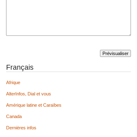
Français
Afrique
AlterInfos, Dial et vous
Amérique latine et Caraïbes
Canada
Dernières infos