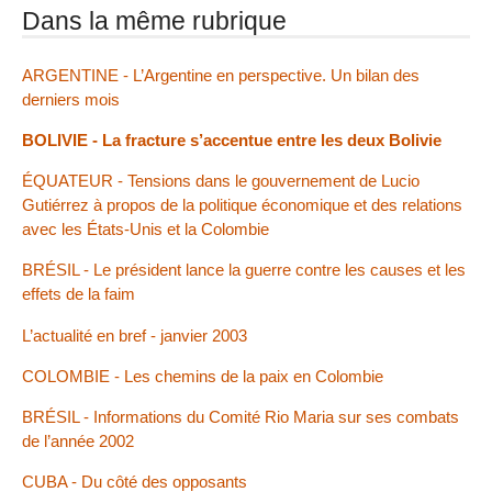
Dans la même rubrique
ARGENTINE - L’Argentine en perspective. Un bilan des
derniers mois
BOLIVIE - La fracture s’accentue entre les deux Bolivie
ÉQUATEUR - Tensions dans le gouvernement de Lucio
Gutiérrez à propos de la politique économique et des relations
avec les États-Unis et la Colombie
BRÉSIL - Le président lance la guerre contre les causes et les
effets de la faim
L’actualité en bref - janvier 2003
COLOMBIE - Les chemins de la paix en Colombie
BRÉSIL - Informations du Comité Rio Maria sur ses combats
de l’année 2002
CUBA - Du côté des opposants