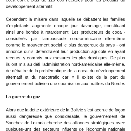
développement alternatif.
Cependant la misère dans laquelle se débattent les familles
d’exploitants augmente chaque jour davantage, constituant
ainsi une bombe à retardement. Les producteurs de coca -
considérés par l’ambassade nord-américaine elle-même
comme le mouvement social le plus dangereux du pays - ont
annoncé qu’ils défendraient leur production agricole en ayant
recours, y compris, aux mesures les plus drastiques. De plus
ils ont mis au défi l’administration nord-américaine elle-même,
de débattre de la problématique de la coca, du développement
alternatif et du narcotrafic car « il existe de la part du
gouvernement bolivien une soumission aux maîtres du Nord ».
La guerre du gaz
Alors que la dette extérieure de la Bolivie s’est accrue de façon
aussi dangereuse que considérable, le gouvernement de
Sánchez de Lozada cherche des alliances stratégiques avec
quelques-uns des secteurs influents de l’économie nationale