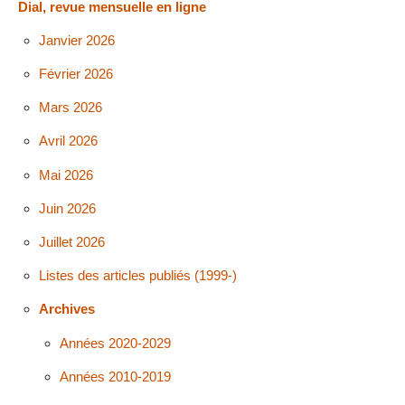
Dial, revue mensuelle en ligne
Janvier 2026
Février 2026
Mars 2026
Avril 2026
Mai 2026
Juin 2026
Juillet 2026
Listes des articles publiés (1999-)
Archives
Années 2020-2029
Années 2010-2019