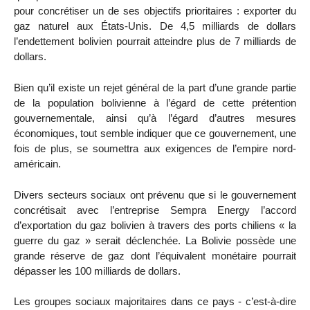
pour concrétiser un de ses objectifs prioritaires : exporter du
gaz naturel aux États-Unis. De 4,5 milliards de dollars
l’endettement bolivien pourrait atteindre plus de 7 milliards de
dollars.
Bien qu’il existe un rejet général de la part d’une grande partie
de la population bolivienne à l’égard de cette prétention
gouvernementale, ainsi qu’à l’égard d’autres mesures
économiques, tout semble indiquer que ce gouvernement, une
fois de plus, se soumettra aux exigences de l’empire nord-
américain.
Divers secteurs sociaux ont prévenu que si le gouvernement
concrétisait avec l’entreprise Sempra Energy l’accord
d’exportation du gaz bolivien à travers des ports chiliens « la
guerre du gaz » serait déclenchée. La Bolivie possède une
grande réserve de gaz dont l’équivalent monétaire pourrait
dépasser les 100 milliards de dollars.
Les groupes sociaux majoritaires dans ce pays - c’est-à-dire