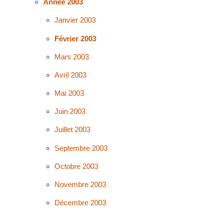
Année 2003
Janvier 2003
Février 2003
Mars 2003
Avril 2003
Mai 2003
Juin 2003
Juillet 2003
Septembre 2003
Octobre 2003
Novembre 2003
Décembre 2003