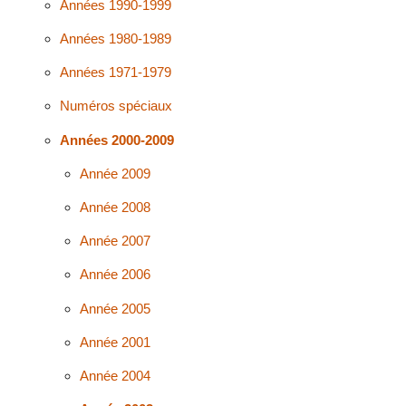
Années 1990-1999
Années 1980-1989
Années 1971-1979
Numéros spéciaux
Années 2000-2009
Année 2009
Année 2008
Année 2007
Année 2006
Année 2005
Année 2001
Année 2004