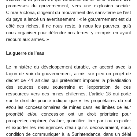
promesses du gouvernement, vers une explosion sociale.
Cimar Victoria, dirigeant du mouvement des sans-terre de l’est
du pays a lancé un avertissement : « le gouvernement est du
côté des riches, il ne nous reste, à nous les pauvres, qu’à
nous organiser pour défendre nos terres, y compris en ayant
recours aux armes. »
La guerre de l’eau
Le ministère du développement durable, en accord avec la
façon de voir du gouvernement, a mis sur pied un projet de
décret de 44 articles qui prétendent imposer la privatisation
des sources d’eau souterraine et l’exportation de ces
ressources vers des mines chiliennes. L’article 18 qui porte
sur le droit de priorité indique que « les propriétaires du sol
et/ou les concessionnaires de mines dans les limites de leur
propriété et/ou concession ont un droit prioritaire pour
prospecter, explorer, évaluer, quantifier, tirer parti ou exploiter
et exporter les résurgences d’eau qu’ils découvriraient, sous
condition de communiquer à la Surintendance, dans un délai