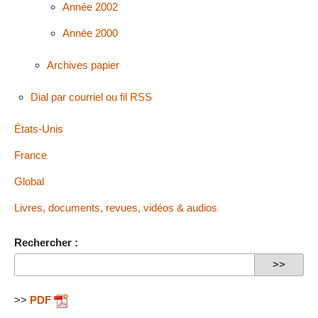
Année 2002
Année 2000
Archives papier
Dial par courriel ou fil RSS
États-Unis
France
Global
Livres, documents, revues, vidéos & audios
Rechercher :
>>
PDF