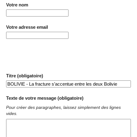
Votre nom
Votre adresse email
Titre (obligatoire)
Texte de votre message (obligatoire)
Pour créer des paragraphes, laissez simplement des lignes
vides.