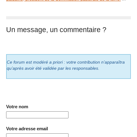
Un message, un commentaire ?
Ce forum est modéré a priori : votre contribution n’apparaîtra
qu’après avoir été validée par les responsables.
Votre nom
Votre adresse email