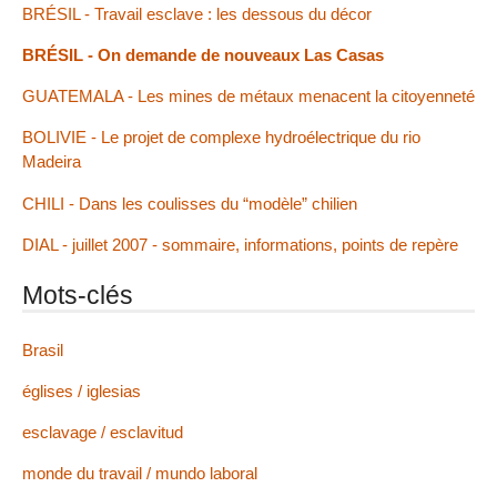
BRÉSIL - Travail esclave : les dessous du décor
BRÉSIL - On demande de nouveaux Las Casas
GUATEMALA - Les mines de métaux menacent la citoyenneté
BOLIVIE - Le projet de complexe hydroélectrique du rio
Madeira
CHILI - Dans les coulisses du “modèle” chilien
DIAL - juillet 2007 - sommaire, informations, points de repère
Mots-clés
Brasil
églises / iglesias
esclavage / esclavitud
monde du travail / mundo laboral