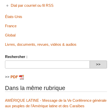
Dial par courriel ou fil RSS
États-Unis
France
Global
Livres, documents, revues, vidéos & audios
Rechercher :
>>
PDF
Dans la même rubrique
AMÉRIQUE LATINE - Message de la Ve Conférence générale
aux peuples de l’Amérique latine et des Caraïbes