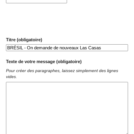
Titre (obligatoire)
Texte de votre message (obligatoire)
Pour créer des paragraphes, laissez simplement des lignes
vides.