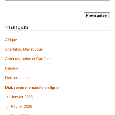
Français
Afrique
AlterInfos, Dial et vous
Amérique latine et Caraïbes
Canada
Dernières infos
Dial, revue mensuelle en ligne
Janvier 2026
Février 2026