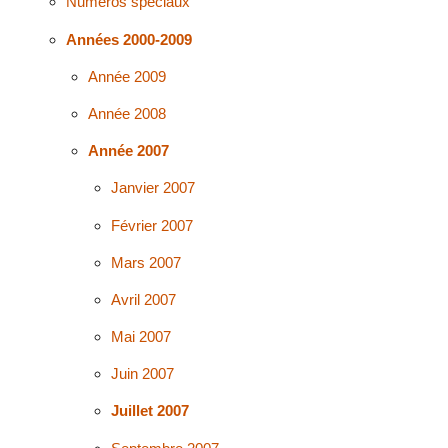
Numéros spéciaux
Années 2000-2009
Année 2009
Année 2008
Année 2007
Janvier 2007
Février 2007
Mars 2007
Avril 2007
Mai 2007
Juin 2007
Juillet 2007