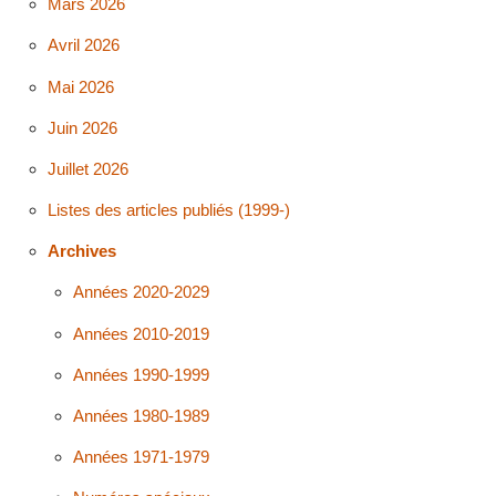
Mars 2026
Avril 2026
Mai 2026
Juin 2026
Juillet 2026
Listes des articles publiés (1999-)
Archives
Années 2020-2029
Années 2010-2019
Années 1990-1999
Années 1980-1989
Années 1971-1979