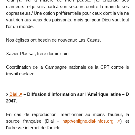
clameurs, et je suis parti à son secours contre la main de ses
oppresseurs.’ Une option préférentielle pour ceux dont la vie ne
vaut rien aux yeux des puissants, mais qui pour Dieu vaut tout
l’or du monde.
Nos églises ont besoin de nouveaux Las Casas.
Xavier Plassat, frère dominicain.
Coordination de la Campagne nationale de la CPT contre le
travail esclave.
Dial
– Diffusion d’information sur l’Amérique latine – D
2947.
En cas de reproduction, mentionner au moins l’auteur, la
source française (Dial -
http://enligne.dial-infos.org
) et
l’adresse internet de l’article.