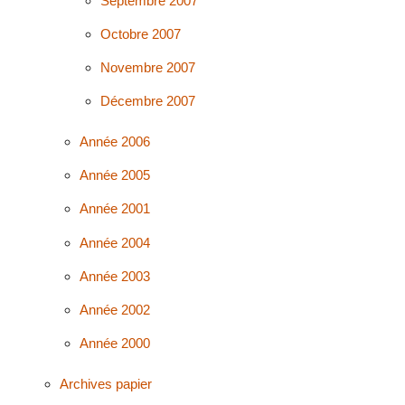
Septembre 2007
Octobre 2007
Novembre 2007
Décembre 2007
Année 2006
Année 2005
Année 2001
Année 2004
Année 2003
Année 2002
Année 2000
Archives papier