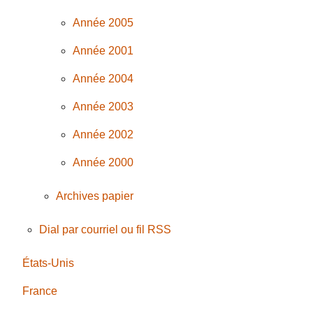
Année 2005
Année 2001
Année 2004
Année 2003
Année 2002
Année 2000
Archives papier
Dial par courriel ou fil RSS
États-Unis
France