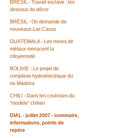
BRÉSIL - Travail esclave : les
dessous du décor
BRÉSIL - On demande de
nouveaux Las Casas
GUATEMALA - Les mines de
métaux menacent la
citoyenneté
BOLIVIE - Le projet de
complexe hydroélectrique du
rio Madeira
CHILI - Dans les coulisses du
“modèle” chilien
DIAL - juillet 2007 - sommaire,
informations, points de
repère