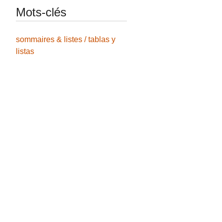
Mots-clés
sommaires & listes / tablas y
listas