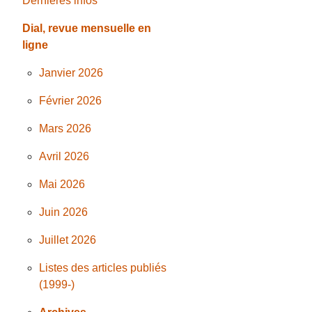
Dernières infos
Dial, revue mensuelle en
ligne
Janvier 2026
Février 2026
Mars 2026
Avril 2026
Mai 2026
Juin 2026
Juillet 2026
Listes des articles publiés
(1999-)