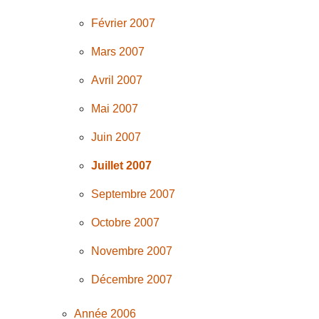
Février 2007
Mars 2007
Avril 2007
Mai 2007
Juin 2007
Juillet 2007
Septembre 2007
Octobre 2007
Novembre 2007
Décembre 2007
Année 2006