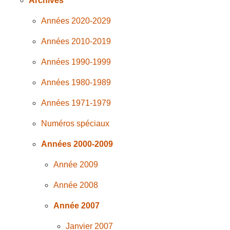
Archives
Années 2020-2029
Années 2010-2019
Années 1990-1999
Années 1980-1989
Années 1971-1979
Numéros spéciaux
Années 2000-2009
Année 2009
Année 2008
Année 2007
Janvier 2007