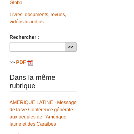
Global
Livres, documents, revues,
vidéos & audios
Rechercher :
>>
PDF
Dans la même
rubrique
AMÉRIQUE LATINE - Message
de la Ve Conférence générale
aux peuples de l’Amérique
latine et des Caraïbes