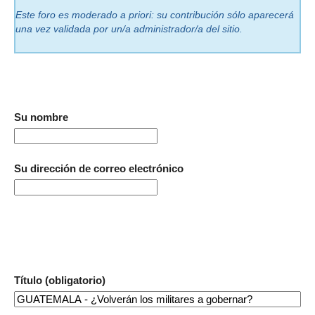
Este foro es moderado a priori: su contribución sólo aparecerá
una vez validada por un/a administrador/a del sitio.
Su nombre
Su dirección de correo electrónico
Título (obligatorio)