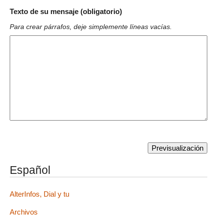
Texto de su mensaje (obligatorio)
Para crear párrafos, deje simplemente líneas vacías.
Español
AlterInfos, Dial y tu
Archivos