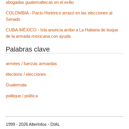
abogadas guatemaltecas en el exilio
COLOMBIA - Pacto Histórico arrasó en las elecciones al
Senado
CUBA-MÉXICO - Isla anuncia arribo a La Habana de buque
de la armada mexicana con ayuda
Palabras clave
armées / fuerzas armardas
élections / elecciones
Guatemala
politique / política
1999 - 2026 AlterInfos - DIAL