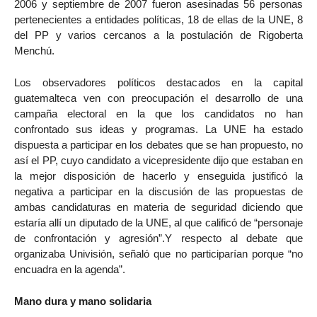
2006 y septiembre de 2007 fueron asesinadas 56 personas
pertenecientes a entidades políticas, 18 de ellas de la UNE, 8
del PP y varios cercanos a la postulación de Rigoberta
Menchú.
Los observadores políticos destacados en la capital
guatemalteca ven con preocupación el desarrollo de una
campaña electoral en la que los candidatos no han
confrontado sus ideas y programas. La UNE ha estado
dispuesta a participar en los debates que se han propuesto, no
así el PP, cuyo candidato a vicepresidente dijo que estaban en
la mejor disposición de hacerlo y enseguida justificó la
negativa a participar en la discusión de las propuestas de
ambas candidaturas en materia de seguridad diciendo que
estaría allí un diputado de la UNE, al que calificó de “personaje
de confrontación y agresión”.Y respecto al debate que
organizaba Univisión, señaló que no participarían porque “no
encuadra en la agenda”.
Mano dura y mano solidaria