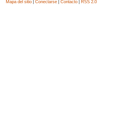
Mapa del sitio
|
Conectarse
|
Contacto
|
RSS 2.0