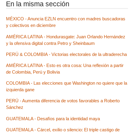
En la misma sección
MÉXICO - Anuncia EZLN encuentro con madres buscadoras
y colectivos en diciembre
AMÉRICA LATINA - Hondurasgate: Juan Orlando Hernández
y la ofensiva digital contra Petro y Sheinbaum
PERÚ & COLOMBIA - Victorias electorales de la ultraderecha
AMÉRICA LATINA - Esto es otra cosa: Una reflexión a partir
de Colombia, Perú y Bolivia
COLOMBIA - Las elecciones que Washington no quiere que la
izquierda gane
PERÚ - Aumenta diferencia de votos favorables a Roberto
Sánchez
GUATEMALA - Desafíos para la identidad maya
GUATEMALA - Cárcel, exilio o silencio: El triple castigo de