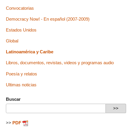
Convocatorias
Democracy Now! - En español (2007-2009)
Estados Unidos
Global
Latinoamérica y Caribe
Libros, documentos, revistas, videos y programas audio
Poesía y relatos
Ultimas noticias
Buscar
>>
PDF