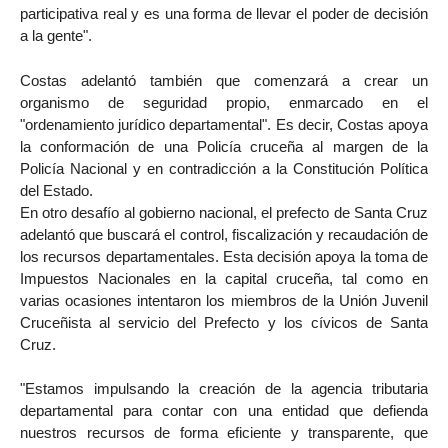
participativa real y es una forma de llevar el poder de decisión
a la gente".
Costas adelantó también que comenzará a crear un
organismo de seguridad propio, enmarcado en el
"ordenamiento jurídico departamental". Es decir, Costas apoya
la conformación de una Policía cruceña al margen de la
Policía Nacional y en contradicción a la Constitución Política
del Estado.
En otro desafío al gobierno nacional, el prefecto de Santa Cruz
adelantó que buscará el control, fiscalización y recaudación de
los recursos departamentales. Esta decisión apoya la toma de
Impuestos Nacionales en la capital cruceña, tal como en
varias ocasiones intentaron los miembros de la Unión Juvenil
Cruceñista al servicio del Prefecto y los cívicos de Santa
Cruz.
"Estamos impulsando la creación de la agencia tributaria
departamental para contar con una entidad que defienda
nuestros recursos de forma eficiente y transparente, que