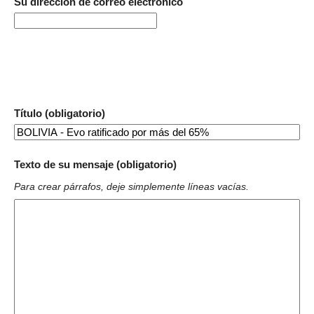
Su dirección de correo electrónico
Título (obligatorio)
Texto de su mensaje (obligatorio)
Para crear párrafos, deje simplemente líneas vacías.