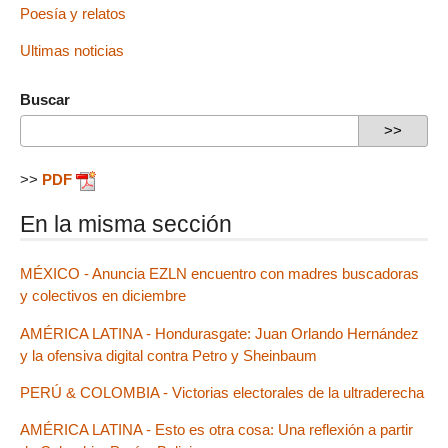
Poesía y relatos
Ultimas noticias
Buscar
>>
PDF
En la misma sección
MÉXICO - Anuncia EZLN encuentro con madres buscadoras
y colectivos en diciembre
AMÉRICA LATINA - Hondurasgate: Juan Orlando Hernández
y la ofensiva digital contra Petro y Sheinbaum
PERÚ & COLOMBIA - Victorias electorales de la ultraderecha
AMÉRICA LATINA - Esto es otra cosa: Una reflexión a partir