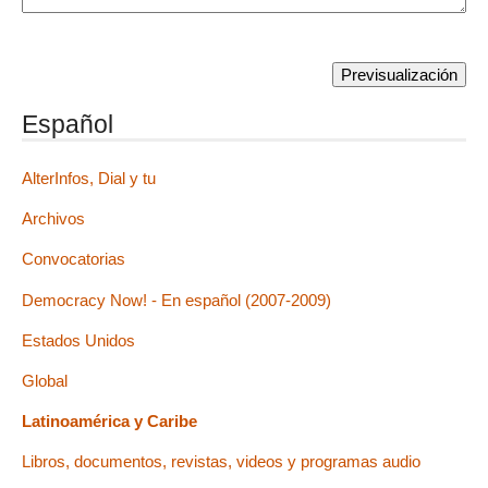
Español
AlterInfos, Dial y tu
Archivos
Convocatorias
Democracy Now! - En español (2007-2009)
Estados Unidos
Global
Latinoamérica y Caribe
Libros, documentos, revistas, videos y programas audio