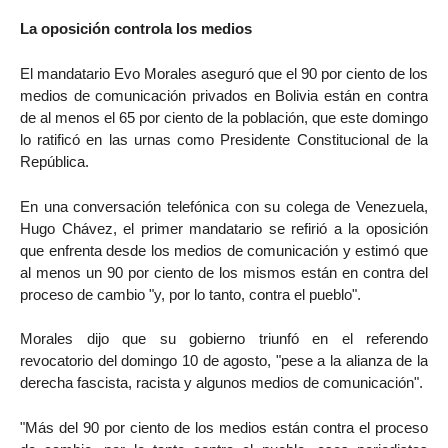
La oposición controla los medios
El mandatario Evo Morales aseguró que el 90 por ciento de los
medios de comunicación privados en Bolivia están en contra
de al menos el 65 por ciento de la población, que este domingo
lo ratificó en las urnas como Presidente Constitucional de la
República.
En una conversación telefónica con su colega de Venezuela,
Hugo Chávez, el primer mandatario se refirió a la oposición
que enfrenta desde los medios de comunicación y estimó que
al menos un 90 por ciento de los mismos están en contra del
proceso de cambio "y, por lo tanto, contra el pueblo".
Morales dijo que su gobierno triunfó en el referendo
revocatorio del domingo 10 de agosto, "pese a la alianza de la
derecha fascista, racista y algunos medios de comunicación".
"Más del 90 por ciento de los medios están contra el proceso