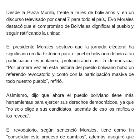
Desde la Plaza Murillo, frente a miles de bolivianos y en un
discurso televisado por canal 7 para todo el país, Evo Morales
destacó que el compromiso de Bolivia es dignificar al pueblo y
seguir ratificando la unidad.
El presidente Morales sostuvo que la jornada electoral ha
significado un día histórico para el pueblo boliviano debido a su
participación espontánea, profundizando así la democracia.
"Por primera vez en esta historia del pueblo boliviano hubo un
referendo revocatorio y contó con la participación masiva de
todo nuestro pueblo", refirió.
Asimismo, dijo que ahora el pueblo boliviano tiene más
herramientas para ejercer sus derechos democráticos, ya que
"no solo elige a sus candidatos, además de eso los ratifica o
los revoca".
El revocatorio, según sentenció Morales, tiene como fin
"consolidar este proceso de cambios", además aseguró que