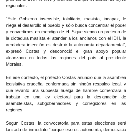
regionales.
"Este Gobierno insensible, totalitario, masista, incapaz, le
niega el desarrollo al pueblo y sólo busca concentrar el poder
y convertirnos en mendigo de él. Sigue siendo un pretexto de
la dictadura masista el atender a los ancianos con el IDH, la
verdadera intención es destruir la autonomía departamental",
expresó Costas y desconoció el gran apoyo popular
alcanzado en todas las regiones del país al presidente
Morales.
En ese contexto, el prefecto Costas anunció que la asamblea
legislativa cruceña, conformada sin ningún respaldo legal, y
que levantó una supuesta huelga de hambre comenzará a
trabajar en una ley electoral para la designación de
asambleístas, subgobernadores y corregidores en las
regiones.
Según Costas, la convocatoria para estas elecciones será
lanzada de inmediato "porque eso es autonomía, democracia