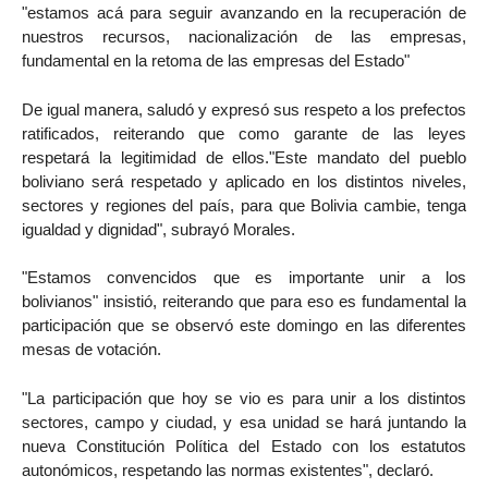
"estamos acá para seguir avanzando en la recuperación de
nuestros recursos, nacionalización de las empresas,
fundamental en la retoma de las empresas del Estado"
De igual manera, saludó y expresó sus respeto a los prefectos
ratificados, reiterando que como garante de las leyes
respetará la legitimidad de ellos."Este mandato del pueblo
boliviano será respetado y aplicado en los distintos niveles,
sectores y regiones del país, para que Bolivia cambie, tenga
igualdad y dignidad", subrayó Morales.
"Estamos convencidos que es importante unir a los
bolivianos" insistió, reiterando que para eso es fundamental la
participación que se observó este domingo en las diferentes
mesas de votación.
"La participación que hoy se vio es para unir a los distintos
sectores, campo y ciudad, y esa unidad se hará juntando la
nueva Constitución Política del Estado con los estatutos
autonómicos, respetando las normas existentes", declaró.