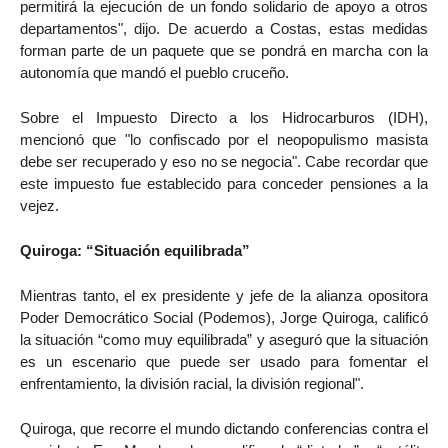
permitirá la ejecución de un fondo solidario de apoyo a otros
departamentos", dijo. De acuerdo a Costas, estas medidas
forman parte de un paquete que se pondrá en marcha con la
autonomía que mandó el pueblo cruceño.
Sobre el Impuesto Directo a los Hidrocarburos (IDH),
mencionó que "lo confiscado por el neopopulismo masista
debe ser recuperado y eso no se negocia". Cabe recordar que
este impuesto fue establecido para conceder pensiones a la
vejez.
Quiroga: “Situación equilibrada”
Mientras tanto, el ex presidente y jefe de la alianza opositora
Poder Democrático Social (Podemos), Jorge Quiroga, calificó
la situación “como muy equilibrada” y aseguró que la situación
es un escenario que puede ser usado para fomentar el
enfrentamiento, la división racial, la división regional".
Quiroga, que recorre el mundo dictando conferencias contra el