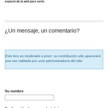
espacio de la web para serlo.
¿Un mensaje, un comentario?
Este foro es moderado a priori: su contribución sólo aparecerá
una vez validada por un/a administrador/a del sitio.
Su nombre