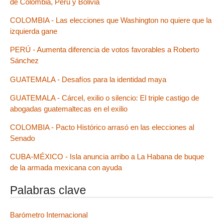
de Colombia, Perú y Bolivia
COLOMBIA - Las elecciones que Washington no quiere que la
izquierda gane
PERÚ - Aumenta diferencia de votos favorables a Roberto
Sánchez
GUATEMALA - Desafíos para la identidad maya
GUATEMALA - Cárcel, exilio o silencio: El triple castigo de
abogadas guatemaltecas en el exilio
COLOMBIA - Pacto Histórico arrasó en las elecciones al
Senado
CUBA-MÉXICO - Isla anuncia arribo a La Habana de buque
de la armada mexicana con ayuda
Palabras clave
Barómetro Internacional