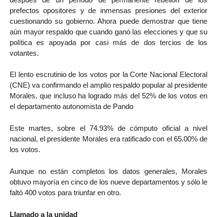
prefectos opositores y de inmensas presiones del exterior
cuestionando su gobierno. Ahora puede demostrar que tiene
aún mayor respaldo que cuando ganó las elecciones y que su
política es apoyada por casi más de dos tercios de los
votantes.
El lento escrutinio de los votos por la Corte Nacional Electoral
(CNE) va confirmando el amplio respaldo popular al presidente
Morales, que incluso ha logrado más del 52% de los votos en
el departamento autonomista de Pando
Este martes, sobre el 74.93% de cómputo oficial a nivel
nacional, el presidente Morales era ratificado con el 65.00% de
los votos.
Aunque no están completos los datos generales, Morales
obtuvo mayoría en cinco de los nueve departamentos y sólo le
faltó 400 votos para triunfar en otro.
Llamado a la unidad