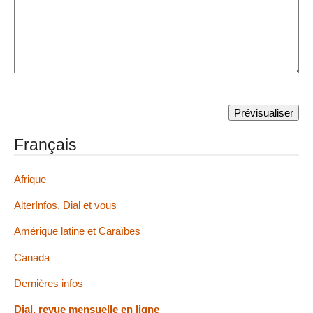
Français
Afrique
AlterInfos, Dial et vous
Amérique latine et Caraïbes
Canada
Dernières infos
Dial, revue mensuelle en ligne