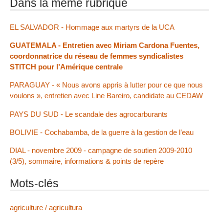
Dans la même rubrique
EL SALVADOR - Hommage aux martyrs de la UCA
GUATEMALA - Entretien avec Miriam Cardona Fuentes,
coordonnatrice du réseau de femmes syndicalistes
STITCH pour l’Amérique centrale
PARAGUAY - « Nous avons appris à lutter pour ce que nous
voulons », entretien avec Line Bareiro, candidate au CEDAW
PAYS DU SUD - Le scandale des agrocarburants
BOLIVIE - Cochabamba, de la guerre à la gestion de l’eau
DIAL - novembre 2009 - campagne de soutien 2009-2010
(3/5), sommaire, informations & points de repère
Mots-clés
agriculture / agricultura