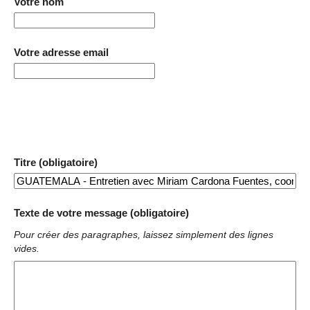
Votre nom
Votre adresse email
Titre (obligatoire)
Texte de votre message (obligatoire)
Pour créer des paragraphes, laissez simplement des lignes
vides.