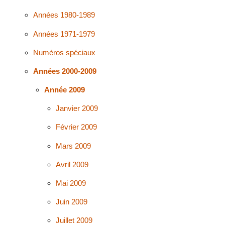
Années 1980-1989
Années 1971-1979
Numéros spéciaux
Années 2000-2009
Année 2009
Janvier 2009
Février 2009
Mars 2009
Avril 2009
Mai 2009
Juin 2009
Juillet 2009