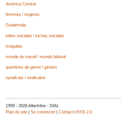
América Central
femmes / mujeres
Guatemala
luttes sociales / luchas sociales
maquilas
monde du travail / mundo laboral
questions de genre / género
syndicats / sindicatos
1999 - 2026 AlterInfos - DIAL
Plan du site
|
Se connecter
|
Contact
|
RSS 2.0