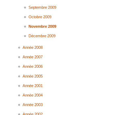
Septembre 2009
Octobre 2009
Novembre 2009
Décembre 2009
Année 2008
Année 2007
Année 2006
Année 2005
Année 2001
Année 2004
Année 2003
Année 2002