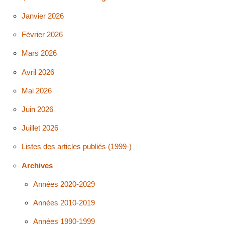
Janvier 2026
Février 2026
Mars 2026
Avril 2026
Mai 2026
Juin 2026
Juillet 2026
Listes des articles publiés (1999-)
Archives
Années 2020-2029
Années 2010-2019
Années 1990-1999