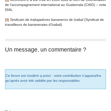
de l’accompagnement international au Guatemala (CAIG) – note
DIAL.
[
4
]
Sindicato de trabajadores bananeros de Izabal
(Syndicat de
travailleurs de bananeraies d’Izabal).
Un message, un commentaire ?
Ce forum est modéré a priori : votre contribution n’apparaîtra
qu’après avoir été validée par les responsables.