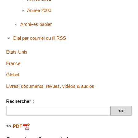
Année 2000
Archives papier
Dial par courriel ou fil RSS
États-Unis
France
Global
Livres, documents, revues, vidéos & audios
Rechercher :
>>
PDF