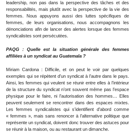
leadership, non pas dans la perspective des tâches et des
responsabilités, mais plutôt avec la perspective de la vie des
femmes. Nous appuyons aussi des luttes spécifiques de
femmes, de leurs organisations, nous accompagnons les
dénonciations afin de lancer des alertes lorsque des femmes
syndicalistes sont persécutées.
PAQG : Quelle est la situation générale des femmes
affiliées à un syndicat au Guatemala ?
Miriam Cardona : Difficile, et on peut le voir par quelques
exemples qui se répètent d’un syndicat à l’autre dans le pays.
Ainsi, les femmes qui veulent se réunir entre elles à l’intérieur
de la structure du syndicat n’ont souvent même pas l’espace
physique pour le faire, ni l’autorisation des hommes… Elles
peuvent seulement se rencontrer dans des espaces mixtes.
Les femmes syndicalistes qui s’identifient d’abord comme
« femmes », mais sans renoncer à l’alternative politique que
représente un syndicat, doivent donc trouver des astuces pour
se réunir à la maison, ou au restaurant un dimanche.