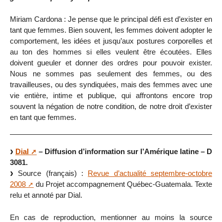
Miriam Cardona : Je pense que le principal défi est d’exister en
tant que femmes. Bien souvent, les femmes doivent adopter le
comportement, les idées et jusqu’aux postures corporelles et
au ton des hommes si elles veulent être écoutées. Elles
doivent gueuler et donner des ordres pour pouvoir exister.
Nous ne sommes pas seulement des femmes, ou des
travailleuses, ou des syndiquées, mais des femmes avec une
vie entière, intime et publique, qui affrontons encore trop
souvent la négation de notre condition, de notre droit d’exister
en tant que femmes.
Dial
– Diffusion d’information sur l’Amérique latine – D
3081.
Source (français) :
Revue d’actualité septembre-octobre
2008
du Projet accompagnement Québec-Guatemala. Texte
relu et annoté par Dial.
En cas de reproduction, mentionner au moins la source