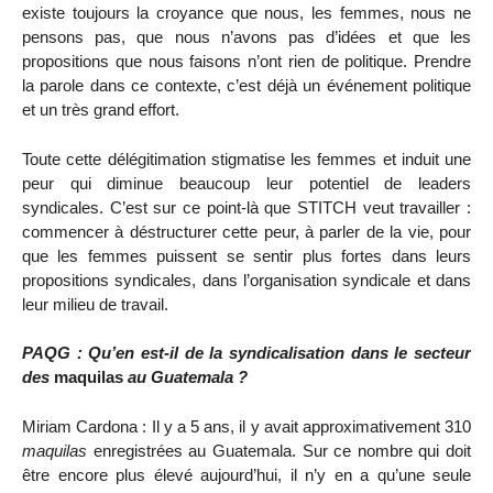
existe toujours la croyance que nous, les femmes, nous ne
pensons pas, que nous n’avons pas d’idées et que les
propositions que nous faisons n’ont rien de politique. Prendre
la parole dans ce contexte, c’est déjà un événement politique
et un très grand effort.
Toute cette délégitimation stigmatise les femmes et induit une
peur qui diminue beaucoup leur potentiel de leaders
syndicales. C’est sur ce point-là que STITCH veut travailler :
commencer à déstructurer cette peur, à parler de la vie, pour
que les femmes puissent se sentir plus fortes dans leurs
propositions syndicales, dans l’organisation syndicale et dans
leur milieu de travail.
PAQG : Qu’en est-il de la syndicalisation dans le secteur
des
maquilas
au Guatemala ?
Miriam Cardona : Il y a 5 ans, il y avait approximativement 310
maquilas
enregistrées au Guatemala. Sur ce nombre qui doit
être encore plus élevé aujourd’hui, il n’y en a qu’une seule