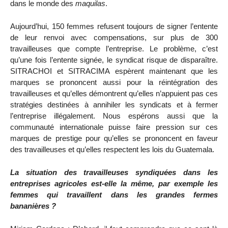
dans le monde des
maquilas
.
Aujourd’hui, 150 femmes refusent toujours de signer l’entente
de leur renvoi avec compensations, sur plus de 300
travailleuses que compte l’entreprise. Le problème, c’est
qu’une fois l’entente signée, le syndicat risque de disparaître.
SITRACHOI et SITRACIMA espèrent maintenant que les
marques se prononcent aussi pour la réintégration des
travailleuses et qu’elles démontrent qu’elles n’appuient pas ces
stratégies destinées à annihiler les syndicats et à fermer
l’entreprise illégalement. Nous espérons aussi que la
communauté internationale puisse faire pression sur ces
marques de prestige pour qu’elles se prononcent en faveur
des travailleuses et qu’elles respectent les lois du Guatemala.
La situation des travailleuses syndiquées dans les
entreprises agricoles est-elle la même, par exemple les
femmes qui travaillent dans les grandes fermes
bananières ?