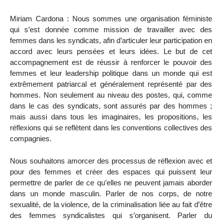
Miriam Cardona : Nous sommes une organisation féministe
qui s’est donnée comme mission de travailler avec des
femmes dans les syndicats, afin d’articuler leur participation en
accord avec leurs pensées et leurs idées. Le but de cet
accompagnement est de réussir à renforcer le pouvoir des
femmes et leur leadership politique dans un monde qui est
extrêmement patriarcal et généralement représenté par des
hommes. Non seulement au niveau des postes, qui, comme
dans le cas des syndicats, sont assurés par des hommes ;
mais aussi dans tous les imaginaires, les propositions, les
réflexions qui se reflètent dans les conventions collectives des
compagnies.
Nous souhaitons amorcer des processus de réflexion avec et
pour des femmes et créer des espaces qui puissent leur
permettre de parler de ce qu’elles ne peuvent jamais aborder
dans un monde masculin. Parler de nos corps, de notre
sexualité, de la violence, de la criminalisation liée au fait d’être
des femmes syndicalistes qui s’organisent. Parler du