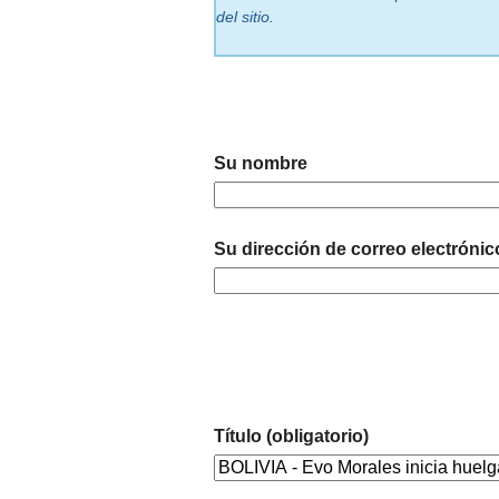
del sitio.
Su nombre
Su dirección de correo electrónic
Título (obligatorio)