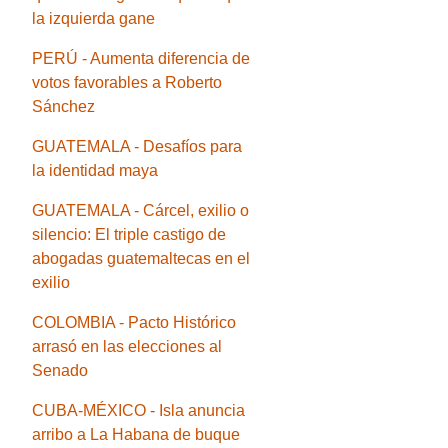
la izquierda gane
PERÚ - Aumenta diferencia de
votos favorables a Roberto
Sánchez
GUATEMALA - Desafíos para
la identidad maya
GUATEMALA - Cárcel, exilio o
silencio: El triple castigo de
abogadas guatemaltecas en el
exilio
COLOMBIA - Pacto Histórico
arrasó en las elecciones al
Senado
CUBA-MÉXICO - Isla anuncia
arribo a La Habana de buque