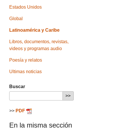
Estados Unidos
Global
Latinoamérica y Caribe
Libros, documentos, revistas,
videos y programas audio
Poesía y relatos
Ultimas noticias
Buscar
>>
PDF
En la misma sección