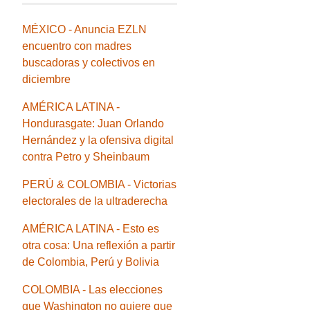
MÉXICO - Anuncia EZLN
encuentro con madres
buscadoras y colectivos en
diciembre
AMÉRICA LATINA -
Hondurasgate: Juan Orlando
Hernández y la ofensiva digital
contra Petro y Sheinbaum
PERÚ & COLOMBIA - Victorias
electorales de la ultraderecha
AMÉRICA LATINA - Esto es
otra cosa: Una reflexión a partir
de Colombia, Perú y Bolivia
COLOMBIA - Las elecciones
que Washington no quiere que