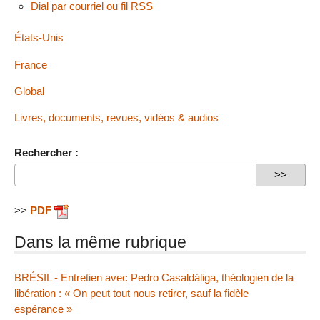
Dial par courriel ou fil RSS
États-Unis
France
Global
Livres, documents, revues, vidéos & audios
Rechercher :
>>
PDF
Dans la même rubrique
BRÉSIL - Entretien avec Pedro Casaldáliga, théologien de la
libération : « On peut tout nous retirer, sauf la fidèle
espérance »