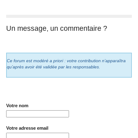
Un message, un commentaire ?
Ce forum est modéré a priori : votre contribution n’apparaîtra
qu’après avoir été validée par les responsables.
Votre nom
Votre adresse email