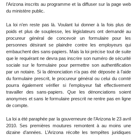
l’Arizona inscrits au programme et la diffuser sur la page web
du ministère public.
La loi n’en reste pas là. Voulant lui donner à la fois plus de
poids et plus de souplesse, les législateurs ont demandé au
procureur général de concevoir un formulaire pour les
personnes désirant se plaindre contre les employeurs qui
embauchent des sans-papiers. Mais la loi précise tout de suite
que le requérant ne devra pas inscrire son numéro de sécurité
sociale sur le formulaire pour permettre son authentification
par un notaire. Si la dénonciation n’a pas été déposée à l’aide
du formulaire prescrit, le procureur général ou celui du comté
pourra également vérifier si l’employeur fait effectivement
travailler des sans-papiers. Que les dénonciations soient
anonymes et sans le formulaire prescrit ne rentre pas en ligne
de compte.
La loi a été paraphée par la gouverneure de l’Arizona le 23 avril
2010. Ses premières moutures remontent à au moins une
dizaine d’années. L’Arizona récolte les tempêtes juridiques