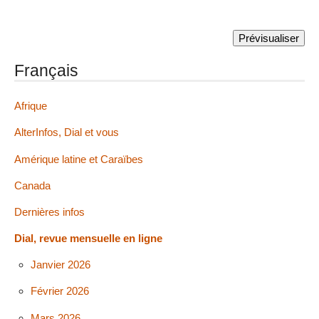
Français
Afrique
AlterInfos, Dial et vous
Amérique latine et Caraïbes
Canada
Dernières infos
Dial, revue mensuelle en ligne
Janvier 2026
Février 2026
Mars 2026