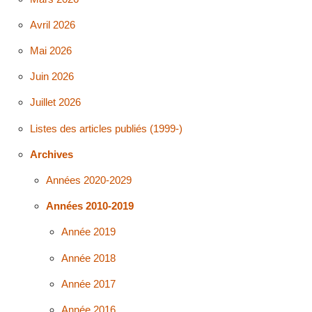
Avril 2026
Mai 2026
Juin 2026
Juillet 2026
Listes des articles publiés (1999-)
Archives
Années 2020-2029
Années 2010-2019
Année 2019
Année 2018
Année 2017
Année 2016