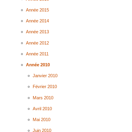
Année 2015
Année 2014
Année 2013
Année 2012
Année 2011
Année 2010
Janvier 2010
Février 2010
Mars 2010
Avril 2010
Mai 2010
Juin 2010