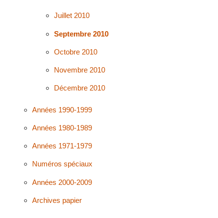
Juillet 2010
Septembre 2010
Octobre 2010
Novembre 2010
Décembre 2010
Années 1990-1999
Années 1980-1989
Années 1971-1979
Numéros spéciaux
Années 2000-2009
Archives papier