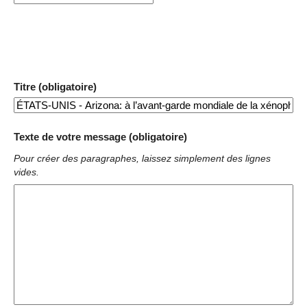
Titre (obligatoire)
Texte de votre message (obligatoire)
Pour créer des paragraphes, laissez simplement des lignes
vides.