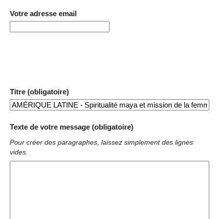
Votre adresse email
Titre (obligatoire)
Texte de votre message (obligatoire)
Pour créer des paragraphes, laissez simplement des lignes
vides.