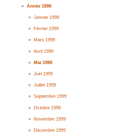
Année 1999
Janvier 1999
Février 1999
Mars 1999
Avril 1999
Mai 1999
Juin 1999
Juillet 1999
Septembre 1999
Octobre 1999
Novembre 1999
Décembre 1999