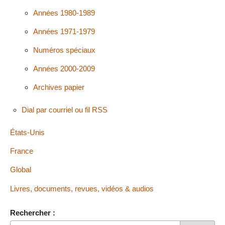
Années 1980-1989
Années 1971-1979
Numéros spéciaux
Années 2000-2009
Archives papier
Dial par courriel ou fil RSS
États-Unis
France
Global
Livres, documents, revues, vidéos & audios
Rechercher :