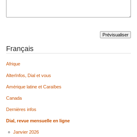
Français
Afrique
AlterInfos, Dial et vous
Amérique latine et Caraïbes
Canada
Dernières infos
Dial, revue mensuelle en ligne
Janvier 2026