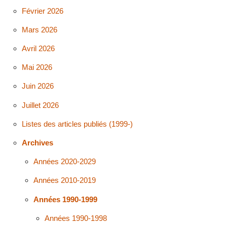
Février 2026
Mars 2026
Avril 2026
Mai 2026
Juin 2026
Juillet 2026
Listes des articles publiés (1999-)
Archives
Années 2020-2029
Années 2010-2019
Années 1990-1999
Années 1990-1998