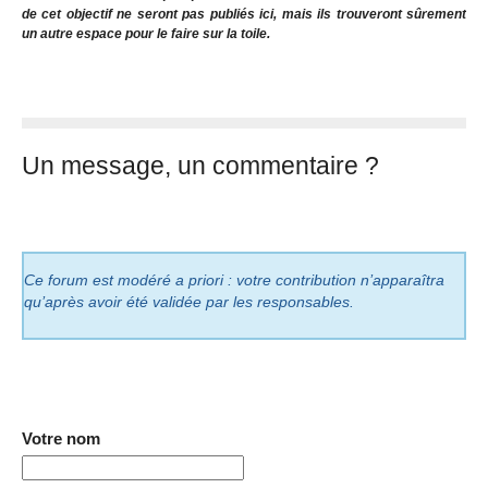
de cet objectif ne seront pas publiés ici, mais ils trouveront sûrement
un autre espace pour le faire sur la toile.
Un message, un commentaire ?
Ce forum est modéré a priori : votre contribution n’apparaîtra
qu’après avoir été validée par les responsables.
Votre nom