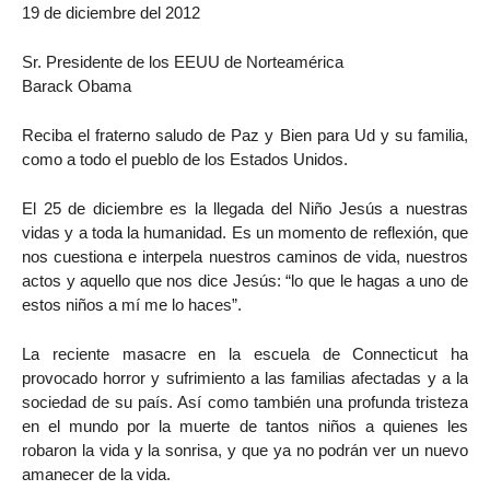
19 de diciembre del 2012
Sr. Presidente de los EEUU de Norteamérica
Barack Obama
Reciba el fraterno saludo de Paz y Bien para Ud y su familia,
como a todo el pueblo de los Estados Unidos.
El 25 de diciembre es la llegada del Niño Jesús a nuestras
vidas y a toda la humanidad. Es un momento de reflexión, que
nos cuestiona e interpela nuestros caminos de vida, nuestros
actos y aquello que nos dice Jesús: “lo que le hagas a uno de
estos niños a mí me lo haces”.
La reciente masacre en la escuela de Connecticut ha
provocado horror y sufrimiento a las familias afectadas y a la
sociedad de su país. Así como también una profunda tristeza
en el mundo por la muerte de tantos niños a quienes les
robaron la vida y la sonrisa, y que ya no podrán ver un nuevo
amanecer de la vida.