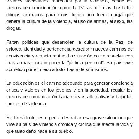
Vivimos sociedades marcadas por la violencia, desde los
medios de comunicación, como la TV, las películas, hasta los
dibujos animados para niños tienen una fuerte carga que
genera la cultura de la violencia, el uso de armas, el sexo, las
drogas.
Faltan políticas que desarrollen la cultura de la Paz, de
valores, identidad y pertenencia, descubrir nuevos caminos de
convivencia y respeto mutuo. La situación no se resuelve con
más armas, para imponer la “justicia personal”. Su país vive
sometido por el miedo a todo, hasta de sí mismos.
La educación es el camino adecuado para generar conciencia
crítica y valores en los jóvenes y en la sociedad, regular los
medios de comunicación hacia nuevas alternativas y bajar los
índices de violencia.
Sr, Presidente, es urgente destrabar esa grave situación que
vive su país de violencia crónica y cíclica que afecta la vida y
que tanto daño hace a su pueblo.