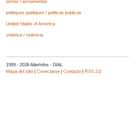
armes / armamentos
politiques publiques / politicas publicas
United States of America
violence / violencia
1999 - 2026 AlterInfos - DIAL
Mapa del sitio
|
Conectarse
|
Contacto
|
RSS 2.0