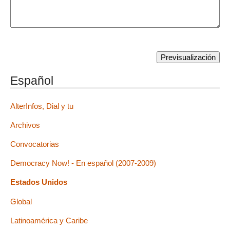
Español
AlterInfos, Dial y tu
Archivos
Convocatorias
Democracy Now! - En español (2007-2009)
Estados Unidos
Global
Latinoamérica y Caribe