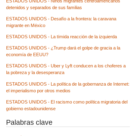
ESTADOS UNIDOS - Niños migrantes centroamericanos
detenidos y separados de sus familias
ESTADOS UNIDOS - Desafío a la frontera: la caravana
migrante en México
ESTADOS UNIDOS - La tímida reacción de la izquierda
ESTADOS UNIDOS - ¿Trump dará el golpe de gracia a la
economía de EEUU?
ESTADOS UNIDOS - Uber y Lyft conducen a los choferes a
la pobreza y la desesperanza
ESTADOS UNIDOS - La política de la gobernanza de Internet:
el imperialismo por otros medios
ESTADOS UNIDOS - El racismo como política migratoria del
gobierno estadounidense
Palabras clave