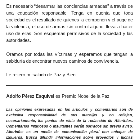
Es necesario “desarmar las conciencias armadas” a través de
una educación responsable. Tenga en cuenta que toda
sociedad es el resultado de quienes la componen y el auge de
la violencia, el uso de armas sin control alguno, lleva a hacer
uso de ellas. Son esquemas permisivos de la sociedad y las
autoridades.
Oramos por todas las víctimas y esperamos que tengan la
sabiduría de encontrar nuevos caminos de convivencia.
Le reitero mi saludo de Paz y Bien
Adolfo Pérez Esquivel
es Premio Nobel de la Paz
Las opiniones expresadas en los artículos y comentarios son de
exclusiva responsabilidad de sus autor@s y no reflejan,
necesariamente, los puntos de vista de la redacción de AlterInfos.
Comentarios injuriosos o insultantes serán borrados sin previo aviso.
AlterInfos es un medio de comunicación plural con enfoque de
izquierda. Busca difundir informaciones sobre proyectos y luchas