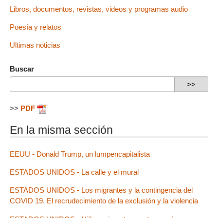
Libros, documentos, revistas, videos y programas audio
Poesía y relatos
Ultimas noticias
Buscar
>>
PDF
En la misma sección
EEUU - Donald Trump, un lumpencapitalista
ESTADOS UNIDOS - La calle y el mural
ESTADOS UNIDOS - Los migrantes y la contingencia del
COVID 19. El recrudecimiento de la exclusión y la violencia