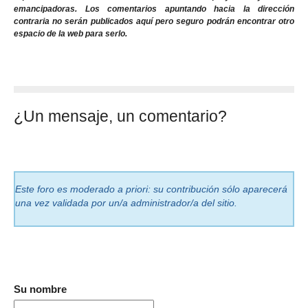
emancipadoras. Los comentarios apuntando hacia la dirección
contraria no serán publicados aquí pero seguro podrán encontrar otro
espacio de la web para serlo.
¿Un mensaje, un comentario?
Este foro es moderado a priori: su contribución sólo aparecerá
una vez validada por un/a administrador/a del sitio.
Su nombre