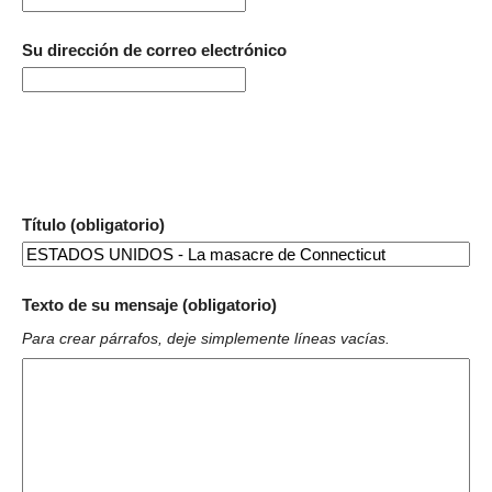
Su dirección de correo electrónico
Título (obligatorio)
Texto de su mensaje (obligatorio)
Para crear párrafos, deje simplemente líneas vacías.