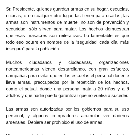
Sr. Presidente, quienes guardan armas en su hogar, escuelas,
oficinas, o en cualquier otro lugar, las tienen para usarlas; las
armas son instrumentos de muerte, no son de prevención y
seguridad, sólo sirven para matar. Los hechos demuestran
que esas masacres son reiterativas. Lo lamentable es que
todo eso ocurre en nombre de la “seguridad, cada día, más
insegura” para la población.
Muchos ciudadanos y ciudadanas, organizaciones
norteamericanas vienen desarrollando, con gran esfuerzo,
campañas para evitar que en las escuelas el personal docente
lleve armas, preocupados por la repetición de los hechos,
como el actual, donde una persona mata a 20 niños y a 9
adultos y que nadie pueda garantizar que no vuelva a suceder.
Las armas son autorizadas por los gobiernos para su uso
personal, y algunos compradores acumulan ver daderos
arsenales. Debiera ser prohibido el uso de armas.