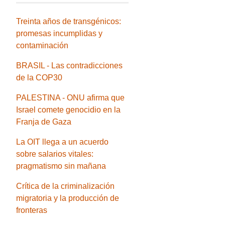
Treinta años de transgénicos:
promesas incumplidas y
contaminación
BRASIL - Las contradicciones
de la COP30
PALESTINA - ONU afirma que
Israel comete genocidio en la
Franja de Gaza
La OIT llega a un acuerdo
sobre salarios vitales:
pragmatismo sin mañana
Crítica de la criminalización
migratoria y la producción de
fronteras