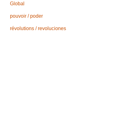
Global
pouvoir / poder
révolutions / revoluciones