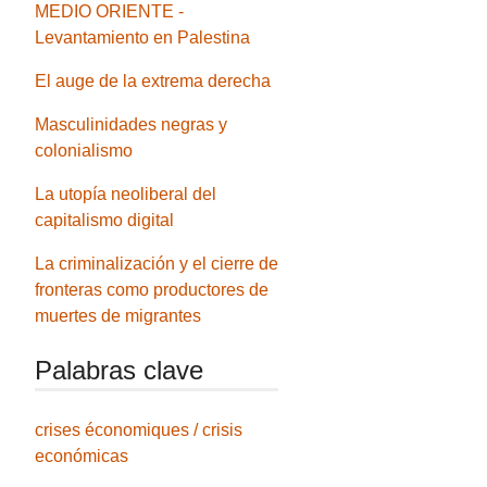
MEDIO ORIENTE -
Levantamiento en Palestina
El auge de la extrema derecha
Masculinidades negras y
colonialismo
La utopía neoliberal del
capitalismo digital
La criminalización y el cierre de
fronteras como productores de
muertes de migrantes
Palabras clave
crises économiques / crisis
económicas