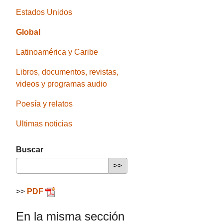
Estados Unidos
Global
Latinoamérica y Caribe
Libros, documentos, revistas,
videos y programas audio
Poesía y relatos
Ultimas noticias
Buscar
>>
PDF
En la misma sección