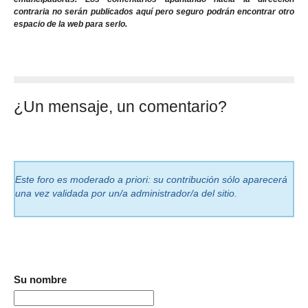
contraria no serán publicados aquí pero seguro podrán encontrar otro
espacio de la web para serlo.
¿Un mensaje, un comentario?
Este foro es moderado a priori: su contribución sólo aparecerá
una vez validada por un/a administrador/a del sitio.
Su nombre