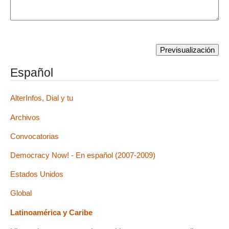
Español
AlterInfos, Dial y tu
Archivos
Convocatorias
Democracy Now! - En español (2007-2009)
Estados Unidos
Global
Latinoamérica y Caribe