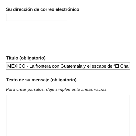
Su dirección de correo electrónico
Título (obligatorio)
Texto de su mensaje (obligatorio)
Para crear párrafos, deje simplemente líneas vacías.