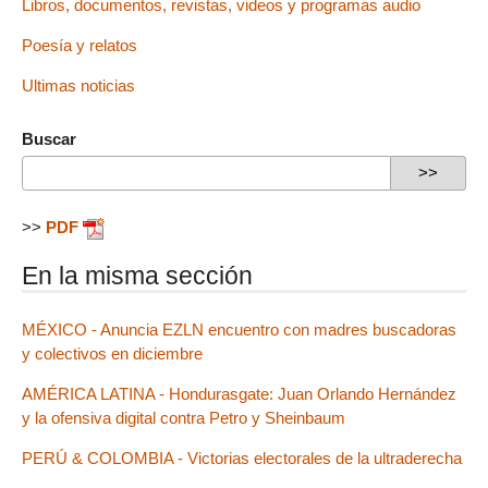
Libros, documentos, revistas, videos y programas audio
Poesía y relatos
Ultimas noticias
Buscar
>>
PDF
En la misma sección
MÉXICO - Anuncia EZLN encuentro con madres buscadoras
y colectivos en diciembre
AMÉRICA LATINA - Hondurasgate: Juan Orlando Hernández
y la ofensiva digital contra Petro y Sheinbaum
PERÚ & COLOMBIA - Victorias electorales de la ultraderecha