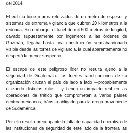
del 2014.
El edificio tiene muros reforzados de un metro de espesor y
sistemas de extrema vigilancia que cubren 20 kilómetros a la
redonda. Sin embargo, el túnel de mil 500 metros de longitud,
cavado supuestamente por ingenieros a las órdenes de
Guzmán, llegaba hasta una construcción semiabandonada
visible desde las torres de vigilancia, la cual aparentemente no
despertó la menor sospecha.
El escape de este peligroso líder no resulta ajeno a la
seguridad de Guatemala. Las fuertes ramificaciones de su
organización cruzan el país de lado a lado —probablemente
utilizando distintas rutas— y tienen un impacto real en las
operaciones de tráfico que comprometen a varios países
centroamericanos, tránsito obligado para la droga proveniente
de Sudamérica.
Por ello resulta preocupante la falta de capacidad operativa de
las instituciones de seguridad de este lado de la frontera las