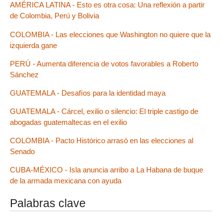
AMÉRICA LATINA - Esto es otra cosa: Una reflexión a partir
de Colombia, Perú y Bolivia
COLOMBIA - Las elecciones que Washington no quiere que la
izquierda gane
PERÚ - Aumenta diferencia de votos favorables a Roberto
Sánchez
GUATEMALA - Desafíos para la identidad maya
GUATEMALA - Cárcel, exilio o silencio: El triple castigo de
abogadas guatemaltecas en el exilio
COLOMBIA - Pacto Histórico arrasó en las elecciones al
Senado
CUBA-MÉXICO - Isla anuncia arribo a La Habana de buque
de la armada mexicana con ayuda
Palabras clave