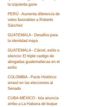
la izquierda gane
PERÚ - Aumenta diferencia de
votos favorables a Roberto
Sánchez
GUATEMALA - Desafíos para
la identidad maya
GUATEMALA - Cárcel, exilio o
silencio: El triple castigo de
abogadas guatemaltecas en el
exilio
COLOMBIA - Pacto Histórico
arrasó en las elecciones al
Senado
CUBA-MÉXICO - Isla anuncia
arribo a La Habana de buque