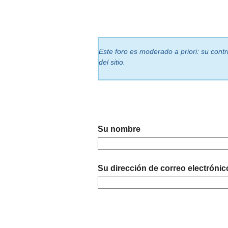
Este foro es moderado a priori: su cont
del sitio.
Su nombre
Su dirección de correo electrónic