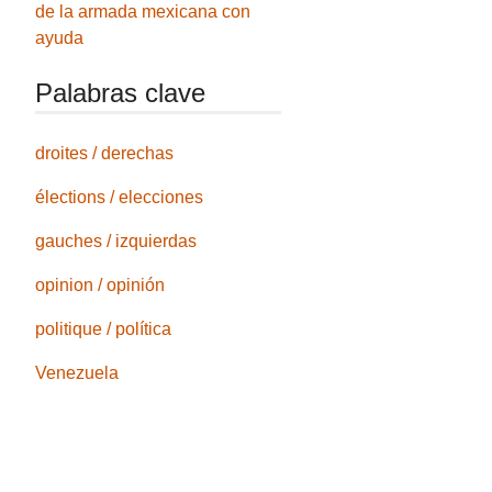
de la armada mexicana con
ayuda
Palabras clave
droites / derechas
élections / elecciones
gauches / izquierdas
opinion / opinión
politique / política
Venezuela