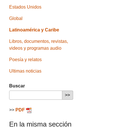
Estados Unidos
Global
Latinoamérica y Caribe
Libros, documentos, revistas,
videos y programas audio
Poesía y relatos
Ultimas noticias
Buscar
>>
PDF
En la misma sección