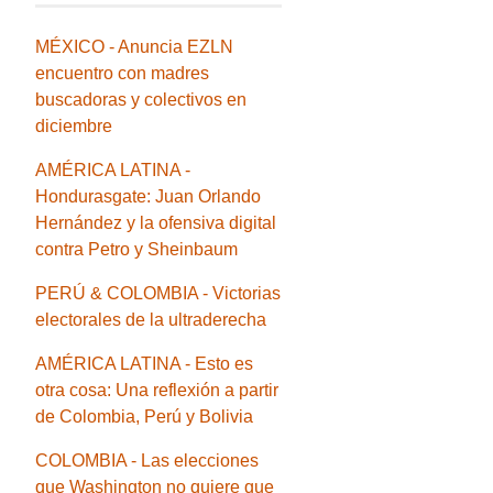
MÉXICO - Anuncia EZLN
encuentro con madres
buscadoras y colectivos en
diciembre
AMÉRICA LATINA -
Hondurasgate: Juan Orlando
Hernández y la ofensiva digital
contra Petro y Sheinbaum
PERÚ & COLOMBIA - Victorias
electorales de la ultraderecha
AMÉRICA LATINA - Esto es
otra cosa: Una reflexión a partir
de Colombia, Perú y Bolivia
COLOMBIA - Las elecciones
que Washington no quiere que