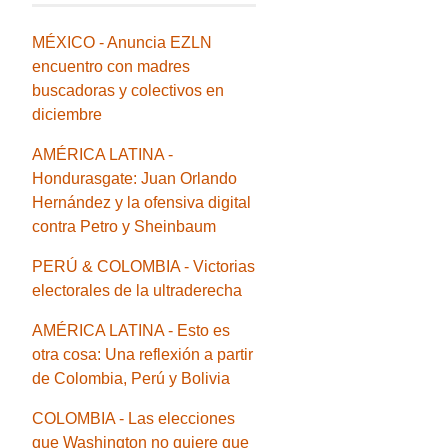
MÉXICO - Anuncia EZLN
encuentro con madres
buscadoras y colectivos en
diciembre
AMÉRICA LATINA -
Hondurasgate: Juan Orlando
Hernández y la ofensiva digital
contra Petro y Sheinbaum
PERÚ & COLOMBIA - Victorias
electorales de la ultraderecha
AMÉRICA LATINA - Esto es
otra cosa: Una reflexión a partir
de Colombia, Perú y Bolivia
COLOMBIA - Las elecciones
que Washington no quiere que