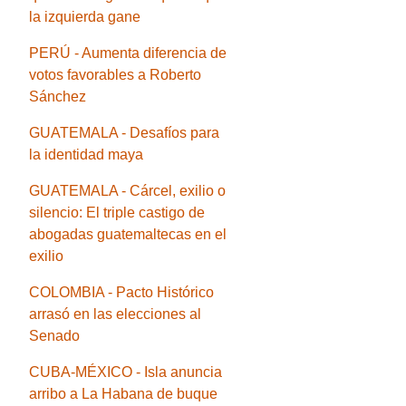
la izquierda gane
PERÚ - Aumenta diferencia de
votos favorables a Roberto
Sánchez
GUATEMALA - Desafíos para
la identidad maya
GUATEMALA - Cárcel, exilio o
silencio: El triple castigo de
abogadas guatemaltecas en el
exilio
COLOMBIA - Pacto Histórico
arrasó en las elecciones al
Senado
CUBA-MÉXICO - Isla anuncia
arribo a La Habana de buque