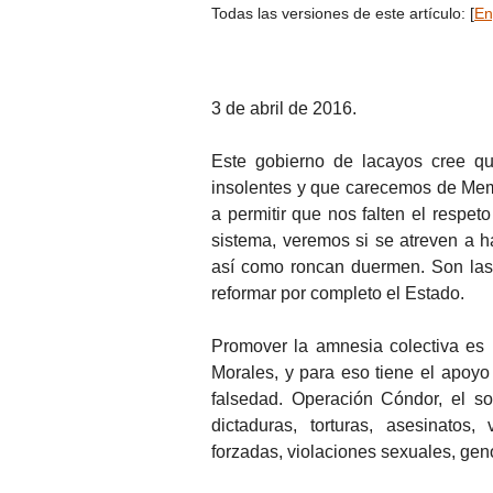
Todas las versiones de este artículo:
[
En
3 de abril de 2016.
Este gobierno de lacayos cree qu
insolentes y que carecemos de Mem
a permitir que nos falten el respet
sistema, veremos si se atreven a 
así como roncan duermen. Son las 
reformar por completo el Estado.
Promover la amnesia colectiva es 
Morales, y para eso tiene el apoyo
falsedad. Operación Cóndor, el so
dictaduras, torturas, asesinatos
forzadas, violaciones sexuales, gen