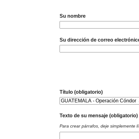
Su nombre
Su dirección de correo electrónic
Título (obligatorio)
Texto de su mensaje (obligatorio)
Para crear párrafos, deje simplemente l