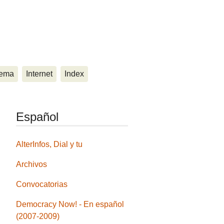
ema
Internet
Index
Español
AlterInfos, Dial y tu
Archivos
Convocatorias
Democracy Now! - En español
(2007-2009)