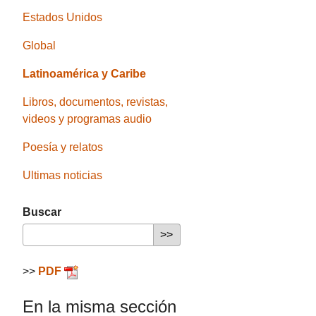
Estados Unidos
Global
Latinoamérica y Caribe
Libros, documentos, revistas,
videos y programas audio
Poesía y relatos
Ultimas noticias
Buscar
>>
PDF
En la misma sección