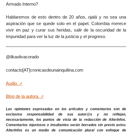
Armado Interno?
Hablaremos de esto dentro de 20 años, ojalá y no sea una
aspiración que se quede solo en el papel. Colombia merece
vivir en paz y curar sus heridas, salir de la oscuridad de la
impunidad para ver la luz de la justicia y el progreso.
@ilkaolivacorado
contacto[AT]cronicasdeunainquilina.com
Audio.
Blog de la autora.
Las opiniones expresadas en los artículos y comentarios son de
exclusiva responsabilidad de sus autor@s y no reflejan,
necesariamente, los puntos de vista de la redacción de AlterInfos.
Comentarios injuriosos o insultantes serán borrados sin previo aviso.
AlterInfos es un medio de comunicación plural con enfoque de