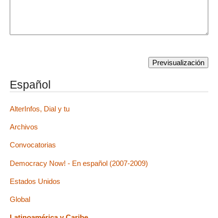
Español
AlterInfos, Dial y tu
Archivos
Convocatorias
Democracy Now! - En español (2007-2009)
Estados Unidos
Global
Latinoamérica y Caribe