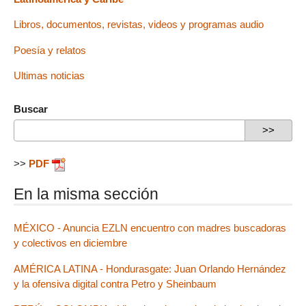
Libros, documentos, revistas, videos y programas audio
Poesía y relatos
Ultimas noticias
Buscar
>>
PDF
En la misma sección
MÉXICO - Anuncia EZLN encuentro con madres buscadoras
y colectivos en diciembre
AMÉRICA LATINA - Hondurasgate: Juan Orlando Hernández
y la ofensiva digital contra Petro y Sheinbaum