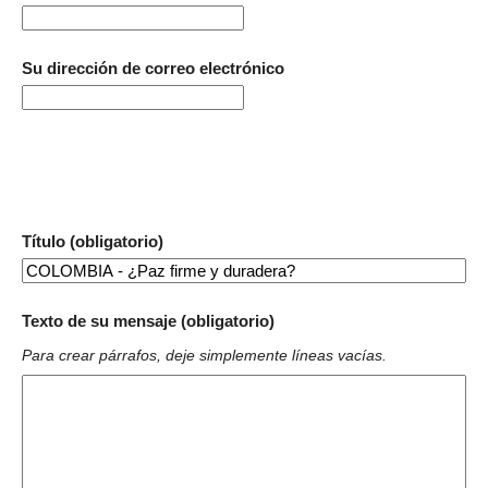
Su dirección de correo electrónico
Título (obligatorio)
Texto de su mensaje (obligatorio)
Para crear párrafos, deje simplemente líneas vacías.