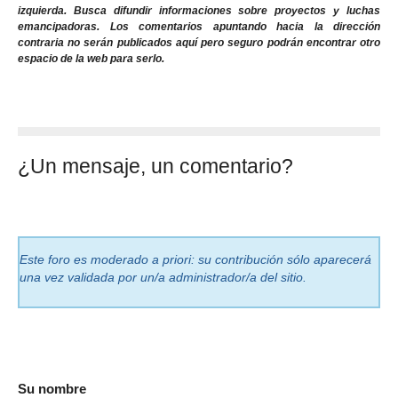
izquierda. Busca difundir informaciones sobre proyectos y luchas
emancipadoras. Los comentarios apuntando hacia la dirección
contraria no serán publicados aquí pero seguro podrán encontrar otro
espacio de la web para serlo.
¿Un mensaje, un comentario?
Este foro es moderado a priori: su contribución sólo aparecerá
una vez validada por un/a administrador/a del sitio.
Su nombre