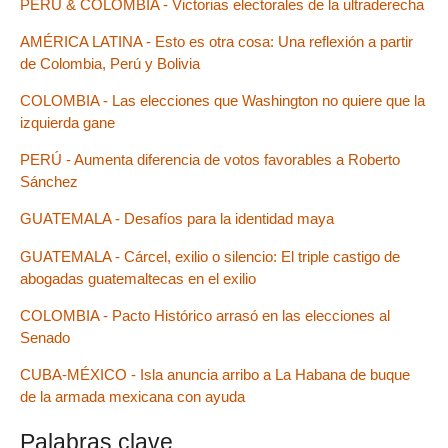
PERÚ & COLOMBIA - Victorias electorales de la ultraderecha
AMÉRICA LATINA - Esto es otra cosa: Una reflexión a partir
de Colombia, Perú y Bolivia
COLOMBIA - Las elecciones que Washington no quiere que la
izquierda gane
PERÚ - Aumenta diferencia de votos favorables a Roberto
Sánchez
GUATEMALA - Desafíos para la identidad maya
GUATEMALA - Cárcel, exilio o silencio: El triple castigo de
abogadas guatemaltecas en el exilio
COLOMBIA - Pacto Histórico arrasó en las elecciones al
Senado
CUBA-MÉXICO - Isla anuncia arribo a La Habana de buque
de la armada mexicana con ayuda
Palabras clave