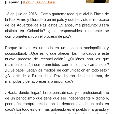
[Español]
[
Português do Brasil
]
13 de julio de 2016 - Como guatemalteca que viví la Firma de
la Paz Firme y Duradera en mi país y que he visto el retroceso
de los Acuerdos de Paz estos 19 años, me pregunto: ¿será
distinto en Colombia? ¿Los responsables realmente se
comprometerán con el proceso de paz?
Porque la paz es un todo en un contexto sociopolítico y
sociocultural. ¿Qué es lo que ofrecen los implicados a este
nuevo proceso de reconciliación? ¿Quiénes son los que
realmente están comprometidos con este nuevo amanecer?
¿Qué papel juegan los medios de comunicación en todo esto?
¿A partir de la Firma de la Paz dejarán de desinformar, de
manipular y de favorecer a la impunidad?
¿Hasta dónde llegará la responsabilidad y el profesionalismo
de un periodismo que tiene que ser independiente y digno y,
peor aún comprometido con la democracia de un país en
caos? En todo esto el más golpeado es el pueblo marginado y