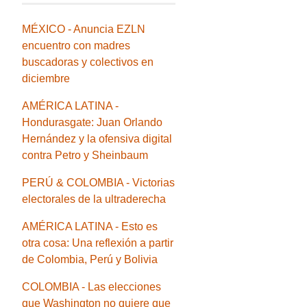
MÉXICO - Anuncia EZLN
encuentro con madres
buscadoras y colectivos en
diciembre
AMÉRICA LATINA -
Hondurasgate: Juan Orlando
Hernández y la ofensiva digital
contra Petro y Sheinbaum
PERÚ & COLOMBIA - Victorias
electorales de la ultraderecha
AMÉRICA LATINA - Esto es
otra cosa: Una reflexión a partir
de Colombia, Perú y Bolivia
COLOMBIA - Las elecciones
que Washington no quiere que