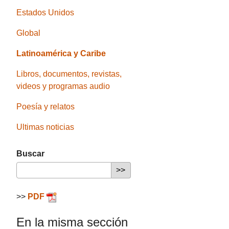
Estados Unidos
Global
Latinoamérica y Caribe
Libros, documentos, revistas,
videos y programas audio
Poesía y relatos
Ultimas noticias
Buscar
>>
PDF
En la misma sección