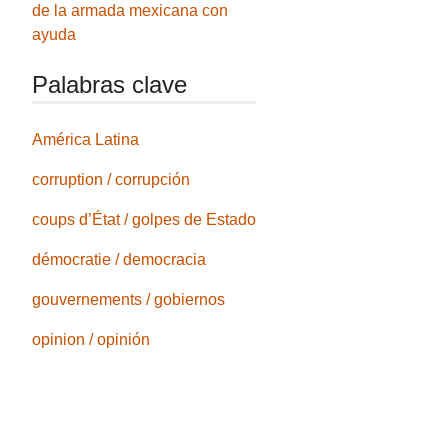
de la armada mexicana con
ayuda
Palabras clave
América Latina
corruption / corrupción
coups d’État / golpes de Estado
démocratie / democracia
gouvernements / gobiernos
opinion / opinión