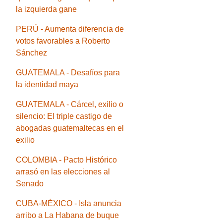
la izquierda gane
PERÚ - Aumenta diferencia de
votos favorables a Roberto
Sánchez
GUATEMALA - Desafíos para
la identidad maya
GUATEMALA - Cárcel, exilio o
silencio: El triple castigo de
abogadas guatemaltecas en el
exilio
COLOMBIA - Pacto Histórico
arrasó en las elecciones al
Senado
CUBA-MÉXICO - Isla anuncia
arribo a La Habana de buque