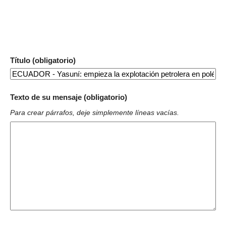
Título (obligatorio)
Texto de su mensaje (obligatorio)
Para crear párrafos, deje simplemente líneas vacías.