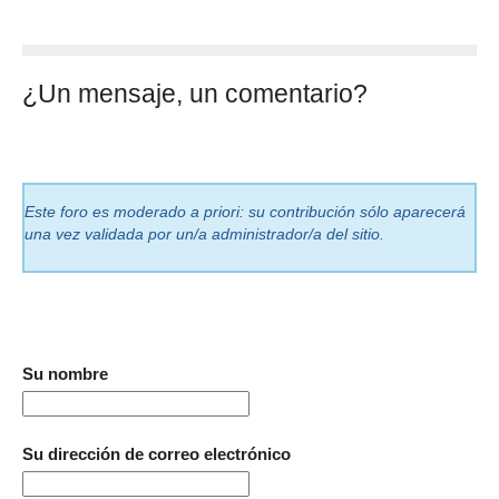
¿Un mensaje, un comentario?
Este foro es moderado a priori: su contribución sólo aparecerá
una vez validada por un/a administrador/a del sitio.
Su nombre
Su dirección de correo electrónico