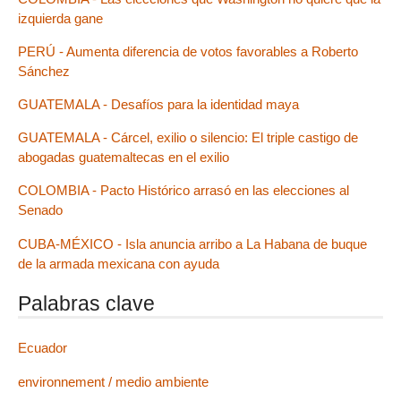
izquierda gane
PERÚ - Aumenta diferencia de votos favorables a Roberto
Sánchez
GUATEMALA - Desafíos para la identidad maya
GUATEMALA - Cárcel, exilio o silencio: El triple castigo de
abogadas guatemaltecas en el exilio
COLOMBIA - Pacto Histórico arrasó en las elecciones al
Senado
CUBA-MÉXICO - Isla anuncia arribo a La Habana de buque
de la armada mexicana con ayuda
Palabras clave
Ecuador
environnement / medio ambiente