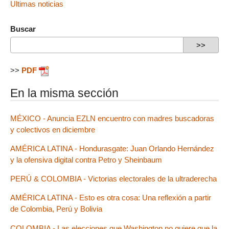
Ultimas noticias
Buscar
>>
PDF
En la misma sección
MÉXICO - Anuncia EZLN encuentro con madres buscadoras
y colectivos en diciembre
AMÉRICA LATINA - Hondurasgate: Juan Orlando Hernández
y la ofensiva digital contra Petro y Sheinbaum
PERÚ & COLOMBIA - Victorias electorales de la ultraderecha
AMÉRICA LATINA - Esto es otra cosa: Una reflexión a partir
de Colombia, Perú y Bolivia
COLOMBIA - Las elecciones que Washington no quiere que la