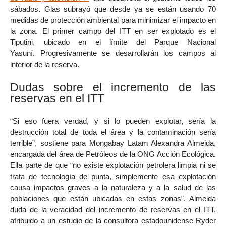
sábados. Glas subrayó que desde ya se están usando 70
medidas de protección ambiental para minimizar el impacto en
la zona. El primer campo del ITT en ser explotado es el
Tiputini, ubicado en el límite del Parque Nacional
Yasuní. Progresivamente se desarrollarán los campos al
interior de la reserva.
Dudas sobre el incremento de las
reservas en el ITT
“Si eso fuera verdad, y si lo pueden explotar, sería la
destrucción total de toda el área y la contaminación sería
terrible”, sostiene para Mongabay Latam Alexandra Almeida,
encargada del área de Petróleos de la ONG Acción Ecológica.
Ella parte de que “no existe explotación petrolera limpia ni se
trata de tecnología de punta, simplemente esa explotación
causa impactos graves a la naturaleza y a la salud de las
poblaciones que están ubicadas en estas zonas”. Almeida
duda de la veracidad del incremento de reservas en el ITT,
atribuido a un estudio de la consultora estadounidense Ryder