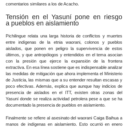
comentarios similares a los de Acacho.
Tensión en el Yasuní pone en riesgo
a pueblos en aislamiento
Pichilingue relata una larga historia de conflictos y muertes
entre indígenas de la etnia waorani, colonos y pueblos
aislados, que ponen en peligro la supervivencia de estos
últimos, y que antropólogos y entendidos en el tema asocian
con la presión que ejerce la expansión de la frontera
extractiva. En esa línea sostiene que es indispensable analizar
las medidas de mitigación que ahora implementa el Ministerio
de Justicia, las mismas que a su entender resultan escasas y
poco efectivas. Además, explica que aunque hay indicios de
presencia de aislados en el ITT, existen otras zonas del
Yasuní donde se realiza actividad petrolera pese a que se ha
documentado la presencia de pueblos en aislamiento.
Finalmente se refiere al asesinato del waorani Caiga Baihua a
manos de indígenas en aislamiento. Esto ocurrió en enero