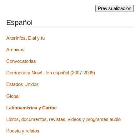
Español
AlterInfos, Dial y tu
Archivos
Convocatorias
Democracy Now! - En español (2007-2009)
Estados Unidos
Global
Latinoamérica y Caribe
Libros, documentos, revistas, videos y programas audio
Poesía y relatos