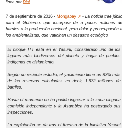
línea por
Dial
7 de septiembre de 2016 -
Mongabay
-
La noticia trae júbilo
para el Gobierno, que incorpora de a pocos millones de
barriles a la producción nacional, pero dolor y preocupación a
los ambientalistas, que vaticinan un desastre ecológico
El bloque ITT está en el Yasuní, considerado uno de los
lugares más biodiversos del planeta y hogar de pueblos
indígenas en aislamiento.
Según un reciente estudio, el yacimiento tiene un 82% más
de las reservas calculadas, es decir, 1.672 millones de
barriles.
Hasta el momento no ha podido ingresar a la zona ninguna
comisión independiente y la Asamblea ha postergado sus
inspecciones.
La explotación se da tras el fracaso de la Iniciativa Yasuní