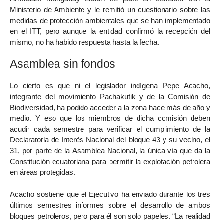
Ministerio de Ambiente y le remitió un cuestionario sobre las
medidas de protección ambientales que se han implementado
en el ITT, pero aunque la entidad confirmó la recepción del
mismo, no ha habido respuesta hasta la fecha.
Asamblea sin fondos
Lo cierto es que ni el legislador indígena Pepe Acacho,
integrante del movimiento Pachakutik y de la Comisión de
Biodiversidad, ha podido acceder a la zona hace más de año y
medio. Y eso que los miembros de dicha comisión deben
acudir cada semestre para verificar el cumplimiento de la
Declaratoria de Interés Nacional del bloque 43 y su vecino, el
31, por parte de la Asamblea Nacional, la única vía que da la
Constitución ecuatoriana para permitir la explotación petrolera
en áreas protegidas.
Acacho sostiene que el Ejecutivo ha enviado durante los tres
últimos semestres informes sobre el desarrollo de ambos
bloques petroleros, pero para él son solo papeles. “La realidad