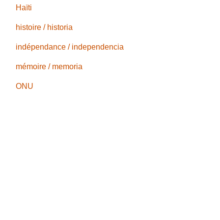
Haïti
histoire / historia
indépendance / independencia
mémoire / memoria
ONU