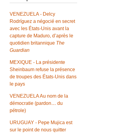
VENEZUELA - Delcy
Rodríguez a négocié en secret
avec les États-Unis avant la
capture de Maduro, d’après le
quotidien britannique
The
Guardian
MEXIQUE - La présidente
Sheinbaum refuse la présence
de troupes des États-Unis dans
le pays
VENEZUELA Au nom de la
démocratie (pardon… du
pétrole)
URUGUAY - Pepe Mujica est
sur le point de nous quitter