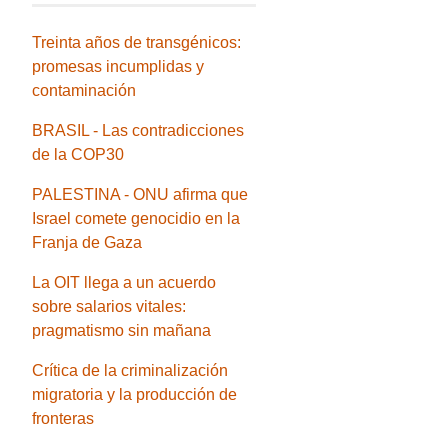
Treinta años de transgénicos:
promesas incumplidas y
contaminación
BRASIL - Las contradicciones
de la COP30
PALESTINA - ONU afirma que
Israel comete genocidio en la
Franja de Gaza
La OIT llega a un acuerdo
sobre salarios vitales:
pragmatismo sin mañana
Crítica de la criminalización
migratoria y la producción de
fronteras