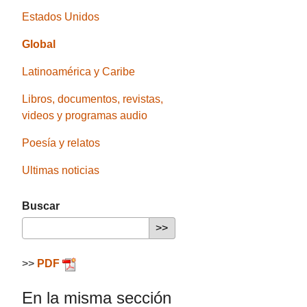
Estados Unidos
Global
Latinoamérica y Caribe
Libros, documentos, revistas,
videos y programas audio
Poesía y relatos
Ultimas noticias
Buscar
>>
PDF
En la misma sección