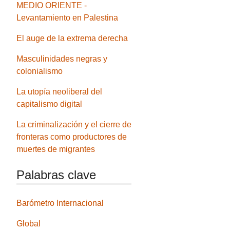
MEDIO ORIENTE -
Levantamiento en Palestina
El auge de la extrema derecha
Masculinidades negras y
colonialismo
La utopía neoliberal del
capitalismo digital
La criminalización y el cierre de
fronteras como productores de
muertes de migrantes
Palabras clave
Barómetro Internacional
Global