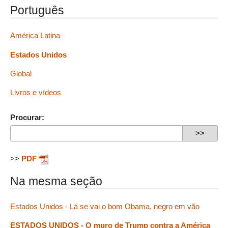
Português
América Latina
Estados Unidos
Global
Livros e vídeos
Procurar:
>>
PDF
Na mesma seção
Estados Unidos - Lá se vai o bom Obama, negro em vão
ESTADOS UNIDOS - O muro de Trump contra a América