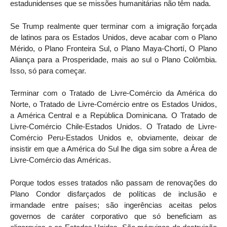
estadunidenses que se missões humanitárias não têm nada.
Se Trump realmente quer terminar com a imigração forçada
de latinos para os Estados Unidos, deve acabar com o Plano
Mérido, o Plano Fronteira Sul, o Plano Maya-Chortí, O Plano
Aliança para a Prosperidade, mais ao sul o Plano Colômbia.
Isso, só para começar.
Terminar com o Tratado de Livre-Comércio da América do
Norte, o Tratado de Livre-Comércio entre os Estados Unidos,
a América Central e a República Dominicana. O Tratado de
Livre-Comércio Chile-Estados Unidos. O Tratado de Livre-
Comércio Peru-Estados Unidos e, obviamente, deixar de
insistir em que a América do Sul lhe diga sim sobre a Área de
Livre-Comércio das Américas.
Porque todos esses tratados não passam de renovações do
Plano Condor disfarçados de políticas de inclusão e
irmandade entre países; são ingerências aceitas pelos
governos de caráter corporativo que só beneficiam as