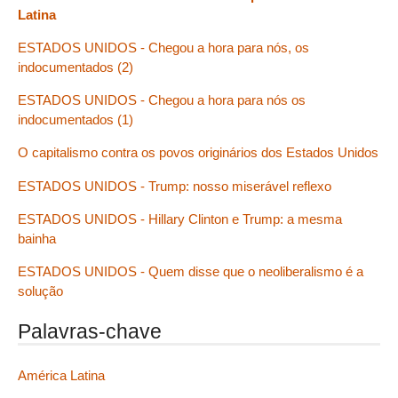
Latina
ESTADOS UNIDOS - Chegou a hora para nós, os
indocumentados (2)
ESTADOS UNIDOS - Chegou a hora para nós os
indocumentados (1)
O capitalismo contra os povos originários dos Estados Unidos
ESTADOS UNIDOS - Trump: nosso miserável reflexo
ESTADOS UNIDOS - Hillary Clinton e Trump: a mesma
bainha
ESTADOS UNIDOS - Quem disse que o neoliberalismo é a
solução
Palavras-chave
América Latina