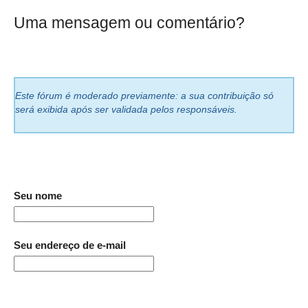
Uma mensagem ou comentário?
Este fórum é moderado previamente: a sua contribuição só
será exibida após ser validada pelos responsáveis.
Seu nome
Seu endereço de e-mail