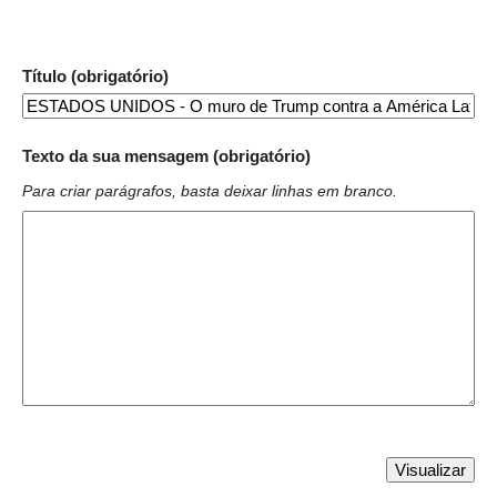
Título (obrigatório)
Texto da sua mensagem (obrigatório)
Para criar parágrafos, basta deixar linhas em branco.