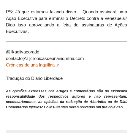
PS: Já que estamos falando disso… Quando assinará uma
Ação Executiva para eliminar o Decreto contra a Venezuela?
Digo isso aproveitando a feira de assinaturas de Ações
Executivas.
@ilkaolivacorado
contacto[AT]cronicasdeunainquilina.com
Crónicas de una Inquilina
Tradução do Diário Liberdade
As opiniões expressas nos artigos e comentários são da exclusiva
responsabilidade dos respectivos autores e não representam,
necessariamente, as opiniões da redacção de AlterInfos ou de Dial.
Comentarios injuriosos o insultantes serán borrados sin previo aviso.