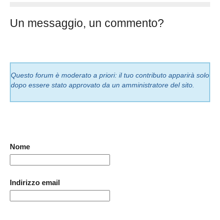
Un messaggio, un commento?
Questo forum è moderato a priori: il tuo contributo apparirà solo
dopo essere stato approvato da un amministratore del sito.
Nome
Indirizzo email