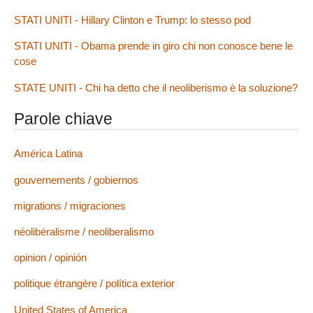
STATI UNITI - Hillary Clinton e Trump: lo stesso pod
STATI UNITI - Obama prende in giro chi non conosce bene le
cose
STATE UNITI - Chi ha detto che il neoliberismo è la soluzione?
Parole chiave
América Latina
gouvernements / gobiernos
migrations / migraciones
néolibéralisme / neoliberalismo
opinion / opinión
politique étrangère / política exterior
United States of America