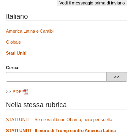
Italiano
America Latina e Caraibi
Globale
Stati Uniti
Cerca:
>>
PDF
Nella stessa rubrica
STATI UNITI - Se ne va il buon Obama, nero per scelta
STATI UNITI - Il muro di Trump contro America Latina