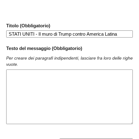
Titolo (Obbligatorio)
Testo del messaggio (Obbligatorio)
Per creare dei paragrafi indipendenti, lasciare fra loro delle righe
vuote.