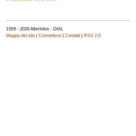
1999 - 2026 AlterInfos - DIAL
Mappa del sito
|
Connettersi
|
Contatti
|
RSS 2.0