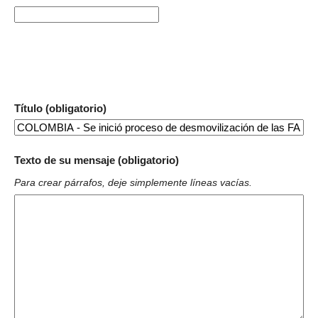
Título (obligatorio)
Texto de su mensaje (obligatorio)
Para crear párrafos, deje simplemente líneas vacías.