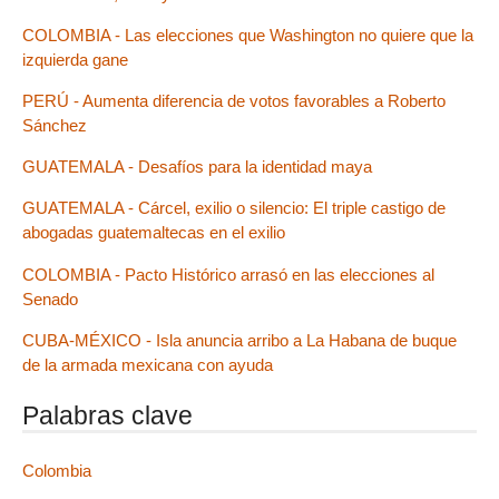
COLOMBIA - Las elecciones que Washington no quiere que la
izquierda gane
PERÚ - Aumenta diferencia de votos favorables a Roberto
Sánchez
GUATEMALA - Desafíos para la identidad maya
GUATEMALA - Cárcel, exilio o silencio: El triple castigo de
abogadas guatemaltecas en el exilio
COLOMBIA - Pacto Histórico arrasó en las elecciones al
Senado
CUBA-MÉXICO - Isla anuncia arribo a La Habana de buque
de la armada mexicana con ayuda
Palabras clave
Colombia