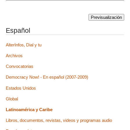
Español
AlterInfos, Dial y tu
Archivos
Convocatorias
Democracy Now! - En español (2007-2009)
Estados Unidos
Global
Latinoamérica y Caribe
Libros, documentos, revistas, videos y programas audio