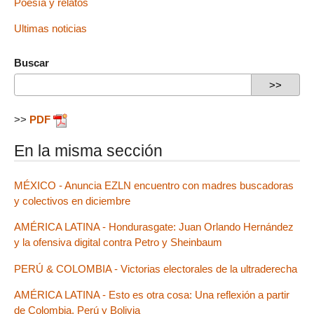
Poesía y relatos
Ultimas noticias
Buscar
>>
PDF
En la misma sección
MÉXICO - Anuncia EZLN encuentro con madres buscadoras
y colectivos en diciembre
AMÉRICA LATINA - Hondurasgate: Juan Orlando Hernández
y la ofensiva digital contra Petro y Sheinbaum
PERÚ & COLOMBIA - Victorias electorales de la ultraderecha
AMÉRICA LATINA - Esto es otra cosa: Una reflexión a partir
de Colombia, Perú y Bolivia