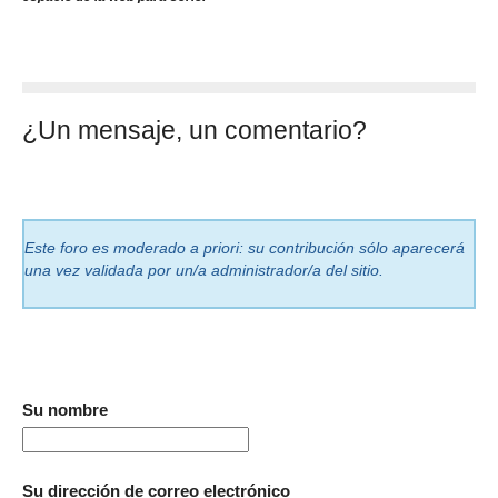
¿Un mensaje, un comentario?
Este foro es moderado a priori: su contribución sólo aparecerá
una vez validada por un/a administrador/a del sitio.
Su nombre
Su dirección de correo electrónico