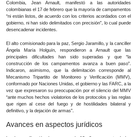
Colombia, Jean Arnault, manifestó a las autoridades
colombianas el 17 de febrero que la mayoría de campamentos
“ni están listos, de acuerdo con los criterios acordados con el
gobierno, ni han sido delimitados con precisión”, lo cual puede
desencadenar incidentes.
El alto comisionado para la paz, Sergio Jaramillo, y la canciller
Ángela María Holguín, respondieron a Arnault que las
principales dificultades han sido superadas y que “la
construcción de los campamentos avanza a buen paso”.
Indicaron, asimismo, que la delimitación corresponde al
Mecanismo Tripartito de Monitoreo y Verificación (MMV),
conformado por Naciones Unidas, el gobierno y las FARC, a la
vez que expresaron su preocupación por el silencio del MMV
“ante muchos hechos violatorios de los protocolos y las reglas
que rigen al cese del fuego y de hostilidades bilateral y
definitivo, y la dejación de armas”.
Avances en aspectos jurídicos