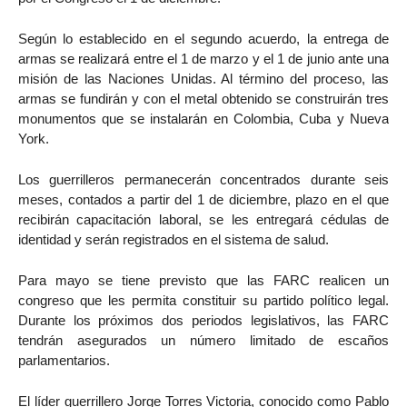
Según lo establecido en el segundo acuerdo, la entrega de
armas se realizará entre el 1 de marzo y el 1 de junio ante una
misión de las Naciones Unidas. Al término del proceso, las
armas se fundirán y con el metal obtenido se construirán tres
monumentos que se instalarán en Colombia, Cuba y Nueva
York.
Los guerrilleros permanecerán concentrados durante seis
meses, contados a partir del 1 de diciembre, plazo en el que
recibirán capacitación laboral, se les entregará cédulas de
identidad y serán registrados en el sistema de salud.
Para mayo se tiene previsto que las FARC realicen un
congreso que les permita constituir su partido político legal.
Durante los próximos dos periodos legislativos, las FARC
tendrán asegurados un número limitado de escaños
parlamentarios.
El líder guerrillero Jorge Torres Victoria, conocido como Pablo