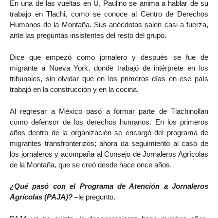
En una de las vueltas en U, Paulino se anima a hablar de su
trabajo en Tlachi, como se conoce al Centro de Derechos
Humanos de la Montaña. Sus anécdotas salen casi a fuerza,
ante las preguntas insistentes del resto del grupo.
Dice que empezó como jornalero y después se fue de
migrante a Nueva York, donde trabajó de intérprete en los
tribunales, sin olvidar que en los primeros días en ese país
trabajó en la construcción y en la cocina.
Al regresar a México pasó a formar parte de Tlachinollan
como defensor de los derechos humanos. En los primeros
años dentro de la organización se encargó del programa de
migrantes transfronterizos; ahora da seguimiento al caso de
los jornaleros y acompaña al Consejo de Jornaleros Agrícolas
de la Montaña, que se creó desde hace once años.
¿Qué pasó con el Programa de Atención a Jornaleros
Agrícolas (PAJA)?
–le pregunto.