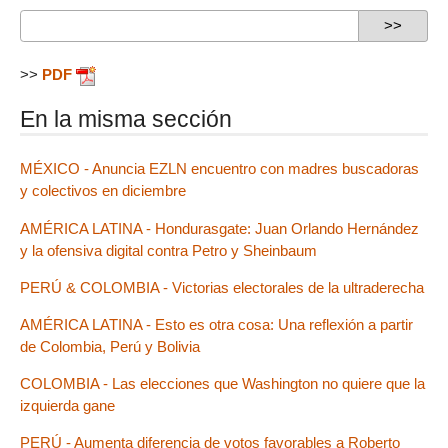
>>
PDF
En la misma sección
MÉXICO - Anuncia EZLN encuentro con madres buscadoras
y colectivos en diciembre
AMÉRICA LATINA - Hondurasgate: Juan Orlando Hernández
y la ofensiva digital contra Petro y Sheinbaum
PERÚ & COLOMBIA - Victorias electorales de la ultraderecha
AMÉRICA LATINA - Esto es otra cosa: Una reflexión a partir
de Colombia, Perú y Bolivia
COLOMBIA - Las elecciones que Washington no quiere que la
izquierda gane
PERÚ - Aumenta diferencia de votos favorables a Roberto