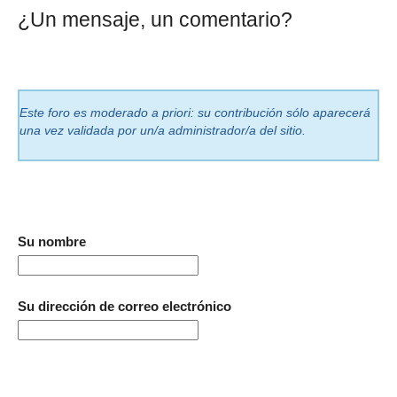
¿Un mensaje, un comentario?
Este foro es moderado a priori: su contribución sólo aparecerá
una vez validada por un/a administrador/a del sitio.
Su nombre
Su dirección de correo electrónico