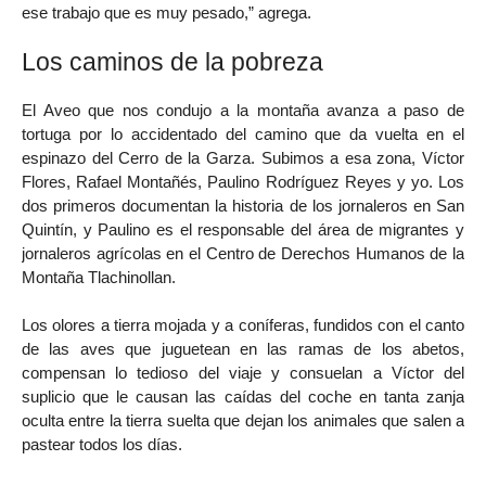
ese trabajo que es muy pesado,” agrega.
Los caminos de la pobreza
El Aveo que nos condujo a la montaña avanza a paso de
tortuga por lo accidentado del camino que da vuelta en el
espinazo del Cerro de la Garza. Subimos a esa zona, Víctor
Flores, Rafael Montañés, Paulino Rodríguez Reyes y yo. Los
dos primeros documentan la historia de los jornaleros en San
Quintín, y Paulino es el responsable del área de migrantes y
jornaleros agrícolas en el Centro de Derechos Humanos de la
Montaña Tlachinollan.
Los olores a tierra mojada y a coníferas, fundidos con el canto
de las aves que juguetean en las ramas de los abetos,
compensan lo tedioso del viaje y consuelan a Víctor del
suplicio que le causan las caídas del coche en tanta zanja
oculta entre la tierra suelta que dejan los animales que salen a
pastear todos los días.