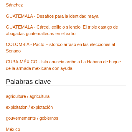
Sánchez
GUATEMALA - Desafíos para la identidad maya
GUATEMALA - Cárcel, exilio o silencio: El triple castigo de
abogadas guatemaltecas en el exilio
COLOMBIA - Pacto Histórico arrasó en las elecciones al
Senado
CUBA-MÉXICO - Isla anuncia arribo a La Habana de buque
de la armada mexicana con ayuda
Palabras clave
agriculture / agricultura
exploitation / explotación
gouvernements / gobiernos
México