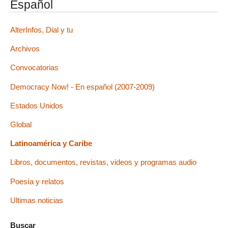
Español
AlterInfos, Dial y tu
Archivos
Convocatorias
Democracy Now! - En español (2007-2009)
Estados Unidos
Global
Latinoamérica y Caribe
Libros, documentos, revistas, videos y programas audio
Poesía y relatos
Ultimas noticias
Buscar