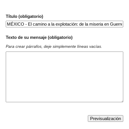
Título (obligatorio)
Texto de su mensaje (obligatorio)
Para crear párrafos, deje simplemente líneas vacías.