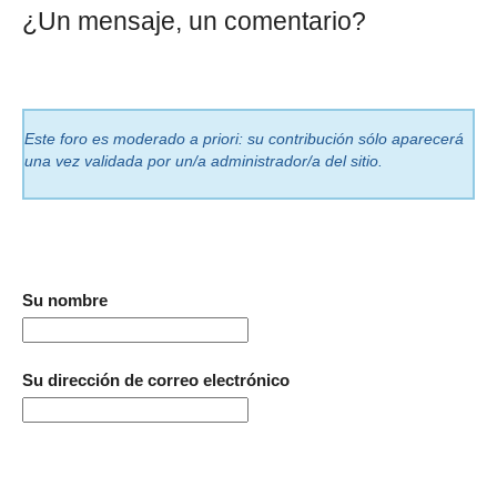
¿Un mensaje, un comentario?
Este foro es moderado a priori: su contribución sólo aparecerá
una vez validada por un/a administrador/a del sitio.
Su nombre
Su dirección de correo electrónico