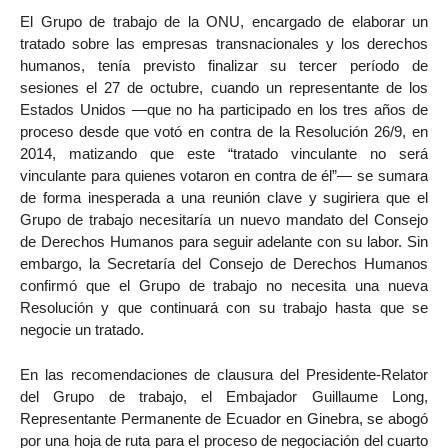
El Grupo de trabajo de la ONU, encargado de elaborar un
tratado sobre las empresas transnacionales y los derechos
humanos, tenía previsto finalizar su tercer período de
sesiones el 27 de octubre, cuando un representante de los
Estados Unidos —que no ha participado en los tres años de
proceso desde que votó en contra de la Resolución 26/9, en
2014, matizando que este “tratado vinculante no será
vinculante para quienes votaron en contra de él”— se sumara
de forma inesperada a una reunión clave y sugiriera que el
Grupo de trabajo necesitaría un nuevo mandato del Consejo
de Derechos Humanos para seguir adelante con su labor. Sin
embargo, la Secretaría del Consejo de Derechos Humanos
confirmó que el Grupo de trabajo no necesita una nueva
Resolución y que continuará con su trabajo hasta que se
negocie un tratado.
En las recomendaciones de clausura del Presidente-Relator
del Grupo de trabajo, el Embajador Guillaume Long,
Representante Permanente de Ecuador en Ginebra, se abogó
por una hoja de ruta para el proceso de negociación del cuarto