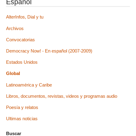
Español
AlterInfos, Dial y tu
Archivos
Convocatorias
Democracy Now! - En español (2007-2009)
Estados Unidos
Global
Latinoamérica y Caribe
Libros, documentos, revistas, videos y programas audio
Poesía y relatos
Ultimas noticias
Buscar