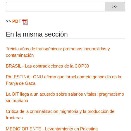
>>
PDF
En la misma sección
Treinta años de transgénicos: promesas incumplidas y
contaminación
BRASIL - Las contradicciones de la COP30
PALESTINA - ONU afirma que Israel comete genocidio en la
Franja de Gaza
La OIT llega a un acuerdo sobre salarios vitales: pragmatismo
sin mañana
Crítica de la criminalización migratoria y la producción de
fronteras
MEDIO ORIENTE - Levantamiento en Palestina