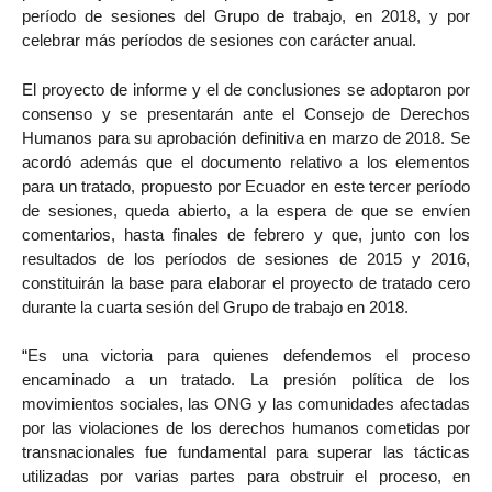
período de sesiones del Grupo de trabajo, en 2018, y por
celebrar más períodos de sesiones con carácter anual.
El proyecto de informe y el de conclusiones se adoptaron por
consenso y se presentarán ante el Consejo de Derechos
Humanos para su aprobación definitiva en marzo de 2018. Se
acordó además que el documento relativo a los elementos
para un tratado, propuesto por Ecuador en este tercer período
de sesiones, queda abierto, a la espera de que se envíen
comentarios, hasta finales de febrero y que, junto con los
resultados de los períodos de sesiones de 2015 y 2016,
constituirán la base para elaborar el proyecto de tratado cero
durante la cuarta sesión del Grupo de trabajo en 2018.
“Es una victoria para quienes defendemos el proceso
encaminado a un tratado. La presión política de los
movimientos sociales, las ONG y las comunidades afectadas
por las violaciones de los derechos humanos cometidas por
transnacionales fue fundamental para superar las tácticas
utilizadas por varias partes para obstruir el proceso, en