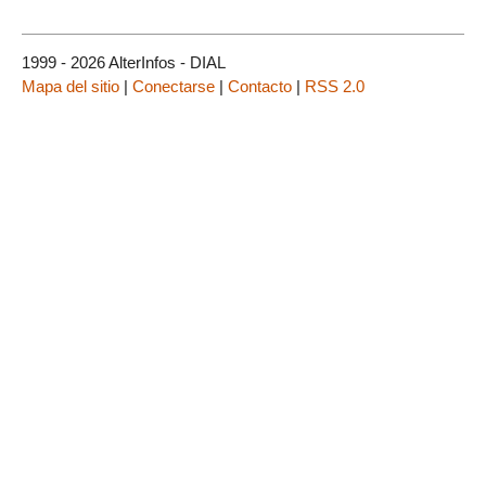
1999 - 2026 AlterInfos - DIAL
Mapa del sitio
|
Conectarse
|
Contacto
|
RSS 2.0