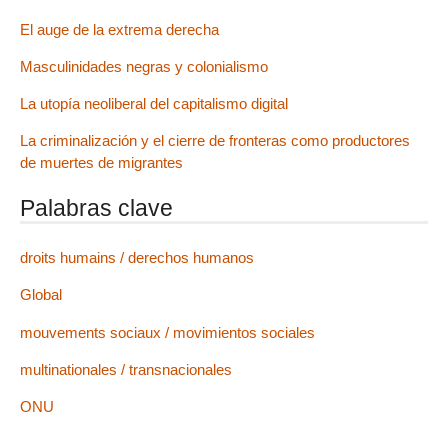
El auge de la extrema derecha
Masculinidades negras y colonialismo
La utopía neoliberal del capitalismo digital
La criminalización y el cierre de fronteras como productores
de muertes de migrantes
Palabras clave
droits humains / derechos humanos
Global
mouvements sociaux / movimientos sociales
multinationales / transnacionales
ONU