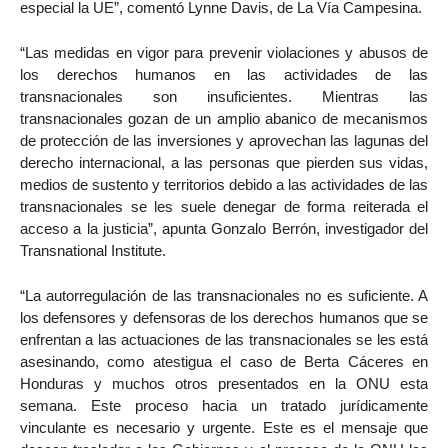
especial la UE”, comentó Lynne Davis, de La Vía Campesina.
“Las medidas en vigor para prevenir violaciones y abusos de
los derechos humanos en las actividades de las
transnacionales son insuficientes. Mientras las
transnacionales gozan de un amplio abanico de mecanismos
de protección de las inversiones y aprovechan las lagunas del
derecho internacional, a las personas que pierden sus vidas,
medios de sustento y territorios debido a las actividades de las
transnacionales se les suele denegar de forma reiterada el
acceso a la justicia”, apunta Gonzalo Berrón, investigador del
Transnational Institute.
“La autorregulación de las transnacionales no es suficiente. A
los defensores y defensoras de los derechos humanos que se
enfrentan a las actuaciones de las transnacionales se les está
asesinando, como atestigua el caso de Berta Cáceres en
Honduras y muchos otros presentados en la ONU esta
semana. Este proceso hacia un tratado jurídicamente
vinculante es necesario y urgente. Este es el mensaje que