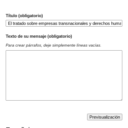
Título (obligatorio)
Texto de su mensaje (obligatorio)
Para crear párrafos, deje simplemente líneas vacías.