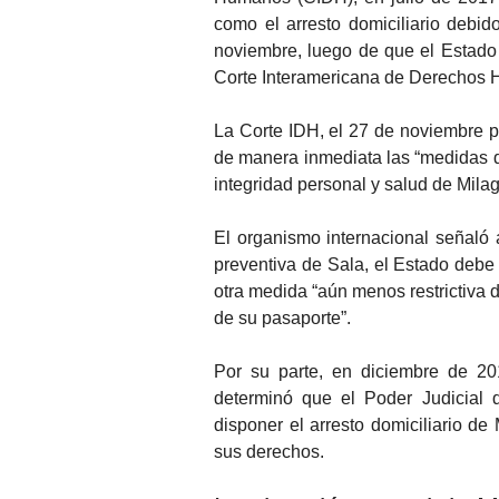
como el arresto domiciliario debid
noviembre, luego de que el Estado 
Corte Interamericana de Derechos
La Corte IDH, el 27 de noviembre 
de manera inmediata las “medidas de
integridad personal y salud de Milag
El organismo internacional señaló
preventiva de Sala, el Estado debe 
otra medida “aún menos restrictiva d
de su pasaporte”.
Por su parte, en diciembre de 20
determinó que el Poder Judicial 
disponer el arresto domiciliario de
sus derechos.