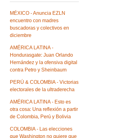
MÉXICO - Anuncia EZLN
encuentro con madres
buscadoras y colectivos en
diciembre
AMÉRICA LATINA -
Hondurasgate: Juan Orlando
Hernández y la ofensiva digital
contra Petro y Sheinbaum
PERÚ & COLOMBIA - Victorias
electorales de la ultraderecha
AMÉRICA LATINA - Esto es
otra cosa: Una reflexión a partir
de Colombia, Perú y Bolivia
COLOMBIA - Las elecciones
que Washington no quiere que