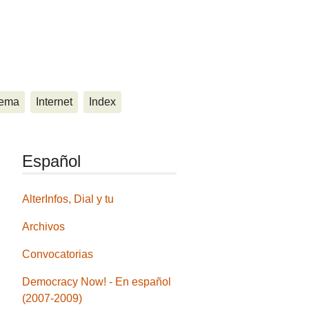
ema
Internet
Index
Español
AlterInfos, Dial y tu
Archivos
Convocatorias
Democracy Now! - En español
(2007-2009)