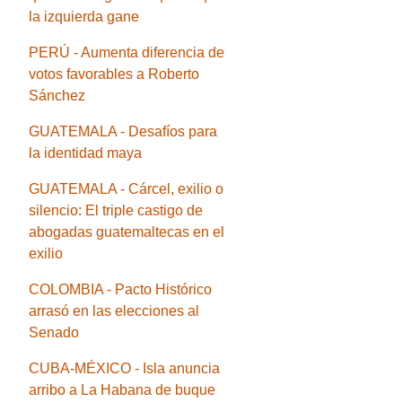
la izquierda gane
PERÚ - Aumenta diferencia de
votos favorables a Roberto
Sánchez
GUATEMALA - Desafíos para
la identidad maya
GUATEMALA - Cárcel, exilio o
silencio: El triple castigo de
abogadas guatemaltecas en el
exilio
COLOMBIA - Pacto Histórico
arrasó en las elecciones al
Senado
CUBA-MÉXICO - Isla anuncia
arribo a La Habana de buque