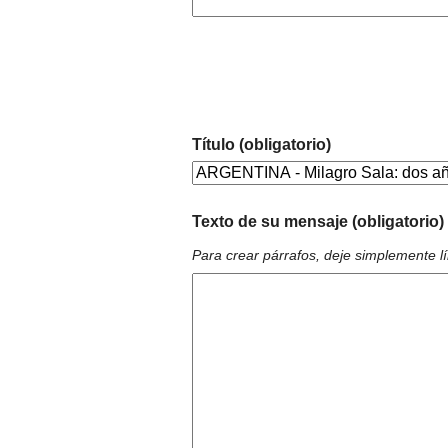
Título (obligatorio)
Texto de su mensaje (obligatorio)
Para crear párrafos, deje simplemente l