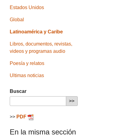
Estados Unidos
Global
Latinoamérica y Caribe
Libros, documentos, revistas,
videos y programas audio
Poesía y relatos
Ultimas noticias
Buscar
>>
PDF
En la misma sección