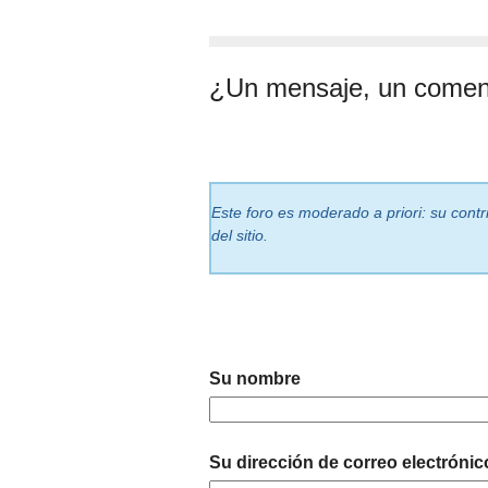
¿Un mensaje, un comen
Este foro es moderado a priori: su cont
del sitio.
Su nombre
Su dirección de correo electrónic