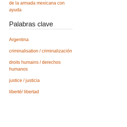
de la armada mexicana con
ayuda
Palabras clave
Argentina
criminalisation / criminalización
droits humains / derechos
humanos
justice / justicia
liberté/ libertad