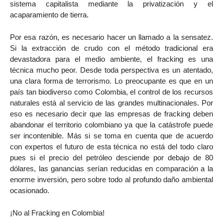
sistema capitalista mediante la privatización y el
acaparamiento de tierra.
Por esa razón, es necesario hacer un llamado a la sensatez.
Si la extracción de crudo con el método tradicional era
devastadora para el medio ambiente, el fracking es una
técnica mucho peor. Desde toda perspectiva es un atentado,
una clara forma de terrorismo. Lo preocupante es que en un
país tan biodiverso como Colombia, el control de los recursos
naturales está al servicio de las grandes multinacionales. Por
eso es necesario decir que las empresas de fracking deben
abandonar el territorio colombiano ya que la catástrofe puede
ser incontenible. Más si se toma en cuenta que de acuerdo
con expertos el futuro de esta técnica no está del todo claro
pues si el precio del petróleo desciende por debajo de 80
dólares, las ganancias serían reducidas en comparación a la
enorme inversión, pero sobre todo al profundo daño ambiental
ocasionado.
¡No al Fracking en Colombia!