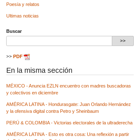
Poesía y relatos
Ultimas noticias
Buscar
>>
PDF
En la misma sección
MÉXICO - Anuncia EZLN encuentro con madres buscadoras
y colectivos en diciembre
AMÉRICA LATINA - Hondurasgate: Juan Orlando Hernández
y la ofensiva digital contra Petro y Sheinbaum
PERÚ & COLOMBIA - Victorias electorales de la ultraderecha
AMÉRICA LATINA - Esto es otra cosa: Una reflexión a partir