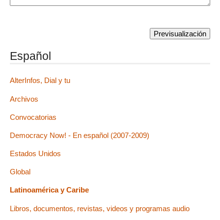
Español
AlterInfos, Dial y tu
Archivos
Convocatorias
Democracy Now! - En español (2007-2009)
Estados Unidos
Global
Latinoamérica y Caribe
Libros, documentos, revistas, videos y programas audio