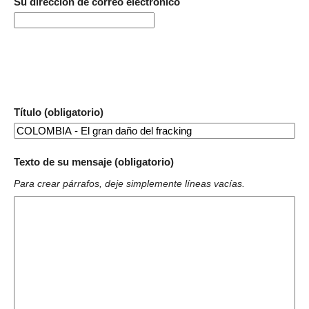
Su dirección de correo electrónico
Título (obligatorio)
Texto de su mensaje (obligatorio)
Para crear párrafos, deje simplemente líneas vacías.