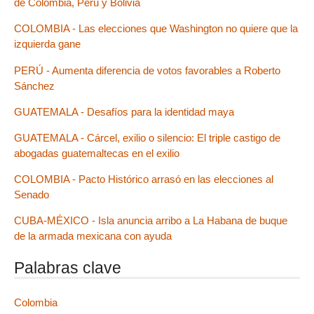
de Colombia, Perú y Bolivia
COLOMBIA - Las elecciones que Washington no quiere que la
izquierda gane
PERÚ - Aumenta diferencia de votos favorables a Roberto
Sánchez
GUATEMALA - Desafíos para la identidad maya
GUATEMALA - Cárcel, exilio o silencio: El triple castigo de
abogadas guatemaltecas en el exilio
COLOMBIA - Pacto Histórico arrasó en las elecciones al
Senado
CUBA-MÉXICO - Isla anuncia arribo a La Habana de buque
de la armada mexicana con ayuda
Palabras clave
Colombia