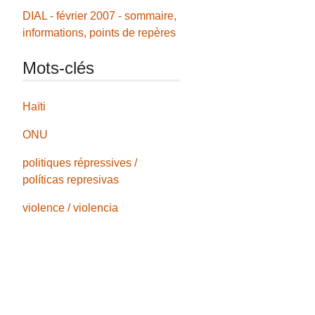
DIAL - février 2007 - sommaire,
informations, points de repères
Mots-clés
Haïti
ONU
politiques répressives /
políticas represivas
violence / violencia