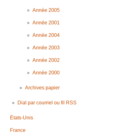
Année 2005
Année 2001
Année 2004
Année 2003
Année 2002
Année 2000
Archives papier
Dial par courriel ou fil RSS
États-Unis
France