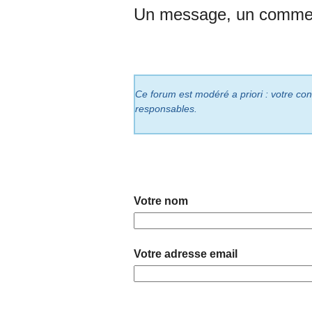
Un message, un commen
Ce forum est modéré a priori : votre cont
responsables.
Votre nom
Votre adresse email