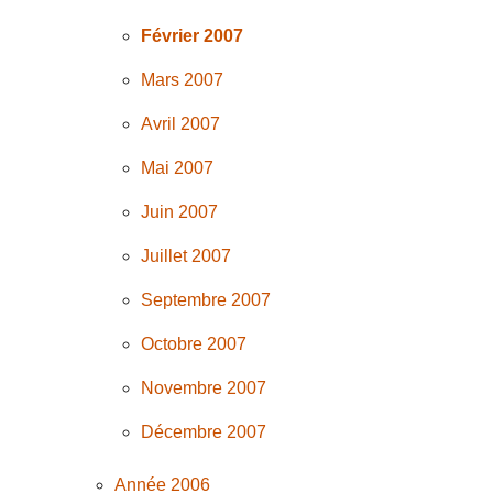
Février 2007
Mars 2007
Avril 2007
Mai 2007
Juin 2007
Juillet 2007
Septembre 2007
Octobre 2007
Novembre 2007
Décembre 2007
Année 2006