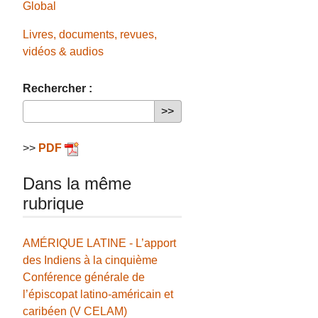
Global
Livres, documents, revues,
vidéos & audios
Rechercher :
>>
PDF
Dans la même
rubrique
AMÉRIQUE LATINE - L’apport
des Indiens à la cinquième
Conférence générale de
l’épiscopat latino-américain et
caribéen (V CELAM)