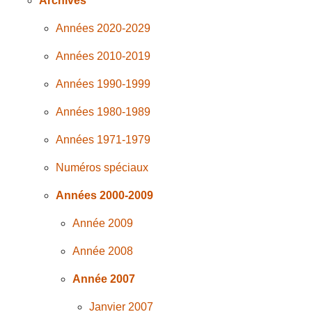
Archives
Années 2020-2029
Années 2010-2019
Années 1990-1999
Années 1980-1989
Années 1971-1979
Numéros spéciaux
Années 2000-2009
Année 2009
Année 2008
Année 2007
Janvier 2007