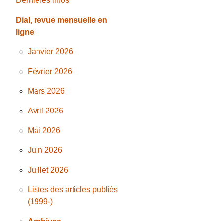
Dernières infos
Dial, revue mensuelle en
ligne
Janvier 2026
Février 2026
Mars 2026
Avril 2026
Mai 2026
Juin 2026
Juillet 2026
Listes des articles publiés
(1999-)