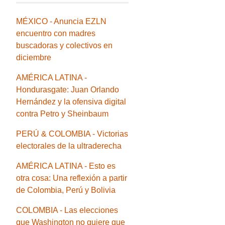
MÉXICO - Anuncia EZLN
encuentro con madres
buscadoras y colectivos en
diciembre
AMÉRICA LATINA -
Hondurasgate: Juan Orlando
Hernández y la ofensiva digital
contra Petro y Sheinbaum
PERÚ & COLOMBIA - Victorias
electorales de la ultraderecha
AMÉRICA LATINA - Esto es
otra cosa: Una reflexión a partir
de Colombia, Perú y Bolivia
COLOMBIA - Las elecciones
que Washington no quiere que