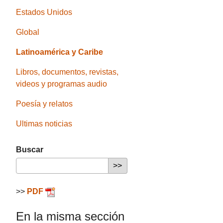
Estados Unidos
Global
Latinoamérica y Caribe
Libros, documentos, revistas,
videos y programas audio
Poesía y relatos
Ultimas noticias
Buscar
>>
PDF
En la misma sección