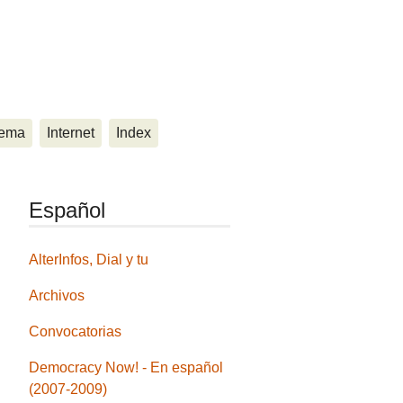
ema
Internet
Index
Español
AlterInfos, Dial y tu
Archivos
Convocatorias
Democracy Now! - En español
(2007-2009)