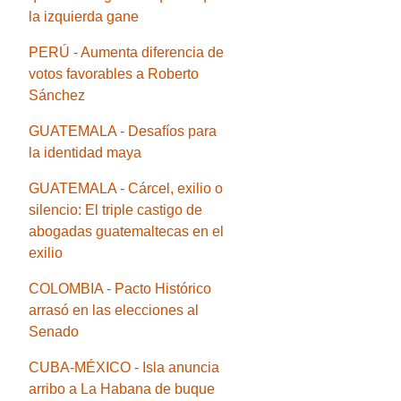
la izquierda gane
PERÚ - Aumenta diferencia de
votos favorables a Roberto
Sánchez
GUATEMALA - Desafíos para
la identidad maya
GUATEMALA - Cárcel, exilio o
silencio: El triple castigo de
abogadas guatemaltecas en el
exilio
COLOMBIA - Pacto Histórico
arrasó en las elecciones al
Senado
CUBA-MÉXICO - Isla anuncia
arribo a La Habana de buque