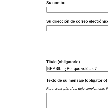
Su nombre
Su dirección de correo electrónic
Título (obligatorio)
Texto de su mensaje (obligatorio)
Para crear párrafos, deje simplemente l