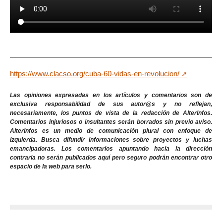
https://www.clacso.org/cuba-60-vidas-en-revolucion/
Las opiniones expresadas en los artículos y comentarios son de
exclusiva responsabilidad de sus autor@s y no reflejan,
necesariamente, los puntos de vista de la redacción de AlterInfos.
Comentarios injuriosos o insultantes serán borrados sin previo aviso.
AlterInfos es un medio de comunicación plural con enfoque de
izquierda. Busca difundir informaciones sobre proyectos y luchas
emancipadoras. Los comentarios apuntando hacia la dirección
contraria no serán publicados aquí pero seguro podrán encontrar otro
espacio de la web para serlo.