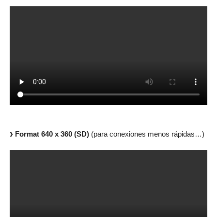
Format 640 x 360 (SD)
(para conexiones menos rápidas…)