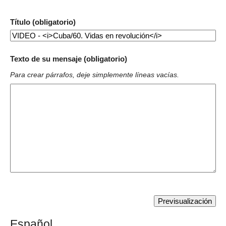
Título (obligatorio)
Texto de su mensaje (obligatorio)
Para crear párrafos, deje simplemente líneas vacías.
Español