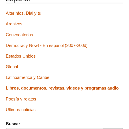
AlterInfos, Dial y tu
Archivos
Convocatorias
Democracy Now! - En español (2007-2009)
Estados Unidos
Global
Latinoamérica y Caribe
Libros, documentos, revistas, videos y programas audio
Poesía y relatos
Ultimas noticias
Buscar