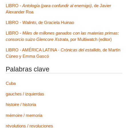
LIBRO -
Antología (para confundir al enemigo)
, de Javier
Alexander Roa
LIBRO -
Walinto
, de Graciela Huinao
LIBRO -
Miles de millones ganados con las materias primas:
consorcio suizo Glencore Xstrata
, por Multiwatch (editor)
LIBRO - AMÉRICA LATINA -
Crónicas del estallido
, de Martín
Cúneo y Emma Gascó
Palabras clave
Cuba
gauches / izquierdas
histoire / historia
mémoire / memoria
révolutions / revoluciones