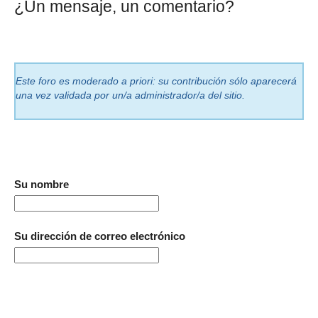
¿Un mensaje, un comentario?
Este foro es moderado a priori: su contribución sólo aparecerá
una vez validada por un/a administrador/a del sitio.
Su nombre
Su dirección de correo electrónico