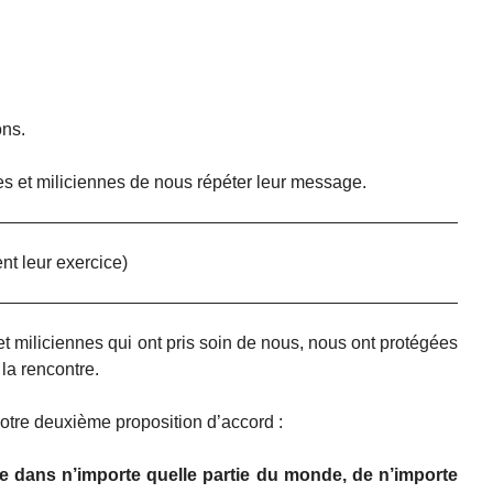
ons.
 et miliciennes de nous répéter leur message.
nt leur exercice)
t miliciennes qui ont pris soin de nous, nous ont protégées
la rencontre.
notre deuxième proposition d’accord :
e dans n’importe quelle partie du monde, de n’importe