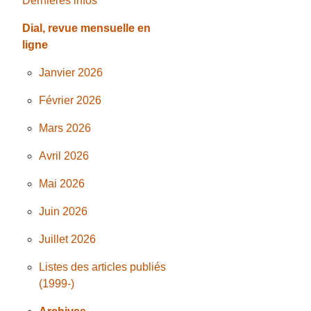
Dernières infos
Dial, revue mensuelle en
ligne
Janvier 2026
Février 2026
Mars 2026
Avril 2026
Mai 2026
Juin 2026
Juillet 2026
Listes des articles publiés
(1999-)