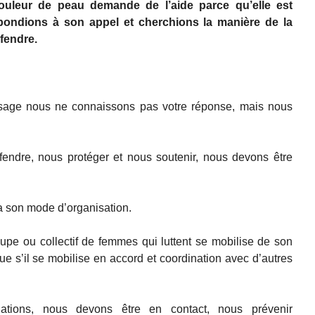
couleur de peau demande de l’aide parce qu’elle est
pondions à son appel et cherchions la manière de la
éfendre.
age nous ne connaissons pas votre réponse, mais nous
fendre, nous protéger et nous soutenir, nous devons être
 son mode d’organisation.
upe ou collectif de femmes qui luttent se mobilise de son
e s’il se mobilise en accord et coordination avec d’autres
ations, nous devons être en contact, nous prévenir