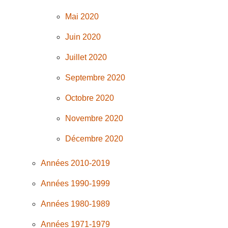
Mai 2020
Juin 2020
Juillet 2020
Septembre 2020
Octobre 2020
Novembre 2020
Décembre 2020
Années 2010-2019
Années 1990-1999
Années 1980-1989
Années 1971-1979