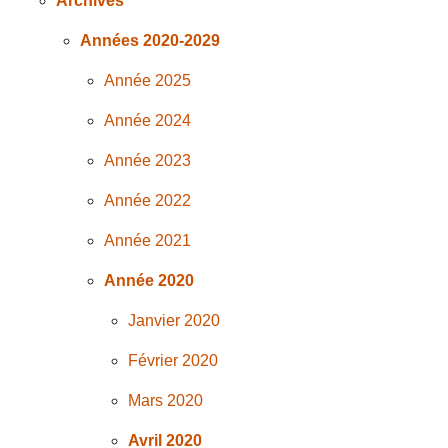
Archives
Années 2020-2029
Année 2025
Année 2024
Année 2023
Année 2022
Année 2021
Année 2020
Janvier 2020
Février 2020
Mars 2020
Avril 2020