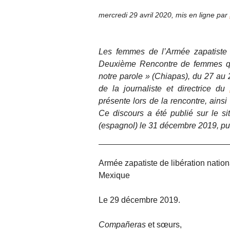
mercredi 29 avril 2020
,
mis en ligne par
Les femmes de l’Armée zapatiste 
Deuxième Rencontre de femmes qui 
notre parole » (Chiapas), du 27 au
de la journaliste et directrice du
présente lors de la rencontre, ainsi
Ce discours a été publié sur le s
(espagnol) le 31 décembre 2019, puis
Armée zapatiste de libération nation
Mexique
Le 29 décembre 2019.
Compañeras
et sœurs,