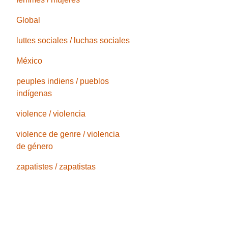
Global
luttes sociales / luchas sociales
México
peuples indiens / pueblos
indígenas
violence / violencia
violence de genre / violencia
de género
zapatistes / zapatistas