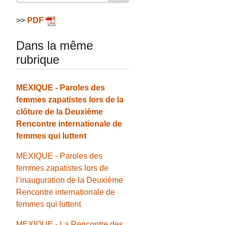
>>
PDF
Dans la même
rubrique
MEXIQUE - Paroles des
femmes zapatistes lors de la
clôture de la Deuxième
Rencontre internationale de
femmes qui luttent
MEXIQUE - Paroles des
femmes zapatistes lors de
l’inauguration de la Deuxième
Rencontre internationale de
femmes qui luttent
MEXIQUE - La Rencontre des