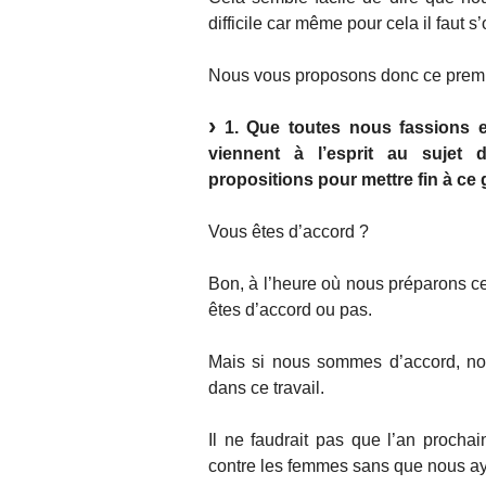
difficile car même pour cela il faut s
Nous vous proposons donc ce premi
1. Que toutes nous fassions 
viennent à l’esprit au sujet 
propositions pour mettre fin à c
Vous êtes d’accord ?
Bon, à l’heure où nous préparons 
êtes d’accord ou pas.
Mais si nous sommes d’accord, n
dans ce travail.
Il ne faudrait pas que l’an procha
contre les femmes sans que nous ayo