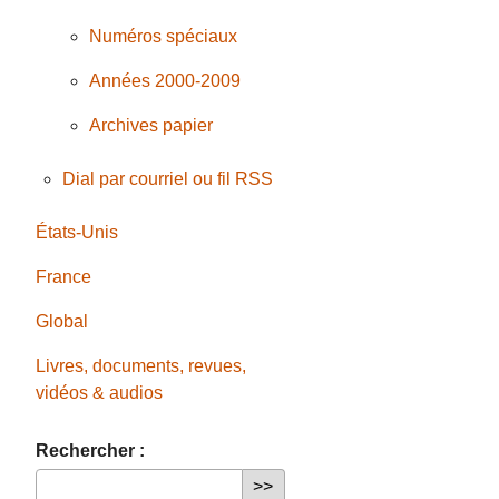
Numéros spéciaux
Années 2000-2009
Archives papier
Dial par courriel ou fil RSS
États-Unis
France
Global
Livres, documents, revues,
vidéos & audios
Rechercher :