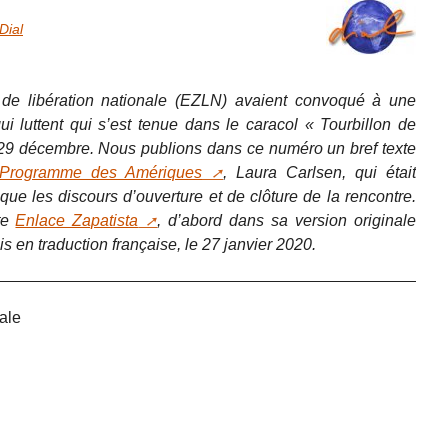
Dial
de libération nationale (EZLN) avaient convoqué à une
luttent qui s’est tenue dans le caracol « Tourbillon de
 29 décembre. Nous publions dans ce numéro un bref texte
Programme des Amériques
, Laura Carlsen, qui était
 que les discours d’ouverture et de clôture de la rencontre.
ite
Enlace Zapatista
, d’abord dans sa version originale
 en traduction française, le 27 janvier 2020.
ale