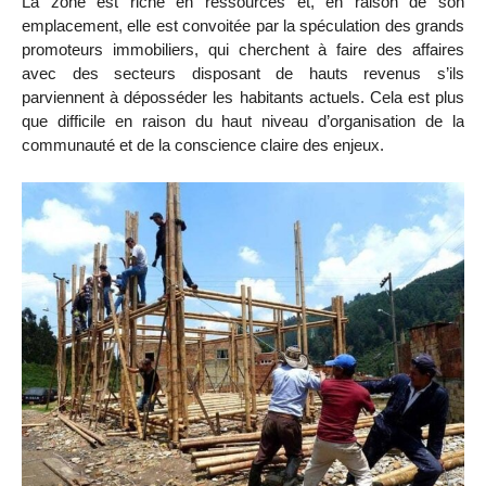
La zone est riche en ressources et, en raison de son
emplacement, elle est convoitée par la spéculation des grands
promoteurs immobiliers, qui cherchent à faire des affaires
avec des secteurs disposant de hauts revenus s’ils
parviennent à déposséder les habitants actuels. Cela est plus
que difficile en raison du haut niveau d’organisation de la
communauté et de la conscience claire des enjeux.