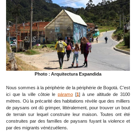
Photo : Arquitectura Expandida
Nous sommes à la périphérie de la périphérie de Bogotá. C’est
ici que la ville côtoie le
páramo
[
1
]
à une altitude de 3100
mètres. Où la précarité des habitations révèle que des milliers
de paysans ont dû grimper, littéralement, pour trouver un bout
de terrain sur lequel construire leur maison. Toutes ont été
construites par des familles de paysans fuyant la violence et
par des migrants vénézuéliens.