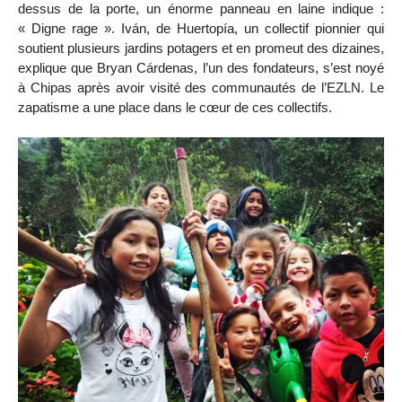
dessus de la porte, un énorme panneau en laine indique :
« Digne rage ». Iván, de Huertopía, un collectif pionnier qui
soutient plusieurs jardins potagers et en promeut des dizaines,
explique que Bryan Cárdenas, l’un des fondateurs, s’est noyé
à Chipas après avoir visité des communautés de l’EZLN. Le
zapatisme a une place dans le cœur de ces collectifs.