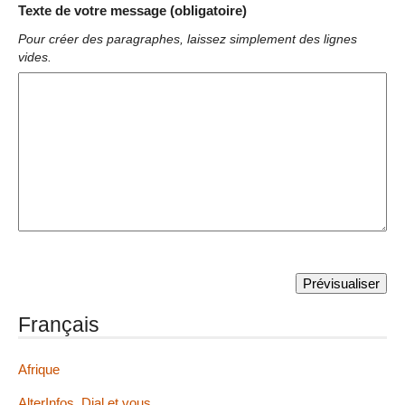
Texte de votre message (obligatoire)
Pour créer des paragraphes, laissez simplement des lignes
vides.
Français
Afrique
AlterInfos, Dial et vous