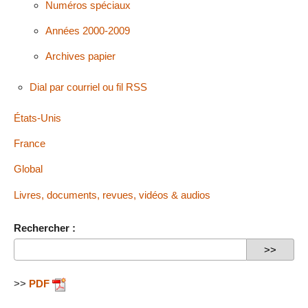
Numéros spéciaux
Années 2000-2009
Archives papier
Dial par courriel ou fil RSS
États-Unis
France
Global
Livres, documents, revues, vidéos & audios
Rechercher :
>>
PDF