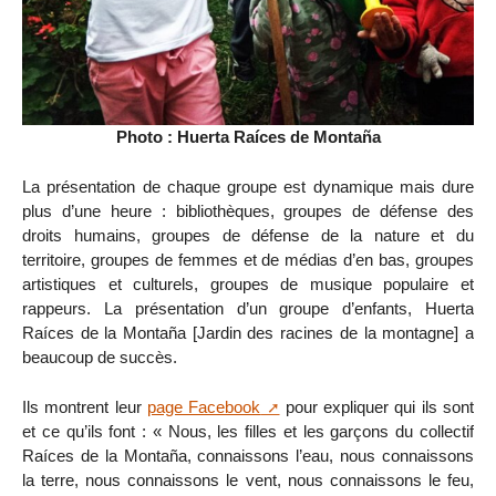
Photo : Huerta Raíces de Montaña
La présentation de chaque groupe est dynamique mais dure
plus d’une heure : bibliothèques, groupes de défense des
droits humains, groupes de défense de la nature et du
territoire, groupes de femmes et de médias d’en bas, groupes
artistiques et culturels, groupes de musique populaire et
rappeurs. La présentation d’un groupe d’enfants, Huerta
Raíces de la Montaña [Jardin des racines de la montagne] a
beaucoup de succès.
Ils montrent leur
page Facebook
pour expliquer qui ils sont
et ce qu’ils font : « Nous, les filles et les garçons du collectif
Raíces de la Montaña, connaissons l’eau, nous connaissons
la terre, nous connaissons le vent, nous connaissons le feu,