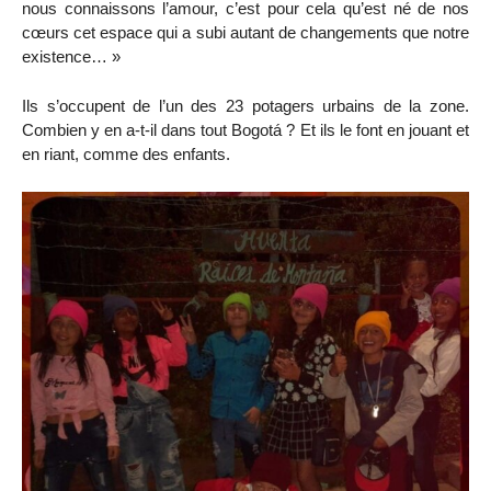
nous connaissons l’amour, c’est pour cela qu’est né de nos
cœurs cet espace qui a subi autant de changements que notre
existence… »
Ils s’occupent de l’un des 23 potagers urbains de la zone.
Combien y en a-t-il dans tout Bogotá ? Et ils le font en jouant et
en riant, comme des enfants.