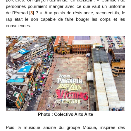
personnes pourraient manger avec ce que vaut un uniforme
de l’Esmad
[
3
]
? ». Aux points de résistance, racontent-ils, le
rap était le son capable de faire bouger les corps et les
consciences.
Photo : Colectivo Arto Arte
Puis la musique andine du groupe Moque, inspirée des