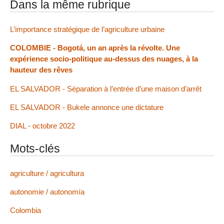
Dans la même rubrique
L’importance stratégique de l’agriculture urbaine
COLOMBIE - Bogotá, un an après la révolte. Une
expérience socio-politique au-dessus des nuages, à la
hauteur des rêves
EL SALVADOR - Séparation à l’entrée d’une maison d’arrêt
EL SALVADOR - Bukele annonce une dictature
DIAL - octobre 2022
Mots-clés
agriculture / agricultura
autonomie / autonomía
Colombia