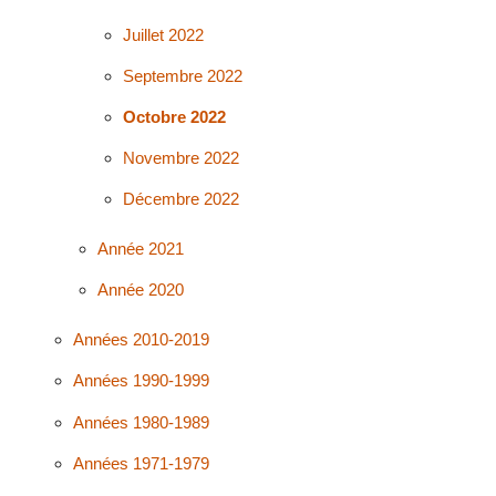
Juillet 2022
Septembre 2022
Octobre 2022
Novembre 2022
Décembre 2022
Année 2021
Année 2020
Années 2010-2019
Années 1990-1999
Années 1980-1989
Années 1971-1979