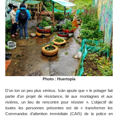
Photo : Huertopía
D’un ton un peu plus sérieux, Iván ajoute que « le potager fait
partie d’un projet de résistance, lié aux montagnes et aux
rivières, un lieu de rencontre pour résister ». L’objectif de
toutes les personnes présentes est de « transformer les
Commandos d’attention immédiate (CAIS) de la police en