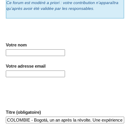
Ce forum est modéré a priori : votre contribution n’apparaîtra
qu’après avoir été validée par les responsables.
Votre nom
Votre adresse email
Titre (obligatoire)