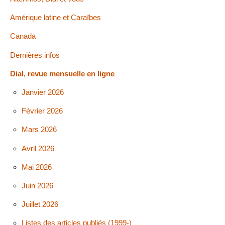
Amérique latine et Caraïbes
Canada
Dernières infos
Dial, revue mensuelle en ligne
Janvier 2026
Février 2026
Mars 2026
Avril 2026
Mai 2026
Juin 2026
Juillet 2026
Listes des articles publiés (1999-)