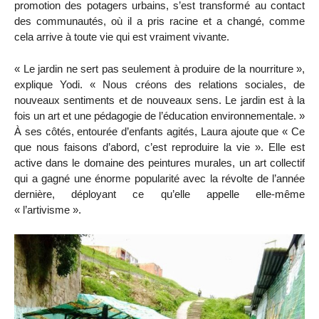
promotion des potagers urbains, s’est transformé au contact
des communautés, où il a pris racine et a changé, comme
cela arrive à toute vie qui est vraiment vivante.
« Le jardin ne sert pas seulement à produire de la nourriture »,
explique Yodi. « Nous créons des relations sociales, de
nouveaux sentiments et de nouveaux sens. Le jardin est à la
fois un art et une pédagogie de l’éducation environnementale. »
À ses côtés, entourée d’enfants agités, Laura ajoute que « Ce
que nous faisons d’abord, c’est reproduire la vie ». Elle est
active dans le domaine des peintures murales, un art collectif
qui a gagné une énorme popularité avec la révolte de l’année
dernière, déployant ce qu’elle appelle elle-même
« l’artivisme ».