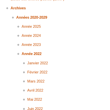
Archives
Années 2020-2029
Année 2025
Année 2024
Année 2023
Année 2022
Janvier 2022
Février 2022
Mars 2022
Avril 2022
Mai 2022
Juin 2022