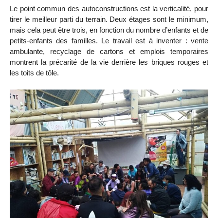
Le point commun des autoconstructions est la verticalité, pour
tirer le meilleur parti du terrain. Deux étages sont le minimum,
mais cela peut être trois, en fonction du nombre d’enfants et de
petits-enfants des familles. Le travail est à inventer : vente
ambulante, recyclage de cartons et emplois temporaires
montrent la précarité de la vie derrière les briques rouges et
les toits de tôle.