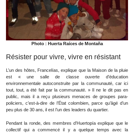
Photo : Huerta Raíces de Montaña
Résister pour vivre, vivre en résistant
L’un des hôtes, Francelías, explique que la Maison de la pluie
est « une salle de classe ouverte d’éducation
environnementale autoconstruite par la communauté, car ici
tout, tout, a été fait par la communauté. » Il ne le dit pas en
public, mais il a reçu plusieurs menaces de groupes para-
policiers, c’est-à-dire de l’État colombien, parce qu’âgé d’un
peu plus de 30 ans, il est l’un des leaders du quartier.
Pendant la ronde, des membres d’Huertopía explique que le
collectif qui a commencé il y a quelque temps avec la