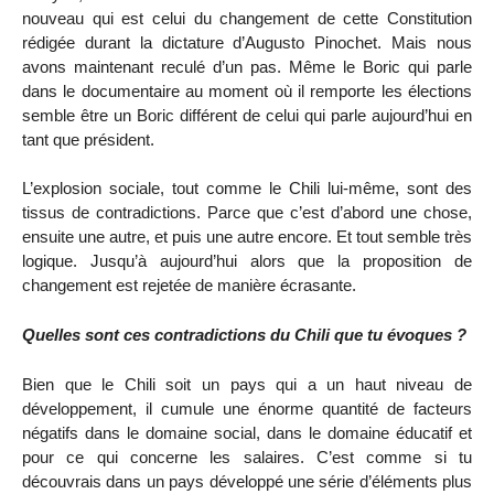
nouveau qui est celui du changement de cette Constitution
rédigée durant la dictature d’Augusto Pinochet. Mais nous
avons maintenant reculé d’un pas. Même le Boric qui parle
dans le documentaire au moment où il remporte les élections
semble être un Boric différent de celui qui parle aujourd’hui en
tant que président.
L’explosion sociale, tout comme le Chili lui-même, sont des
tissus de contradictions. Parce que c’est d’abord une chose,
ensuite une autre, et puis une autre encore. Et tout semble très
logique. Jusqu’à aujourd’hui alors que la proposition de
changement est rejetée de manière écrasante.
Quelles sont ces contradictions du Chili que tu évoques ?
Bien que le Chili soit un pays qui a un haut niveau de
développement, il cumule une énorme quantité de facteurs
négatifs dans le domaine social, dans le domaine éducatif et
pour ce qui concerne les salaires. C’est comme si tu
découvrais dans un pays développé une série d’éléments plus