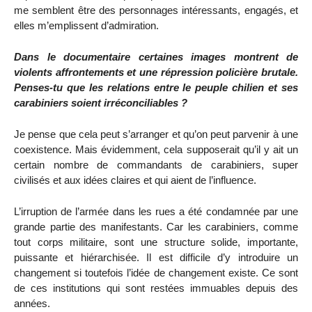
me semblent être des personnages intéressants, engagés, et
elles m’emplissent d’admiration.
Dans le documentaire certaines images montrent de
violents affrontements et une répression policière brutale.
Penses-tu que les relations entre le peuple chilien et ses
carabiniers soient irréconciliables ?
Je pense que cela peut s’arranger et qu’on peut parvenir à une
coexistence. Mais évidemment, cela supposerait qu’il y ait un
certain nombre de commandants de carabiniers, super
civilisés et aux idées claires et qui aient de l’influence.
L’irruption de l’armée dans les rues a été condamnée par une
grande partie des manifestants. Car les carabiniers, comme
tout corps militaire, sont une structure solide, importante,
puissante et hiérarchisée. Il est difficile d’y introduire un
changement si toutefois l’idée de changement existe. Ce sont
de ces institutions qui sont restées immuables depuis des
années.