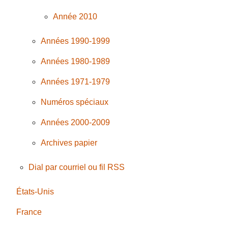
Année 2010
Années 1990-1999
Années 1980-1989
Années 1971-1979
Numéros spéciaux
Années 2000-2009
Archives papier
Dial par courriel ou fil RSS
États-Unis
France