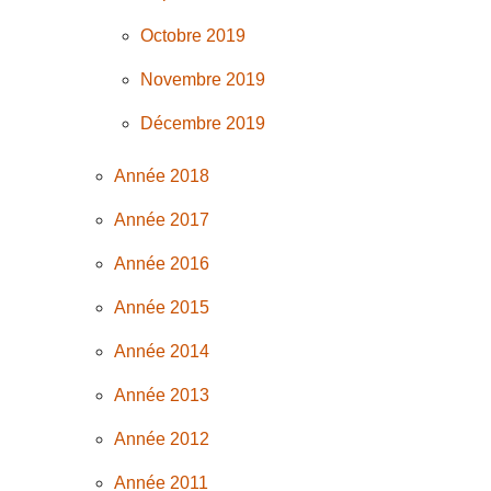
Octobre 2019
Novembre 2019
Décembre 2019
Année 2018
Année 2017
Année 2016
Année 2015
Année 2014
Année 2013
Année 2012
Année 2011