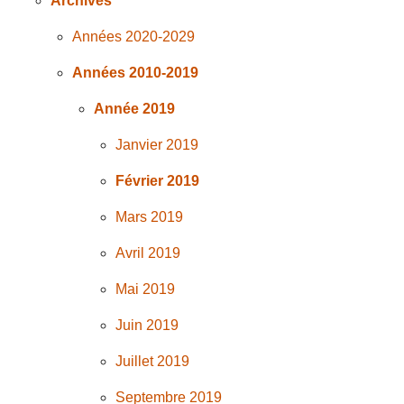
Archives
Années 2020-2029
Années 2010-2019
Année 2019
Janvier 2019
Février 2019
Mars 2019
Avril 2019
Mai 2019
Juin 2019
Juillet 2019
Septembre 2019