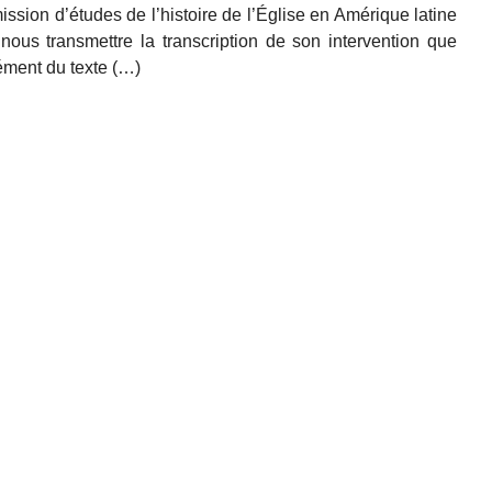
sion d’études de l’histoire de l’Église en Amérique latine
us transmettre la transcription de son intervention que
ment du texte (…)