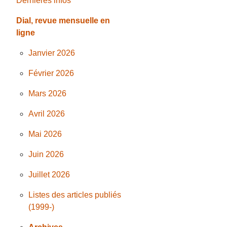
Dernières infos
Dial, revue mensuelle en
ligne
Janvier 2026
Février 2026
Mars 2026
Avril 2026
Mai 2026
Juin 2026
Juillet 2026
Listes des articles publiés
(1999-)