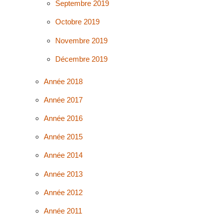
Septembre 2019
Octobre 2019
Novembre 2019
Décembre 2019
Année 2018
Année 2017
Année 2016
Année 2015
Année 2014
Année 2013
Année 2012
Année 2011