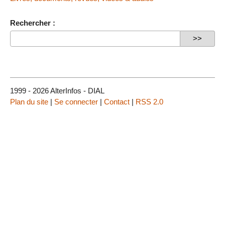
Rechercher :
1999 - 2026 AlterInfos - DIAL
Plan du site
|
Se connecter
|
Contact
|
RSS 2.0