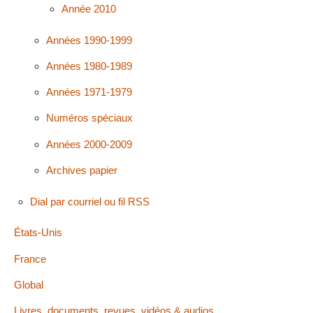
Année 2010
Années 1990-1999
Années 1980-1989
Années 1971-1979
Numéros spéciaux
Années 2000-2009
Archives papier
Dial par courriel ou fil RSS
États-Unis
France
Global
Livres, documents, revues, vidéos & audios