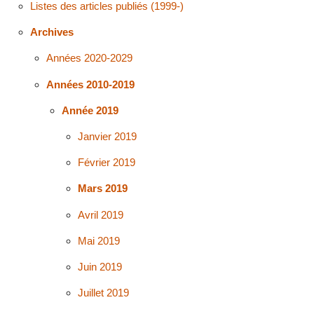
Listes des articles publiés (1999-)
Archives
Années 2020-2029
Années 2010-2019
Année 2019
Janvier 2019
Février 2019
Mars 2019
Avril 2019
Mai 2019
Juin 2019
Juillet 2019