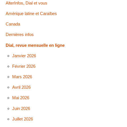
AlterInfos, Dial et vous
Amérique latine et Caraïbes
Canada
Dernières infos
Dial, revue mensuelle en ligne
Janvier 2026
Février 2026
Mars 2026
Avril 2026
Mai 2026
Juin 2026
Juillet 2026