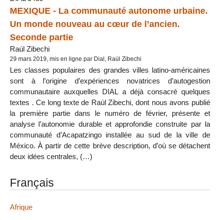
MEXIQUE - La communauté autonome urbaine.
Un monde nouveau au cœur de l’ancien.
Seconde partie
Raúl Zibechi
29 mars 2019, mis en ligne par Dial, Raúl Zibechi
Les classes populaires des grandes villes latino-américaines
sont à l’origine d’expériences novatrices d’autogestion
communautaire auxquelles DIAL a déjà consacré quelques
textes . Ce long texte de Raúl Zibechi, dont nous avons publié
la première partie dans le numéro de février, présente et
analyse l’autonomie durable et approfondie construite par la
communauté d’Acapatzingo installée au sud de la ville de
México. À partir de cette brève description, d’où se détachent
deux idées centrales, (…)
Français
Afrique