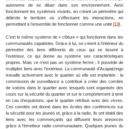
autonome de se diluer dans son environnement. Ainsi
fonctionnent les systèmes vivants, en créant un périmètre qui
délimite le territoire où s’effectuent les interactions, en
permettant à l’ensemble de fonctionner comme une unité
[
13
]
.
C’est le même système de « clôture » qui fonctionne dans les
communautés zapatistes. Grâce à lui, se créent à l’intérieur du
périmètre des liens différents de ceux qui se tissent à
l’extérieur, ce qui donne au système ses caractéristiques
propres. Mais ce n’est pas un système fermé ; il possède de
multiples liens avec l’extérieur. La communauté d’Acapatzingo
travaille activement avec le quartier où elle est implantée : la
commission de surveillance a contribué à créer des comités
de voisins dans le quartier avec lesquels sont organisés des
cours sur la sécurité du quartier et sur le comportement à tenir
en cas d’expulsions, que le quartier rétribue avec des vivres.
Ces comités ont donné dans les écoles des conférences sur
la sécurité pour les jeunes et, grâce à la radio, ils ont établi des
liens avec les commerçants qui diffusent leurs annonces
grâce à l’émetteur radio communautaire. Quelques jeunes du