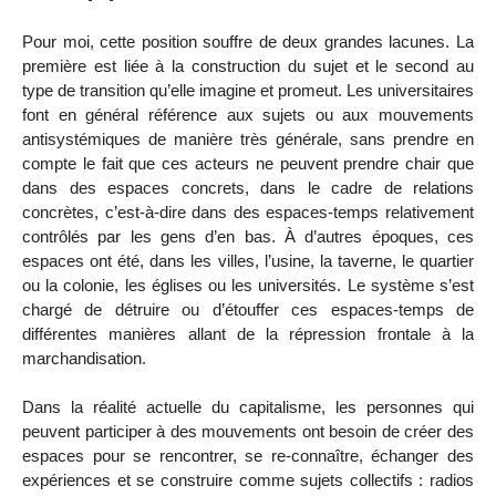
Pour moi, cette position souffre de deux grandes lacunes. La
première est liée à la construction du sujet et le second au
type de transition qu’elle imagine et promeut. Les universitaires
font en général référence aux sujets ou aux mouvements
antisystémiques de manière très générale, sans prendre en
compte le fait que ces acteurs ne peuvent prendre chair que
dans des espaces concrets, dans le cadre de relations
concrètes, c’est-à-dire dans des espaces-temps relativement
contrôlés par les gens d’en bas. À d’autres époques, ces
espaces ont été, dans les villes, l’usine, la taverne, le quartier
ou la colonie, les églises ou les universités. Le système s’est
chargé de détruire ou d’étouffer ces espaces-temps de
différentes manières allant de la répression frontale à la
marchandisation.
Dans la réalité actuelle du capitalisme, les personnes qui
peuvent participer à des mouvements ont besoin de créer des
espaces pour se rencontrer, se re-connaître, échanger des
expériences et se construire comme sujets collectifs : radios