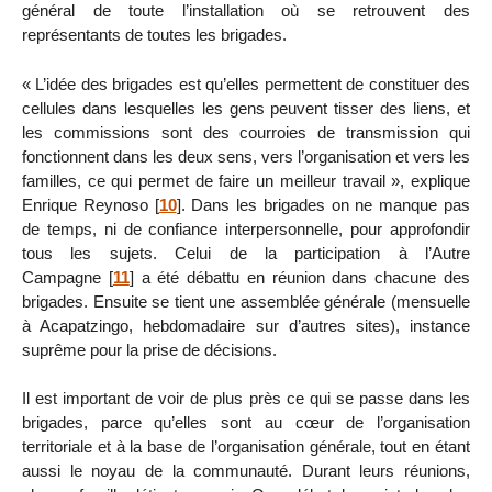
général de toute l’installation où se retrouvent des
représentants de toutes les brigades.
« L’idée des brigades est qu’elles permettent de constituer des
cellules dans lesquelles les gens peuvent tisser des liens, et
les commissions sont des courroies de transmission qui
fonctionnent dans les deux sens, vers l’organisation et vers les
familles, ce qui permet de faire un meilleur travail », explique
Enrique Reynoso
[
10
]
. Dans les brigades on ne manque pas
de temps, ni de confiance interpersonnelle, pour approfondir
tous les sujets. Celui de la participation à l’Autre
Campagne
[
11
]
a été débattu en réunion dans chacune des
brigades. Ensuite se tient une assemblée générale (mensuelle
à Acapatzingo, hebdomadaire sur d’autres sites), instance
suprême pour la prise de décisions.
Il est important de voir de plus près ce qui se passe dans les
brigades, parce qu’elles sont au cœur de l’organisation
territoriale et à la base de l’organisation générale, tout en étant
aussi le noyau de la communauté. Durant leurs réunions,