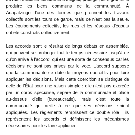
produire les biens communs de la communauté. À
Acapatzingo, l’une des formes que prennent les travaux
collectifs sont les tours de garde, mais ce n’est pas la seule.
Les équipements collectifs, les rues et les réseaux d’égouts
ont été construits collectivement.
Les accords sont le résultat de longs débats en assemblée,
qui peuvent se prolonger tout le temps nécessaire jusqu’à ce
qu’on arrive à l’accord, qui est une sorte de consensus car les
décisions ne sont pas prises par le vote. L’accord suppose
que la communauté se dote de moyens coercitifs pour faire
appliquer les décisions. Mais cette coercition se distingue de
celle de l’État pour une raison simple : elle n’est pas exercée
par un corps spécialisé, séparé de la communauté et placé
au-dessus d’elle (bureaucratie), mais c’est toute la
communauté qui veille à ce que ses décisions soient
appliquées. Les règlements remplissent ce double rôle ; ils
représentent les accords et définissent les mécanismes
nécessaires pour les faire appliquer.