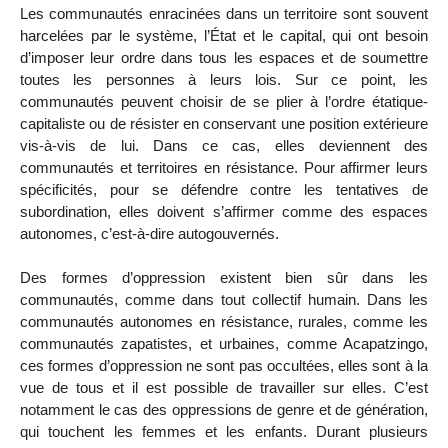
Les communautés enracinées dans un territoire sont souvent
harcelées par le système, l’État et le capital, qui ont besoin
d’imposer leur ordre dans tous les espaces et de soumettre
toutes les personnes à leurs lois. Sur ce point, les
communautés peuvent choisir de se plier à l’ordre étatique-
capitaliste ou de résister en conservant une position extérieure
vis-à-vis de lui. Dans ce cas, elles deviennent des
communautés et territoires en résistance. Pour affirmer leurs
spécificités, pour se défendre contre les tentatives de
subordination, elles doivent s’affirmer comme des espaces
autonomes, c’est-à-dire autogouvernés.
Des formes d’oppression existent bien sûr dans les
communautés, comme dans tout collectif humain. Dans les
communautés autonomes en résistance, rurales, comme les
communautés zapatistes, et urbaines, comme Acapatzingo,
ces formes d’oppression ne sont pas occultées, elles sont à la
vue de tous et il est possible de travailler sur elles. C’est
notamment le cas des oppressions de genre et de génération,
qui touchent les femmes et les enfants. Durant plusieurs