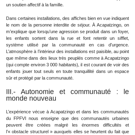
un soutien affectif à la famille.
Dans certaines installations, des affiches bien en vue indiquent
le nom de la personne interdite de séjour. À Acapatzingo, on
m’explique que lorsqu’une agression se produit dans un foyer,
les enfants sortent dans la rue et font retentir un sifflet,
système utilisé par la communauté en cas d’urgence.
L’atmosphère à l’intérieur des installations est paisible, au point
que même dans des lieux très peuplés comme à Acapatzingo
(qui compte environ 3 000 habitants), il est courant de voir des
enfants jouer tout seuls en toute tranquillité dans un espace
sûr et protégé par la communauté.
III.- Autonomie et communauté : le
monde nouveau
L’expérience vécue à Acapatzingo et dans les communautés
du FPFVI nous enseigne que des communautés urbaines
peuvent être créées malgré les énormes difficultés et
l’« obstacle structurel » auxquels elles se heurtent du fait que