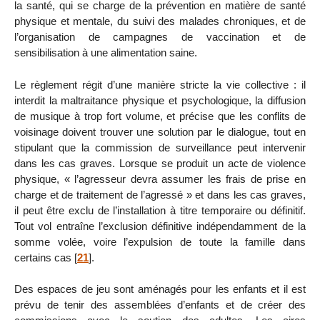
la santé, qui se charge de la prévention en matière de santé
physique et mentale, du suivi des malades chroniques, et de
l’organisation de campagnes de vaccination et de
sensibilisation à une alimentation saine.
Le règlement régit d’une manière stricte la vie collective : il
interdit la maltraitance physique et psychologique, la diffusion
de musique à trop fort volume, et précise que les conflits de
voisinage doivent trouver une solution par le dialogue, tout en
stipulant que la commission de surveillance peut intervenir
dans les cas graves. Lorsque se produit un acte de violence
physique, « l’agresseur devra assumer les frais de prise en
charge et de traitement de l’agressé » et dans les cas graves,
il peut être exclu de l’installation à titre temporaire ou définitif.
Tout vol entraîne l’exclusion définitive indépendamment de la
somme volée, voire l’expulsion de toute la famille dans
certains cas
[
21
]
.
Des espaces de jeu sont aménagés pour les enfants et il est
prévu de tenir des assemblées d’enfants et de créer des