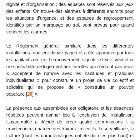
dignité et d’organisation ; des espaces sont réservés aux jeux
des enfants. On trouve des alarmes à différents endroits pour
les situations d’urgence, et des espaces de regroupement,
identifiés par un marquage au sol, sont prévus pour quand
sonnent les alarmes.
Le Règlement général, similaire dans les différentes
installations, contient douze pages et a été approuvé par tous
les habitants du lieu. Le mouvement, signale le texte, veut offrir
une possibilité de logement aux familles qui n’en ont pas mais
« acceptent de rompre avec les habitudes et pratiques
individualistes » pour construire un projet de vie collectif et
solidaire qui se propose de « construire un pouvoir
populaire
[
20
]
».
La présence aux assemblées est obligatoire et les absences
répétées peuvent donner lieu à l’exclusion de l’installation.
L’assemblée a décidé de créer quatre commissions : la
maintenance, chargée des travaux collectifs, la surveillance, la
culture (dont les caractéristiques ont été décrites plus haut) et