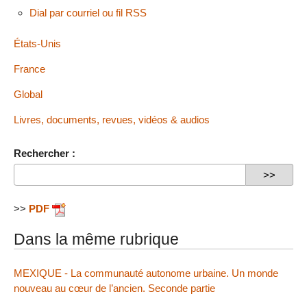
Dial par courriel ou fil RSS
États-Unis
France
Global
Livres, documents, revues, vidéos & audios
Rechercher :
>>
PDF
Dans la même rubrique
MEXIQUE - La communauté autonome urbaine. Un monde
nouveau au cœur de l’ancien. Seconde partie