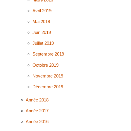
Avril 2019
Mai 2019
Juin 2019
Juillet 2019
Septembre 2019
Octobre 2019
Novembre 2019
Décembre 2019
Année 2018
Année 2017
Année 2016