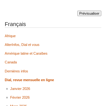
Français
Afrique
AlterInfos, Dial et vous
Amérique latine et Caraïbes
Canada
Dernières infos
Dial, revue mensuelle en ligne
Janvier 2026
Février 2026