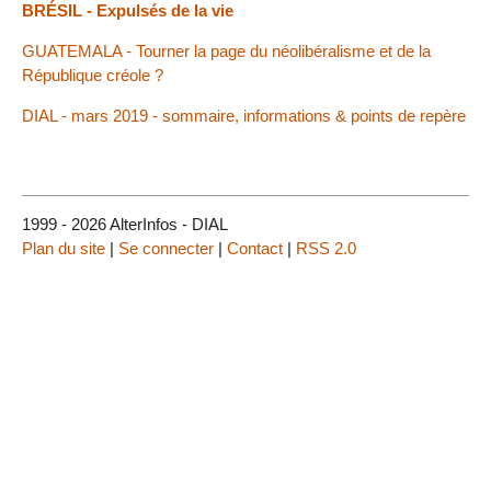
BRÉSIL - Expulsés de la vie
GUATEMALA - Tourner la page du néolibéralisme et de la
République créole ?
DIAL - mars 2019 - sommaire, informations & points de repère
1999 - 2026 AlterInfos - DIAL
Plan du site
|
Se connecter
|
Contact
|
RSS 2.0