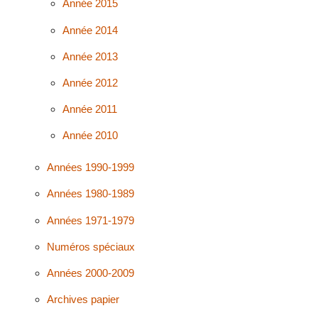
Année 2015
Année 2014
Année 2013
Année 2012
Année 2011
Année 2010
Années 1990-1999
Années 1980-1989
Années 1971-1979
Numéros spéciaux
Années 2000-2009
Archives papier