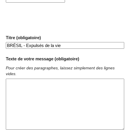
Titre (obligatoire)
Texte de votre message (obligatoire)
Pour créer des paragraphes, laissez simplement des lignes
vides.