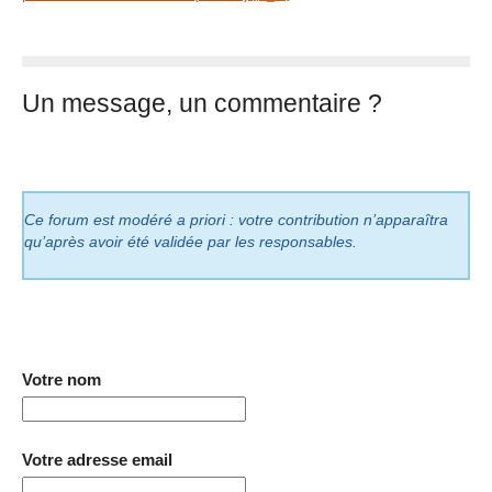
Un message, un commentaire ?
Ce forum est modéré a priori : votre contribution n’apparaîtra
qu’après avoir été validée par les responsables.
Votre nom
Votre adresse email