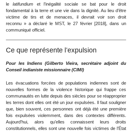
le
latifundium
et l’inégalité sociale se bat pour le droit
fondamental à la terre et une vie dans la dignité. Au lieu d’être
victime de tirs et de menaces, il devrait voir son droit
reconnu » a déclaré le MST, le 27 février [2018], dans un
communiqué officiel.
Ce que représente l’expulsion
Pour les Indiens (Gilberto Vieira, secrétaire adjoint du
Conseil indianiste missionnaire (CIMI)
Les évacuations forcées de populations indiennes sont de
nouvelles formes de la violence historique qui frappe ces
communautés en lutte depuis des siècles pour se réapproprier
les terres dont elles ont été un jour expulsées. Il faut souligner
que, bien souvent, ces personnes ont déjà été une première
fois expulsées violemment, dans des contextes différents.
Aujourd’hui, alors qu’elles connaissent leurs droits
constitutionnels, elles sont une nouvelle fois victimes de l’État