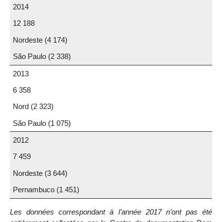
2014
12 188
Nordeste (4 174)
São Paulo (2 338)
2013
6 358
Nord (2 323)
São Paulo (1 075)
2012
7 459
Nordeste (3 644)
Pernambuco (1 451)
Les données correspondant à l’année 2017 n’ont pas été