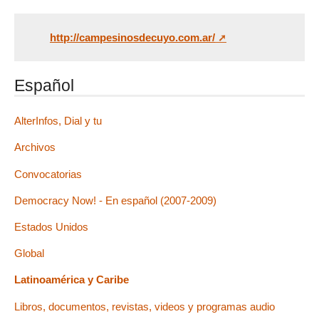
http://campesinosdecuyo.com.ar/
Español
AlterInfos, Dial y tu
Archivos
Convocatorias
Democracy Now! - En español (2007-2009)
Estados Unidos
Global
Latinoamérica y Caribe
Libros, documentos, revistas, videos y programas audio