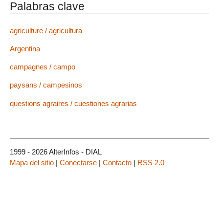
Palabras clave
agriculture / agricultura
Argentina
campagnes / campo
paysans / campesinos
questions agraires / cuestiones agrarias
1999 - 2026 AlterInfos - DIAL
Mapa del sitio
|
Conectarse
|
Contacto
|
RSS 2.0