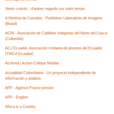
Vents croisés
: d’autres regards sur notre temps
A História de Canudos - Portfolium Laboratório de Imagens
(Brasil)
ACIN - Asociación de Cabildos Indígenas del Norte del Cauca
(Colombia)
ACJ Ecuador, Asociación cristiana de jóvenes del Ecuador
(YMCA Ecuador)
Acrimed | Action Critique Médias
Actualidad Colombiana - Un proyecto independiente de
información y análisis
AFP - Agence France presse
AFP - English
Africa is a Country