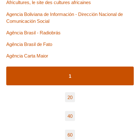
Africultures, le site des cultures africaines
Agencia Boliviana de Información - Dirección Nacional de
Comunicación Social
Agência Brasil - Radiobrás
Agência Brasil de Fato
Agência Carta Maior
1
20
40
60