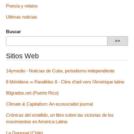
Poesía y relatos
Ultimas noticias
Buscar
Sitios Web
14ymedio - Noticias de Cuba, periodismo independiente
8 Méridiens ∞ Parallèles 8 - Clins d’œil vers l’Amérique latine
80grados.net (Puerto Rico)
Climate & Capitalism
: An ecosocialist journal
Crónicas del estallido
, un libro sobre las victorias de los
movimientos en América Latina
La Diagonal
(Chile)