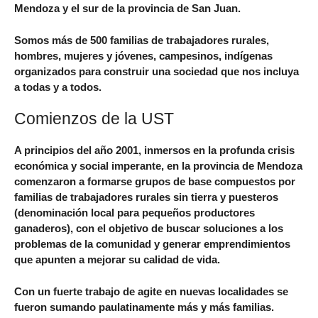
Mendoza y el sur de la provincia de San Juan.
Somos más de 500 familias de trabajadores rurales,
hombres, mujeres y jóvenes, campesinos, indígenas
organizados para construir una sociedad que nos incluya
a todas y a todos.
Comienzos de la UST
A principios del año 2001, inmersos en la profunda crisis
económica y social imperante, en la provincia de Mendoza
comenzaron a formarse grupos de base compuestos por
familias de trabajadores rurales sin tierra y puesteros
(denominación local para pequeños productores
ganaderos), con el objetivo de buscar soluciones a los
problemas de la comunidad y generar emprendimientos
que apunten a mejorar su calidad de vida.
Con un fuerte trabajo de agite en nuevas localidades se
fueron sumando paulatinamente más y más familias.