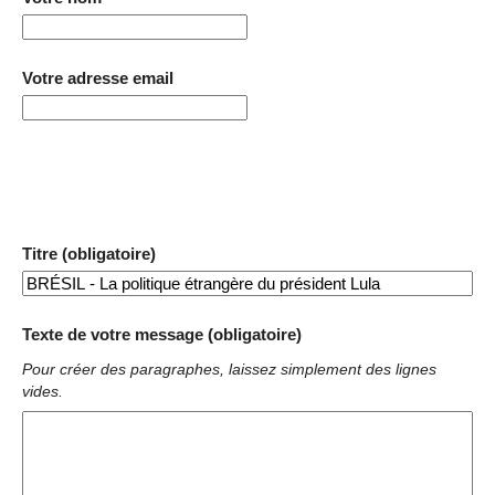
Votre adresse email
Titre (obligatoire)
Texte de votre message (obligatoire)
Pour créer des paragraphes, laissez simplement des lignes
vides.