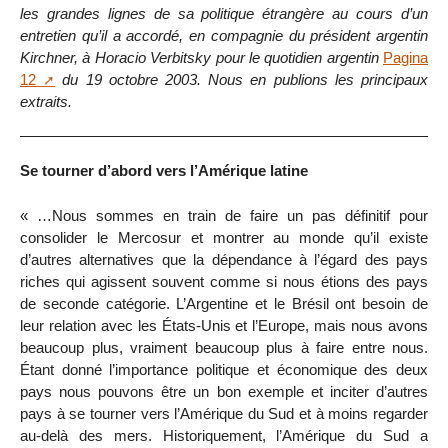
les grandes lignes de sa politique étrangère au cours d’un
entretien qu’il a accordé, en compagnie du président argentin
Kirchner, à Horacio Verbitsky pour le quotidien argentin
Pagina
12
du 19 octobre 2003. Nous en publions les principaux
extraits.
Se tourner d’abord vers l’Amérique latine
« …Nous sommes en train de faire un pas définitif pour
consolider le Mercosur et montrer au monde qu’il existe
d’autres alternatives que la dépendance à l’égard des pays
riches qui agissent souvent comme si nous étions des pays
de seconde catégorie. L’Argentine et le Brésil ont besoin de
leur relation avec les États-Unis et l’Europe, mais nous avons
beaucoup plus, vraiment beaucoup plus à faire entre nous.
Étant donné l’importance politique et économique des deux
pays nous pouvons être un bon exemple et inciter d’autres
pays à se tourner vers l’Amérique du Sud et à moins regarder
au-delà des mers. Historiquement, l’Amérique du Sud a