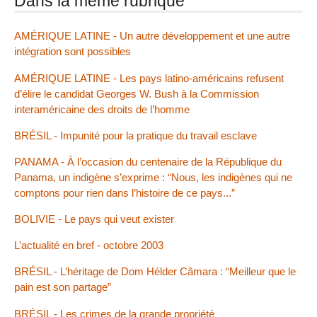
Dans la même rubrique
AMÉRIQUE LATINE - Un autre développement et une autre
intégration sont possibles
AMÉRIQUE LATINE - Les pays latino-américains refusent
d’élire le candidat Georges W. Bush à la Commission
interaméricaine des droits de l’homme
BRÉSIL - Impunité pour la pratique du travail esclave
PANAMA - À l’occasion du centenaire de la République du
Panama, un indigène s’exprime : “Nous, les indigènes qui ne
comptons pour rien dans l’histoire de ce pays...”
BOLIVIE - Le pays qui veut exister
L’actualité en bref - octobre 2003
BRÉSIL - L’héritage de Dom Hélder Câmara : “Meilleur que le
pain est son partage”
BRÉSIL - Les crimes de la grande propriété