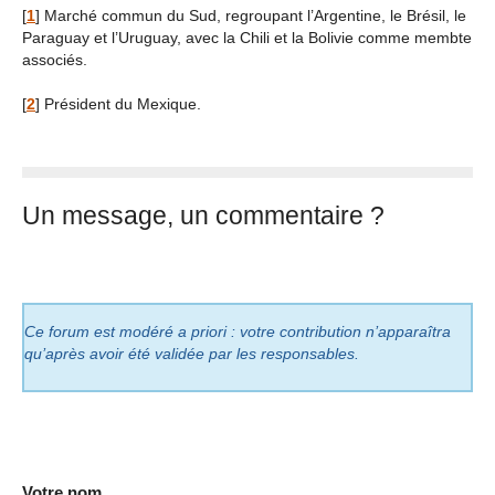
[
1
]
Marché commun du Sud, regroupant l’Argentine, le Brésil, le
Paraguay et l’Uruguay, avec la Chili et la Bolivie comme membte
associés.
[
2
]
Président du Mexique.
Un message, un commentaire ?
Ce forum est modéré a priori : votre contribution n’apparaîtra
qu’après avoir été validée par les responsables.
Votre nom