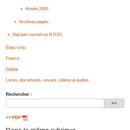
Année 2000
Archives papier
Dial par courriel ou fil RSS
États-Unis
France
Global
Livres, documents, revues, vidéos & audios
Rechercher :
>>
PDF