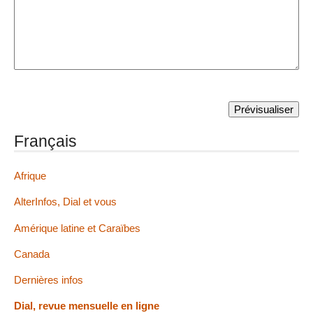
Français
Afrique
AlterInfos, Dial et vous
Amérique latine et Caraïbes
Canada
Dernières infos
Dial, revue mensuelle en ligne