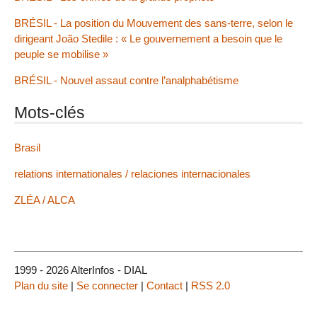
BRÉSIL - La position du Mouvement des sans-terre, selon le
dirigeant João Stedile : « Le gouvernement a besoin que le
peuple se mobilise »
BRÉSIL - Nouvel assaut contre l’analphabétisme
Mots-clés
Brasil
relations internationales / relaciones internacionales
ZLÉA / ALCA
1999 - 2026 AlterInfos - DIAL
Plan du site
|
Se connecter
|
Contact
|
RSS 2.0