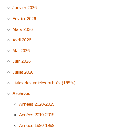
Janvier 2026
Février 2026
Mars 2026
Avril 2026
Mai 2026
Juin 2026
Juillet 2026
Listes des articles publiés (1999-)
Archives
Années 2020-2029
Années 2010-2019
Années 1990-1999