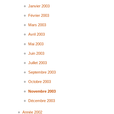
Janvier 2003
Février 2003
Mars 2003
Avril 2003
Mai 2003
Juin 2003
Juillet 2003
Septembre 2003
Octobre 2003
Novembre 2003
Décembre 2003
Année 2002