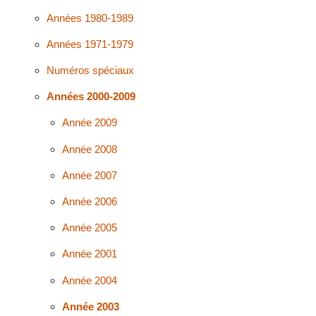
Années 1980-1989
Années 1971-1979
Numéros spéciaux
Années 2000-2009
Année 2009
Année 2008
Année 2007
Année 2006
Année 2005
Année 2001
Année 2004
Année 2003