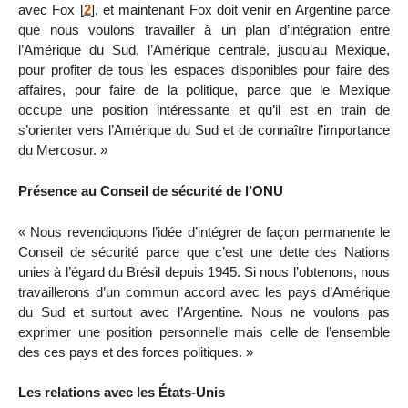
avec Fox
[
2
]
, et maintenant Fox doit venir en Argentine parce
que nous voulons travailler à un plan d’intégration entre
l’Amérique du Sud, l’Amérique centrale, jusqu’au Mexique,
pour profiter de tous les espaces disponibles pour faire des
affaires, pour faire de la politique, parce que le Mexique
occupe une position intéressante et qu’il est en train de
s’orienter vers l’Amérique du Sud et de connaître l’importance
du Mercosur. »
Présence au Conseil de sécurité de l’ONU
« Nous revendiquons l’idée d’intégrer de façon permanente le
Conseil de sécurité parce que c’est une dette des Nations
unies à l’égard du Brésil depuis 1945. Si nous l’obtenons, nous
travaillerons d’un commun accord avec les pays d’Amérique
du Sud et surtout avec l’Argentine. Nous ne voulons pas
exprimer une position personnelle mais celle de l’ensemble
des ces pays et des forces politiques. »
Les relations avec les États-Unis