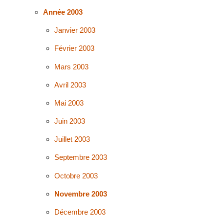
Année 2003
Janvier 2003
Février 2003
Mars 2003
Avril 2003
Mai 2003
Juin 2003
Juillet 2003
Septembre 2003
Octobre 2003
Novembre 2003
Décembre 2003