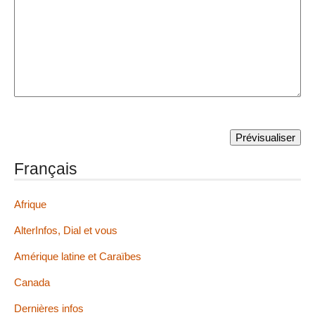
Français
Afrique
AlterInfos, Dial et vous
Amérique latine et Caraïbes
Canada
Dernières infos