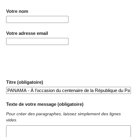
Votre nom
Votre adresse email
Titre (obligatoire)
Texte de votre message (obligatoire)
Pour créer des paragraphes, laissez simplement des lignes
vides.