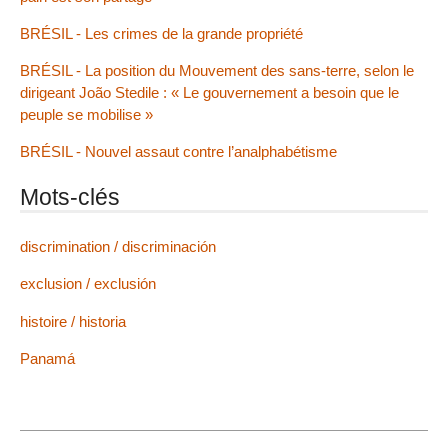
BRÉSIL - Les crimes de la grande propriété
BRÉSIL - La position du Mouvement des sans-terre, selon le
dirigeant João Stedile : « Le gouvernement a besoin que le
peuple se mobilise »
BRÉSIL - Nouvel assaut contre l’analphabétisme
Mots-clés
discrimination / discriminación
exclusion / exclusión
histoire / historia
Panamá