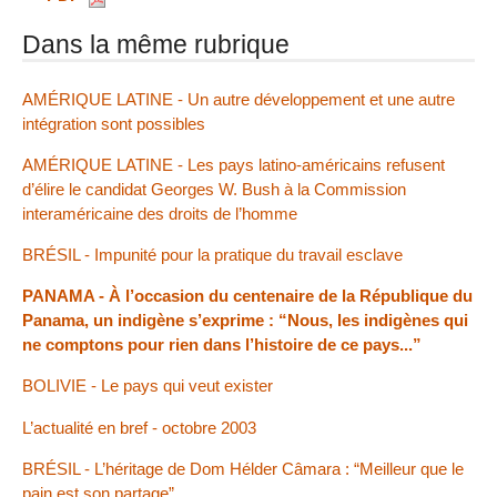
Dans la même rubrique
AMÉRIQUE LATINE - Un autre développement et une autre
intégration sont possibles
AMÉRIQUE LATINE - Les pays latino-américains refusent
d’élire le candidat Georges W. Bush à la Commission
interaméricaine des droits de l’homme
BRÉSIL - Impunité pour la pratique du travail esclave
PANAMA - À l’occasion du centenaire de la République du
Panama, un indigène s’exprime : “Nous, les indigènes qui
ne comptons pour rien dans l’histoire de ce pays...”
BOLIVIE - Le pays qui veut exister
L’actualité en bref - octobre 2003
BRÉSIL - L’héritage de Dom Hélder Câmara : “Meilleur que le
pain est son partage”