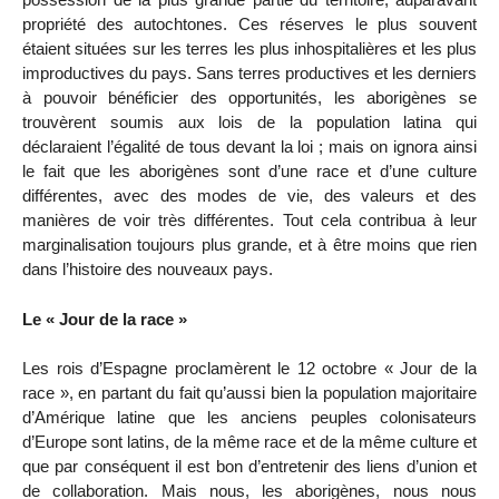
propriété des autochtones. Ces réserves le plus souvent
étaient situées sur les terres les plus inhospitalières et les plus
improductives du pays. Sans terres productives et les derniers
à pouvoir bénéficier des opportunités, les aborigènes se
trouvèrent soumis aux lois de la population latina qui
déclaraient l’égalité de tous devant la loi ; mais on ignora ainsi
le fait que les aborigènes sont d’une race et d’une culture
différentes, avec des modes de vie, des valeurs et des
manières de voir très différentes. Tout cela contribua à leur
marginalisation toujours plus grande, et à être moins que rien
dans l’histoire des nouveaux pays.
Le « Jour de la race »
Les rois d’Espagne proclamèrent le 12 octobre « Jour de la
race », en partant du fait qu’aussi bien la population majoritaire
d’Amérique latine que les anciens peuples colonisateurs
d’Europe sont latins, de la même race et de la même culture et
que par conséquent il est bon d’entretenir des liens d’union et
de collaboration. Mais nous, les aborigènes, nous nous