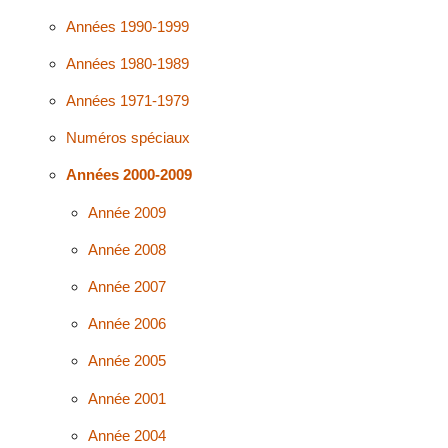
Années 1990-1999
Années 1980-1989
Années 1971-1979
Numéros spéciaux
Années 2000-2009
Année 2009
Année 2008
Année 2007
Année 2006
Année 2005
Année 2001
Année 2004