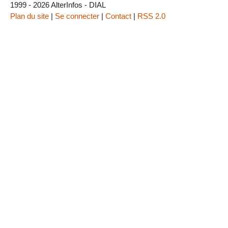
1999 - 2026 AlterInfos - DIAL
Plan du site
|
Se connecter
|
Contact
|
RSS 2.0