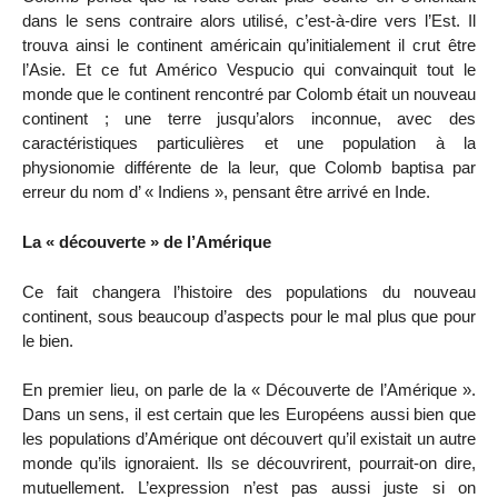
dans le sens contraire alors utilisé, c’est-à-dire vers l’Est. Il
trouva ainsi le continent américain qu’initialement il crut être
l’Asie. Et ce fut Américo Vespucio qui convainquit tout le
monde que le continent rencontré par Colomb était un nouveau
continent ; une terre jusqu’alors inconnue, avec des
caractéristiques particulières et une population à la
physionomie différente de la leur, que Colomb baptisa par
erreur du nom d’ « Indiens », pensant être arrivé en Inde.
La « découverte » de l’Amérique
Ce fait changera l’histoire des populations du nouveau
continent, sous beaucoup d’aspects pour le mal plus que pour
le bien.
En premier lieu, on parle de la « Découverte de l’Amérique ».
Dans un sens, il est certain que les Européens aussi bien que
les populations d’Amérique ont découvert qu’il existait un autre
monde qu’ils ignoraient. Ils se découvrirent, pourrait-on dire,
mutuellement. L’expression n’est pas aussi juste si on