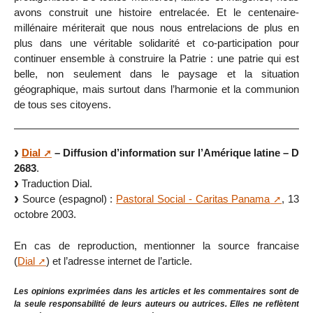
avons construit une histoire entrelacée. Et le centenaire-
millénaire mériterait que nous nous entrelacions de plus en
plus dans une véritable solidarité et co-participation pour
continuer ensemble à construire la Patrie : une patrie qui est
belle, non seulement dans le paysage et la situation
géographique, mais surtout dans l’harmonie et la communion
de tous ses citoyens.
Dial
– Diffusion d’information sur l’Amérique latine – D
2683
.
Traduction Dial.
Source (espagnol) :
Pastoral Social - Caritas Panama
, 13
octobre 2003.
En cas de reproduction, mentionner la source francaise
(
Dial
) et l’adresse internet de l’article.
Les opinions exprimées dans les articles et les commentaires sont de
la seule responsabilité de leurs auteurs ou autrices. Elles ne reflètent