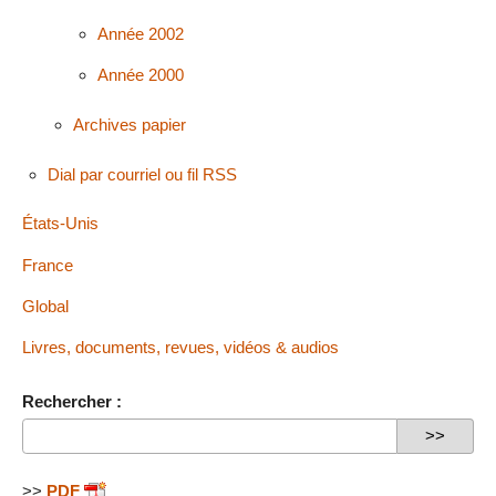
Année 2002
Année 2000
Archives papier
Dial par courriel ou fil RSS
États-Unis
France
Global
Livres, documents, revues, vidéos & audios
Rechercher :
>>
PDF