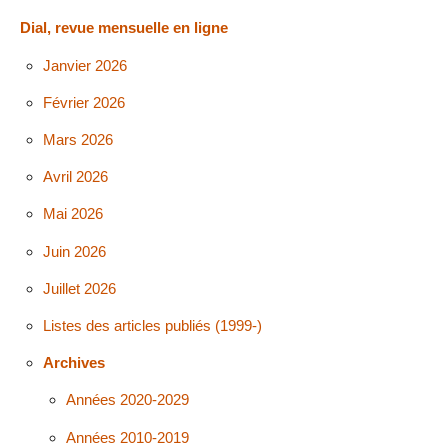
Dial, revue mensuelle en ligne
Janvier 2026
Février 2026
Mars 2026
Avril 2026
Mai 2026
Juin 2026
Juillet 2026
Listes des articles publiés (1999-)
Archives
Années 2020-2029
Années 2010-2019