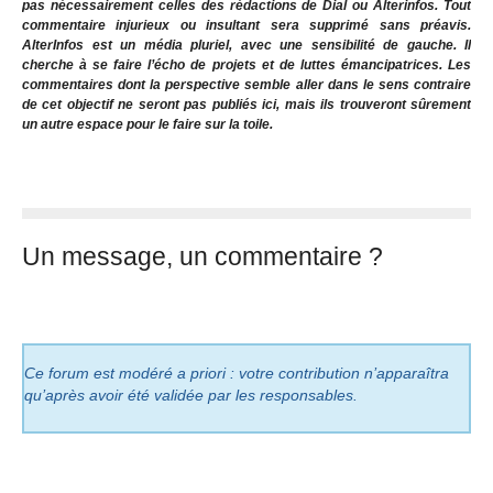
pas nécessairement celles des rédactions de Dial ou Alterinfos. Tout
commentaire injurieux ou insultant sera supprimé sans préavis.
AlterInfos est un média pluriel, avec une sensibilité de gauche. Il
cherche à se faire l’écho de projets et de luttes émancipatrices. Les
commentaires dont la perspective semble aller dans le sens contraire
de cet objectif ne seront pas publiés ici, mais ils trouveront sûrement
un autre espace pour le faire sur la toile.
Un message, un commentaire ?
Ce forum est modéré a priori : votre contribution n’apparaîtra
qu’après avoir été validée par les responsables.