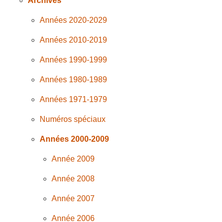
Archives
Années 2020-2029
Années 2010-2019
Années 1990-1999
Années 1980-1989
Années 1971-1979
Numéros spéciaux
Années 2000-2009
Année 2009
Année 2008
Année 2007
Année 2006