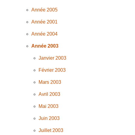
Année 2005
Année 2001
Année 2004
Année 2003
Janvier 2003
Février 2003
Mars 2003
Avril 2003
Mai 2003
Juin 2003
Juillet 2003