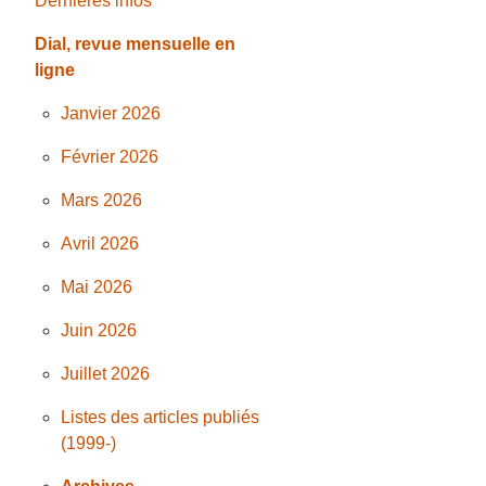
Dernières infos
Dial, revue mensuelle en
ligne
Janvier 2026
Février 2026
Mars 2026
Avril 2026
Mai 2026
Juin 2026
Juillet 2026
Listes des articles publiés
(1999-)