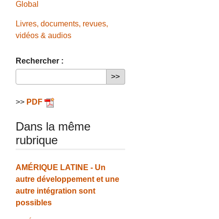
Global
Livres, documents, revues,
vidéos & audios
Rechercher :
>>
PDF
Dans la même
rubrique
AMÉRIQUE LATINE - Un
autre développement et une
autre intégration sont
possibles