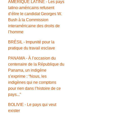
AMÉRIQUE LATINE - Les pays
latino-américains refusent
d’élire le candidat Georges W.
Bush à la Commission
interaméricaine des droits de
l’homme
BRÉSIL - Impunité pour la
pratique du travail esclave
PANAMA - À l’occasion du
centenaire de la République du
Panama, un indigène
s’exprime : “Nous, les
indigènes qui ne comptons
pour rien dans l’histoire de ce
pays...”
BOLIVIE - Le pays qui veut
exister