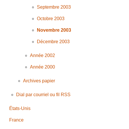
Septembre 2003
Octobre 2003
Novembre 2003
Décembre 2003
Année 2002
Année 2000
Archives papier
Dial par courriel ou fil RSS
États-Unis
France