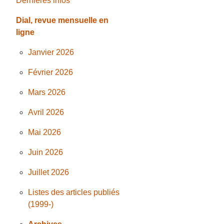
Dernières infos
Dial, revue mensuelle en
ligne
Janvier 2026
Février 2026
Mars 2026
Avril 2026
Mai 2026
Juin 2026
Juillet 2026
Listes des articles publiés
(1999-)