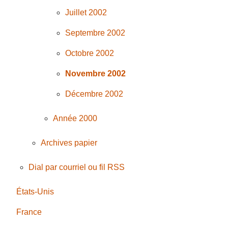
Juillet 2002
Septembre 2002
Octobre 2002
Novembre 2002
Décembre 2002
Année 2000
Archives papier
Dial par courriel ou fil RSS
États-Unis
France