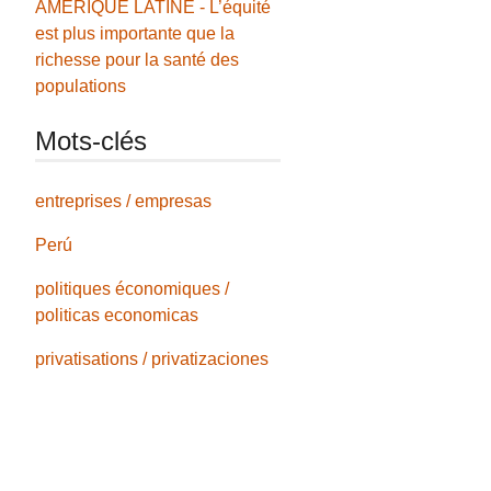
AMÉRIQUE LATINE - L’équité
est plus importante que la
richesse pour la santé des
populations
Mots-clés
entreprises / empresas
Perú
politiques économiques /
politicas economicas
privatisations / privatizaciones