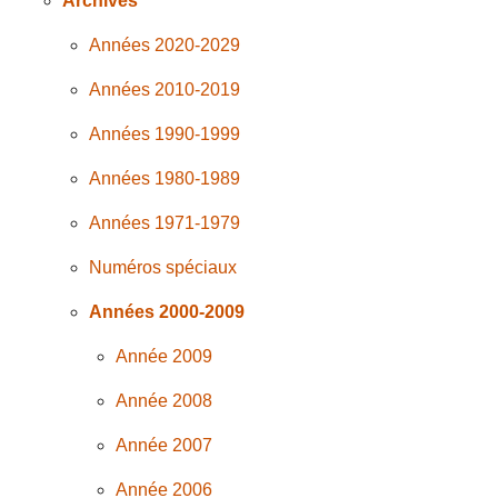
Archives
Années 2020-2029
Années 2010-2019
Années 1990-1999
Années 1980-1989
Années 1971-1979
Numéros spéciaux
Années 2000-2009
Année 2009
Année 2008
Année 2007
Année 2006