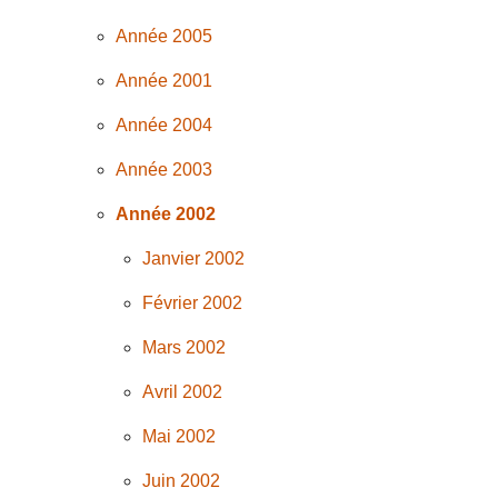
Année 2005
Année 2001
Année 2004
Année 2003
Année 2002
Janvier 2002
Février 2002
Mars 2002
Avril 2002
Mai 2002
Juin 2002