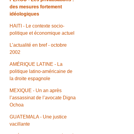
des mesures fortement
idéologiques
HAITI - Le contexte socio-
politique et économique actuel
L’actualité en bref - octobre
2002
AMÉRIQUE LATINE - La
politique latino-américaine de
la droite espagnole
MEXIQUE - Un an après
l’assassinat de l’avocate Digna
Ochoa
GUATEMALA - Une justice
vacillante