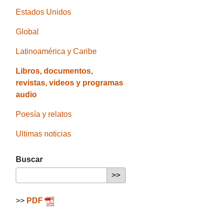
Estados Unidos
Global
Latinoamérica y Caribe
Libros, documentos,
revistas, videos y programas
audio
Poesía y relatos
Ultimas noticias
Buscar
>>
PDF