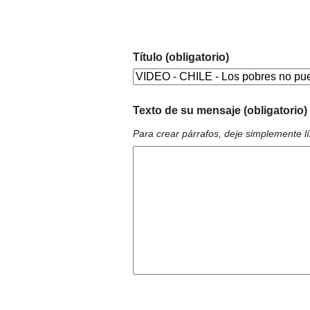
Título (obligatorio)
Texto de su mensaje (obligatorio)
Para crear párrafos, deje simplemente l