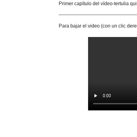
Primer capítulo del vídeo-tertulia q
Para bajar el video (con un clic dere