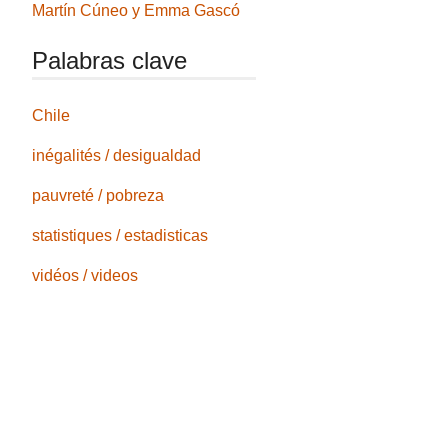
Martín Cúneo y Emma Gascó
Palabras clave
Chile
inégalités / desigualdad
pauvreté / pobreza
statistiques / estadisticas
vidéos / videos