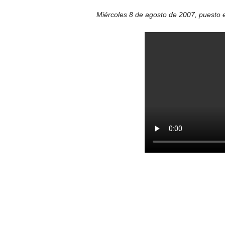
Miércoles 8 de agosto de 2007
,
puesto 