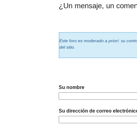
¿Un mensaje, un comen
Este foro es moderado a priori: su cont
del sitio.
Su nombre
Su dirección de correo electrónic