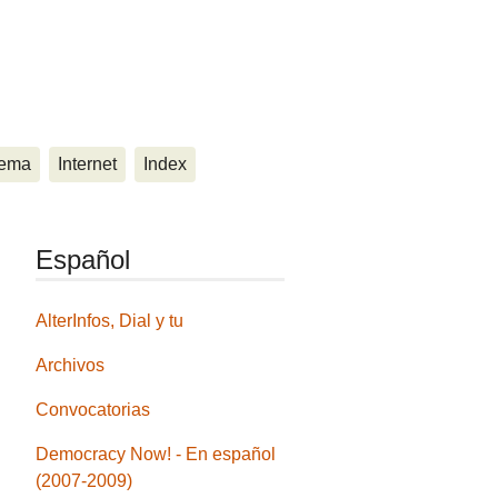
ema
Internet
Index
Español
AlterInfos, Dial y tu
Archivos
Convocatorias
Democracy Now! - En español
(2007-2009)