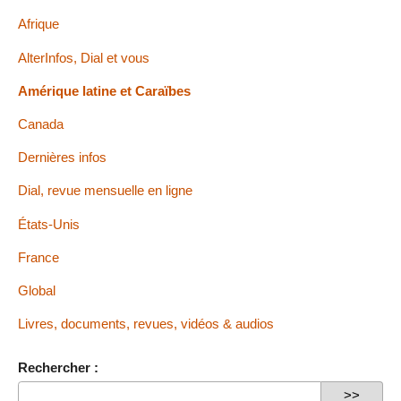
Afrique
AlterInfos, Dial et vous
Amérique latine et Caraïbes
Canada
Dernières infos
Dial, revue mensuelle en ligne
États-Unis
France
Global
Livres, documents, revues, vidéos & audios
Rechercher :