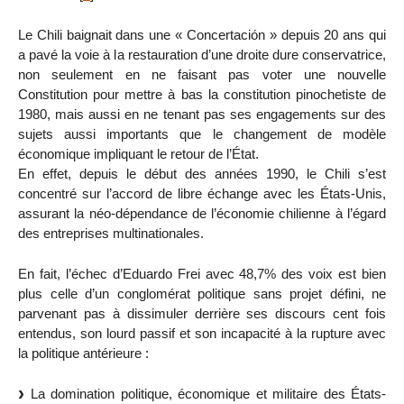
Le Chili baignait dans une « Concertación » depuis 20 ans qui
a pavé la voie à la restauration d’une droite dure conservatrice,
non seulement en ne faisant pas voter une nouvelle
Constitution pour mettre à bas la constitution pinochetiste de
1980, mais aussi en ne tenant pas ses engagements sur des
sujets aussi importants que le changement de modèle
économique impliquant le retour de l’État.
En effet, depuis le début des années 1990, le Chili s’est
concentré sur l’accord de libre échange avec les États-Unis,
assurant la néo-dépendance de l’économie chilienne à l’égard
des entreprises multinationales.
En fait, l’échec d’Eduardo Frei avec 48,7% des voix est bien
plus celle d’un conglomérat politique sans projet défini, ne
parvenant pas à dissimuler derrière ses discours cent fois
entendus, son lourd passif et son incapacité à la rupture avec
la politique antérieure :
La domination politique, économique et militaire des États-