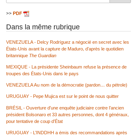
>>
PDF
Dans la même rubrique
VENEZUELA - Delcy Rodríguez a négocié en secret avec les
États-Unis avant la capture de Maduro, d’après le quotidien
britannique
The Guardian
MEXIQUE - La présidente Sheinbaum refuse la présence de
troupes des États-Unis dans le pays
VENEZUELA Au nom de la démocratie (pardon… du pétrole)
URUGUAY - Pepe Mujica est sur le point de nous quitter
BRÉSIL - Ouverture d’une enquête judiciaire contre l’ancien
président Bolsonaro et 33 autres personnes, dont 4 généraux,
pour tentative de coup d’État
URUGUAY - L’INDDHH a émis des recommandations après