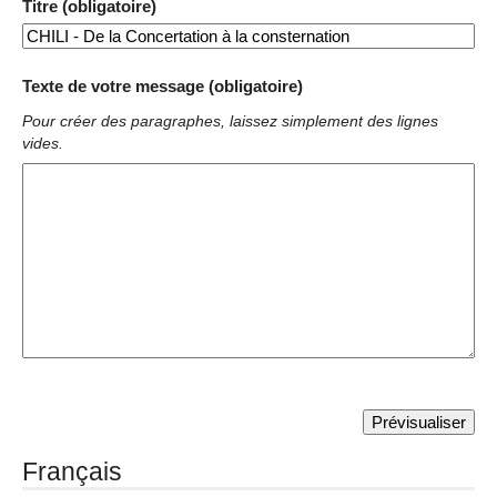
Titre (obligatoire)
Texte de votre message (obligatoire)
Pour créer des paragraphes, laissez simplement des lignes
vides.
Français