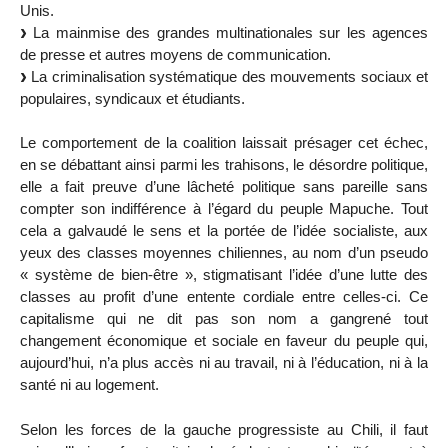
Unis.
La mainmise des grandes multinationales sur les agences
de presse et autres moyens de communication.
La criminalisation systématique des mouvements sociaux et
populaires, syndicaux et étudiants.
Le comportement de la coalition laissait présager cet échec,
en se débattant ainsi parmi les trahisons, le désordre politique,
elle a fait preuve d’une lâcheté politique sans pareille sans
compter son indifférence à l’égard du peuple Mapuche. Tout
cela a galvaudé le sens et la portée de l’idée socialiste, aux
yeux des classes moyennes chiliennes, au nom d’un pseudo
« système de bien-être », stigmatisant l’idée d’une lutte des
classes au profit d’une entente cordiale entre celles-ci. Ce
capitalisme qui ne dit pas son nom a gangrené tout
changement économique et sociale en faveur du peuple qui,
aujourd’hui, n’a plus accès ni au travail, ni à l’éducation, ni à la
santé ni au logement.
Selon les forces de la gauche progressiste au Chili, il faut