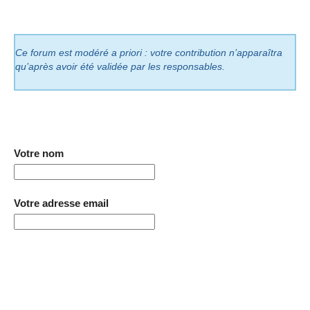
Ce forum est modéré a priori : votre contribution n’apparaîtra
qu’après avoir été validée par les responsables.
Votre nom
Votre adresse email