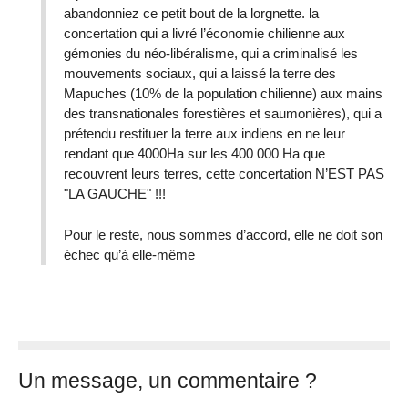
abandonniez ce petit bout de la lorgnette. la
concertation qui a livré l’économie chilienne aux
gémonies du néo-libéralisme, qui a criminalisé les
mouvements sociaux, qui a laissé la terre des
Mapuches (10% de la population chilienne) aux mains
des transnationales forestières et saumonières), qui a
prétendu restituer la terre aux indiens en ne leur
rendant que 4000Ha sur les 400 000 Ha que
recouvrent leurs terres, cette concertation N’EST PAS
"LA GAUCHE" !!!
Pour le reste, nous sommes d’accord, elle ne doit son
échec qu’à elle-même
Un message, un commentaire ?