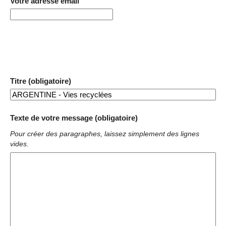
Votre adresse email
Titre (obligatoire)
Texte de votre message (obligatoire)
Pour créer des paragraphes, laissez simplement des lignes
vides.