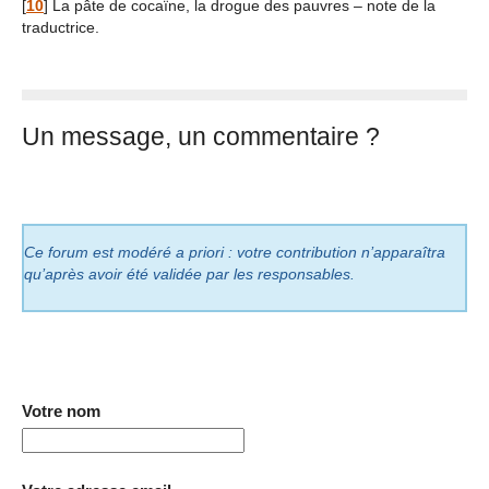
[
10
]
La pâte de cocaïne, la drogue des pauvres – note de la
traductrice.
Un message, un commentaire ?
Ce forum est modéré a priori : votre contribution n’apparaîtra
qu’après avoir été validée par les responsables.
Votre nom